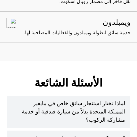
نقل فاخر إلى مضمار رويال أسكوت.
ويمبلدون
خدمة سائق لبطولة ويمبلدون والفعاليات المصاحبة لها.
الأسئلة الشائعة
لماذا تختار استئجار سائق خاص في مايفير
المملكة المتحدة بدلاً من سيارة فندقية أو خدمة
مشاركة الركوب؟