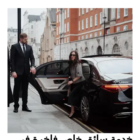
خدمة سائق خاص فاخرة في