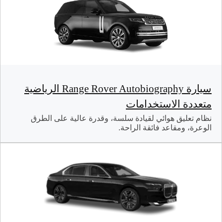
سيارة Range Rover Autobiography الرياضية
متعددة الاستخدامات
نظام تعليق هوائي لقيادة سلسة، وقدرة عالية على الطرق
الوعرة، ومقاعد فائقة الراحة.