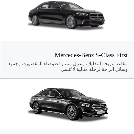
Mercedes-Benz S-Class First
مقاعد مريحة للتدليك، وعزل ممتاز لضوضاء المقصورة، وجميع
وسائل الراحة لرحلة مثالية لا تُنسى.