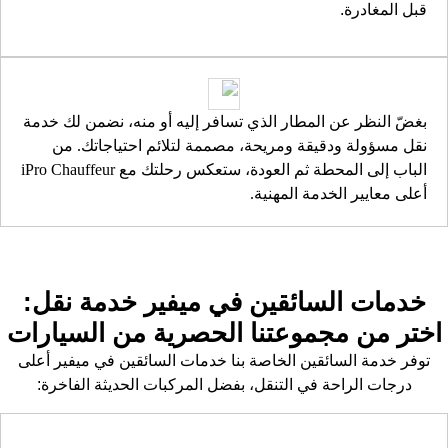
قبل المغادرة.
بغضّ النظر عن المطار الذي تسافر إليه أو منه، نضمن لك خدمة
نقل مسؤولة ودقيقة ومريحة، مصممة لتلائم احتياجاتك. من
الباب إلى المحطة ثم العودة، ستعكس رحلتك مع iPro Chauffeur
أعلى معايير الخدمة المهنية.
خدمات السائقين في ميفير خدمة نقل:
اختر من مجموعتنا الحصرية من السيارات
توفر خدمة السائقين الخاصة بنا خدمات السائقين في ميفير أعلى
درجات الراحة في التنقل، بفضل المركبات الحديثة الفاخرة: