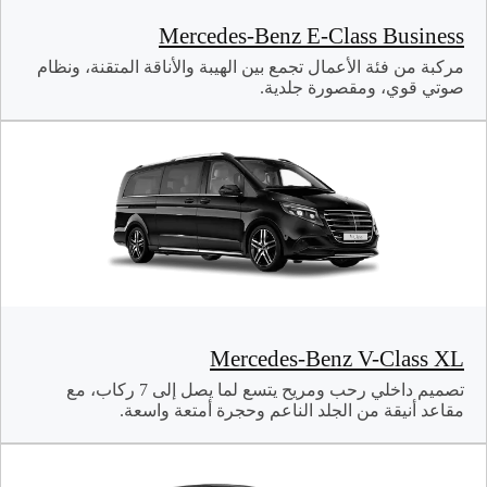
Mercedes-Benz E-Class Business
مركبة من فئة الأعمال تجمع بين الهيبة والأناقة المتقنة، ونظام
صوتي قوي، ومقصورة جلدية.
Mercedes-Benz V-Class XL
تصميم داخلي رحب ومريح يتسع لما يصل إلى 7 ركاب، مع
مقاعد أنيقة من الجلد الناعم وحجرة أمتعة واسعة.