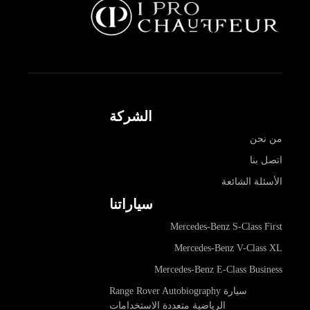
الشركة
من نحن
اتصل بنا
الأسئلة الشائعة
سياراتنا
Mercedes-Benz S-Class First
Mercedes-Benz V-Class XL
Mercedes-Benz E-Class Business
سيارة Range Rover Autobiography
الرياضية متعددة الاستخدامات