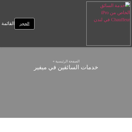
القائمة
الحجز
الصفحة الرئيسية
»
خدمات السائقين في ميفير