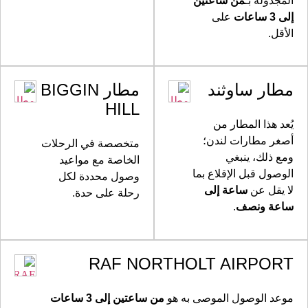
المجدولة بـ
من ساعتين
إلى 3 ساعات
على
الأقل.
مطار ساوثند
مطار BIGGIN
HILL
يُعد هذا المطار من
أصغر مطارات لندن؛
متخصصة في الرحلات
ومع ذلك، ينبغي
الخاصة مع مواعيد
الوصول قبل الإقلاع بما
وصول محددة لكل
لا يقل عن
ساعة إلى
رحلة على حدة.
ساعة ونصف
.
RAF NORTHOLT AIRPORT
موعد الوصول الموصى به هو
من ساعتين إلى 3 ساعات