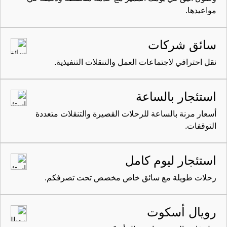
مواعيدها.
سائق شركات
نقل احترافي لاجتماعات العمل والتنقلات التنفيذية.
استئجار بالساعة
أسعار مرنة بالساعة للرحلات القصيرة والتنقلات متعددة
التوقفات.
استئجار ليوم كامل
رحلات طويلة مع سائق خاص مخصص تحت تصرفكم.
رويال أسكوت