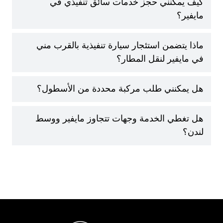
كيف يمكنني حجز خدمات سائق تنفيذي في
مايفير؟
ماذا يتضمن استئجار سيارة تنفيذية بالقرب مني
في مايفير لنقل المطار؟
هل يمكنني طلب مركبة محددة من الأسطول؟
هل تغطي الخدمة وجهات تتجاوز مايفير ووسط
لندن؟