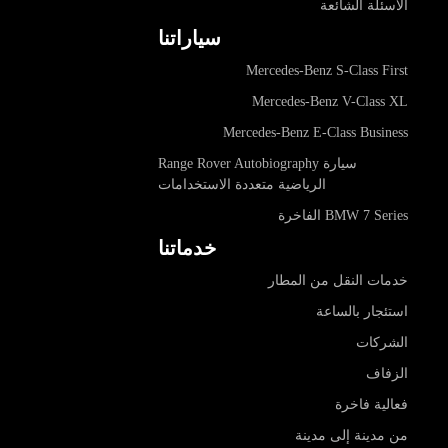
الأسئلة الشائعة
سياراتنا
Mercedes-Benz S-Class First
Mercedes-Benz V-Class XL
Mercedes-Benz E-Class Business
سيارة Range Rover Autobiography
الرياضية متعددة الاستخدامات
BMW 7 Series الفاخرة
خدماتنا
خدمات النقل من المطار
استئجار بالساعة
الشركات
الزفاف
فعالية فاخرة
من مدينة إلى مدينة