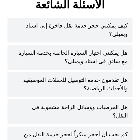
الأسئلة الشائعة
كيف يمكنني حجز خدمة نقل فاخرة إلى استاد
ويمبلي؟
هل يمكنني اختيار السيارة الخاصة بخدمة السيارة
مع سائق في استاد ويمبلي؟
هل تقدمون خدمة التوصيل للحفلات الموسيقية
والأحداث الرياضية؟
هل المرطبات ووسائل الراحة مشمولة في
النقل؟
كم يجب أن أحجز مبكراً لحجز خدمة النقل من