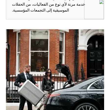
خدمة مرنة لأي نوع من الفعاليات، من الحفلات
الموسيقية إلى التجمعات المؤسسية.