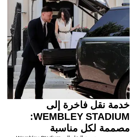
خدمة نقل فاخرة إلى
WEMBLEY STADIUM:
مصممة لكل مناسبة