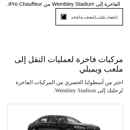
الفاخرة إلى Wembley Stadium من iPro Chauffeur.
احصل على السعر واحجز
مركبات فاخرة لعمليات النقل إلى
ملعب ويمبلي
اختر من أسطولنا الحصري من المركبات الفاخرة
لرحلتك إلى Wembley Stadium: