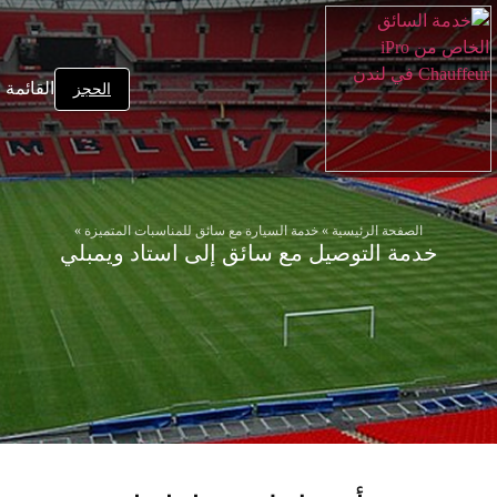
القائمة
الحجز
الصفحة الرئيسية
»
خدمة السيارة مع سائق للمناسبات المتميزة
»
خدمة التوصيل مع سائق إلى استاد ويمبلي