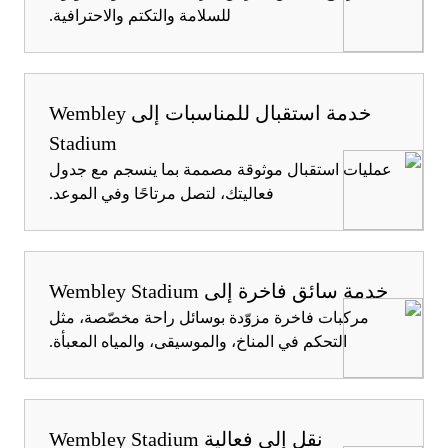
للسلامة والتكتم والاحترافية.
خدمة استقبال للمناسبات إلى Wembley
Stadium
عمليات استقبال موثوقة مصممة بما ينسجم مع جدول
فعاليتك، لتصل مرتاحًا وفي الموعد.
خدمة سائق فاخرة إلى Wembley Stadium
مركبات فاخرة مزوّدة بوسائل راحة مخصّصة، مثل
التحكم في المناخ، والموسيقى، والمياه المعبأة.
نقل إلى فعالية Wembley Stadium