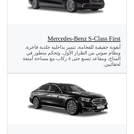
Mercedes-Benz S-Class First
أيقونة حقيقية للفخامة، تتميز بداخلية جلدية فاخرة،
ونظام صوتي من الطراز الأول، وتحكم متطور في
المناخ، ومقاعد تتسع حتى 4 ركاب مع مساحة أمتعة
لحقائبين.