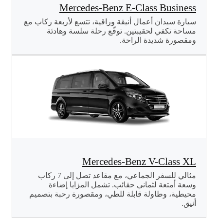
Mercedes-Benz E-Class Business
سيارة سيدان أعمال أنيقة وراقية، تتسع لأربعة ركاب مع
مساحة تكفي لحقيبتين. توقّع رحلة سلسة وهادئة
ومقصورة شديدة الراحة.
Mercedes-Benz V-Class XL
مثالي للسفر الجماعي، مع مقاعد تصل إلى 7 ركاب
وسعة أمتعة لثماني حقائب. تشمل المزايا إضاءة
محيطية، وطاولة قابلة للطي، ومقصورة رحبة بتصميم
أنيق.