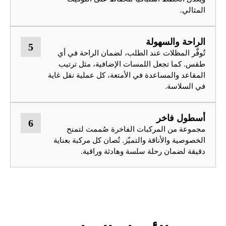
المثالي.
الراحة والسهولة
5
تُوفَّر المظلات عند الطلب، لضمان الراحة في أي
طقس. كما تجعل اللمسات الإضافية، مثل ترتيب
المقاعد والمساعدة في الأمتعة، كل عملية نقل غاية
في السلاسة.
أسطول فاخر
6
مجموعة من المركبات الفاخرة صُممت لتمنح
الخصوصية والأناقة والتميّز. تُصان كل مركبة بعناية
دقيقة لضمان رحلة سلسة وهادئة وراقية.