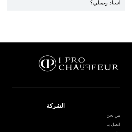
استاد ويمبلي؟
الشركة
من نحن
اتصل بنا