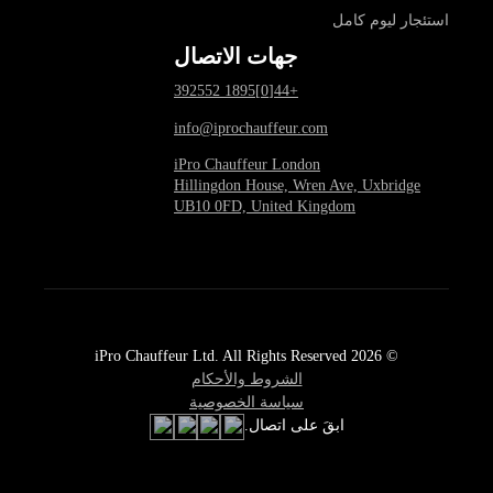
استئجار ليوم كامل
جهات الاتصال
+44[0]1895 392552
info@iprochauffeur.com
iPro Chauffeur London
Hillingdon House, Wren Ave, Uxbridge
UB10 0FD, United Kingdom
© 2026 iPro Chauffeur Ltd. All Rights Reserved
الشروط والأحكام
سياسة الخصوصية
ابقَ على اتصال.