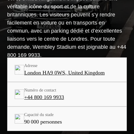
véritable icône du sport et de la culture
britanniques. Les visiteurs peuvent s’y rendre
facilement en voiture ou en transports en
commun, avec un parking dédié et d’excellentes
liaisons vers le centre de Londres. Pour toute
demande, Wembley Stadium est joignable au +44
800 169 9933.
Adresse
London HA9 0WS, United Kingdom
Numéro de contact
+44 800 169 9933
Capacité du stade
90 000 personnes