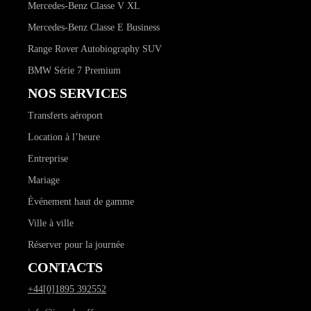
Mercedes-Benz Classe V XL
Mercedes-Benz Classe E Business
Range Rover Autobiography SUV
BMW Série 7 Premium
NOS SERVICES
Transferts aéroport
Location à l’heure
Entreprise
Mariage
Événement haut de gamme
Ville à ville
Réserver pour la journée
CONTACTS
+44[0]1895 392552