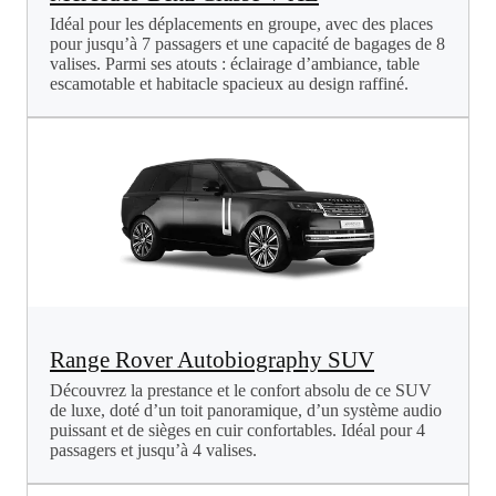
Idéal pour les déplacements en groupe, avec des places
pour jusqu’à 7 passagers et une capacité de bagages de 8
valises. Parmi ses atouts : éclairage d’ambiance, table
escamotable et habitacle spacieux au design raffiné.
Range Rover Autobiography SUV
Découvrez la prestance et le confort absolu de ce SUV
de luxe, doté d’un toit panoramique, d’un système audio
puissant et de sièges en cuir confortables. Idéal pour 4
passagers et jusqu’à 4 valises.