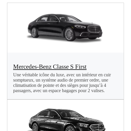
Mercedes-Benz Classe S First
Une véritable icône du luxe, avec un intérieur en cuir
somptueux, un système audio de premier ordre, une
climatisation de pointe et des sièges pour jusqu’à 4
passagers, avec un espace bagages pour 2 valises.