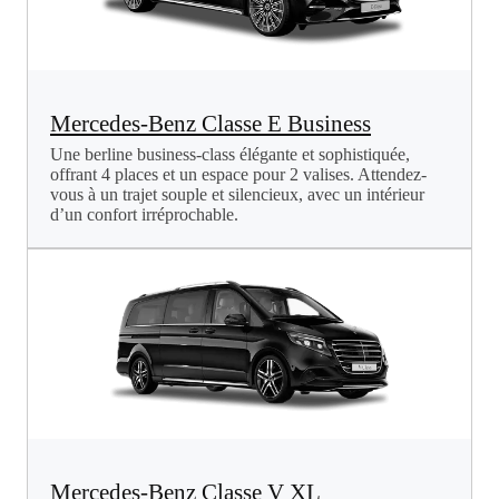
Mercedes-Benz Classe E Business
Une berline business-class élégante et sophistiquée,
offrant 4 places et un espace pour 2 valises. Attendez-
vous à un trajet souple et silencieux, avec un intérieur
d’un confort irréprochable.
Mercedes-Benz Classe V XL