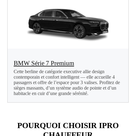
BMW Série 7 Premium
Cette berline de catégorie executive allie design
contemporain et confort intelligent — elle accueille 4
passagers et offre de l’espace pour 3 valises. Profitez de
sièges massants, d’un système audio de pointe et d’un
habitacle en cuir d’une grande sérénité.
POURQUOI CHOISIR IPRO
CHAUFFEUR