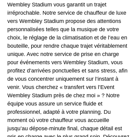
Wembley Stadium vous garantit un trajet
irréprochable. Notre service de chauffeur de luxe
vers Wembley Stadium propose des attentions
personnalisées telles que la musique de votre
choix, le réglage de la climatisation et de l’eau en
bouteille, pour rendre chaque trajet véritablement
unique. Avec notre service de prise en charge
pour événements vers Wembley Stadium, vous
profitez d’arrivées ponctuelles et sans stress, afin
de vous concentrer uniquement sur l’instant à
venir. Vous cherchez « transfert vers l’Event
Wembley Stadium près de chez moi » ? Notre
équipe vous assure un service fluide et
professionnel, adapté à votre planning. Du
moment où votre chauffeur vous accueille
jusqu’au dépose-minute final, chaque détail est
pris en charge avec le plus grand soin. Découvrez