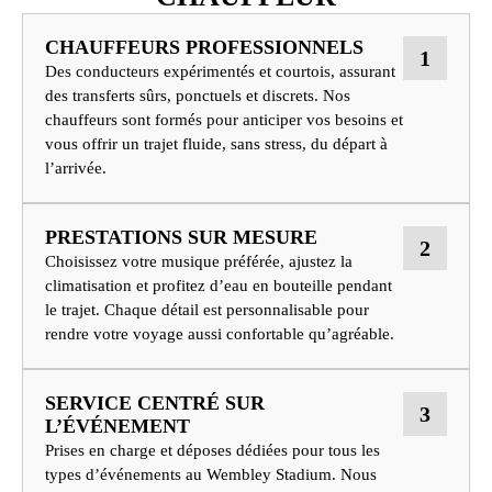
CHAUFFEURS PROFESSIONNELS
1
Des conducteurs expérimentés et courtois, assurant
des transferts sûrs, ponctuels et discrets. Nos
chauffeurs sont formés pour anticiper vos besoins et
vous offrir un trajet fluide, sans stress, du départ à
l’arrivée.
PRESTATIONS SUR MESURE
2
Choisissez votre musique préférée, ajustez la
climatisation et profitez d’eau en bouteille pendant
le trajet. Chaque détail est personnalisable pour
rendre votre voyage aussi confortable qu’agréable.
SERVICE CENTRÉ SUR
3
L’ÉVÉNEMENT
Prises en charge et déposes dédiées pour tous les
types d’événements au Wembley Stadium. Nous