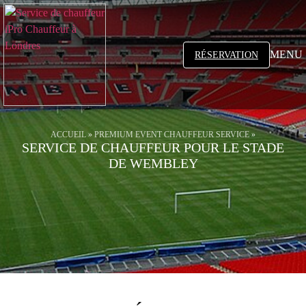
MENU
RÉSERVATION
ACCUEIL
»
PREMIUM EVENT CHAUFFEUR SERVICE
»
SERVICE DE CHAUFFEUR POUR LE STADE
DE WEMBLEY