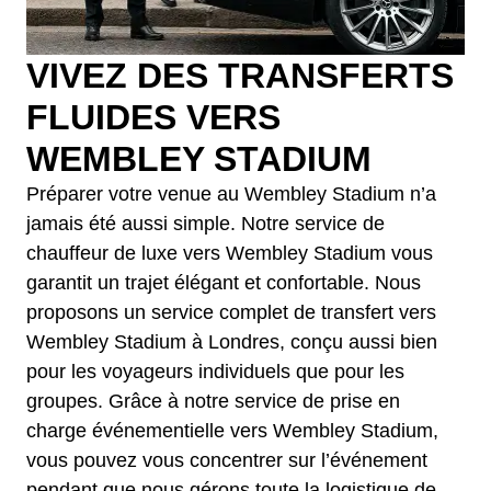
VIVEZ DES TRANSFERTS
FLUIDES VERS
WEMBLEY STADIUM
Préparer votre venue au Wembley Stadium n’a
jamais été aussi simple. Notre service de
chauffeur de luxe vers Wembley Stadium vous
garantit un trajet élégant et confortable. Nous
proposons un service complet de transfert vers
Wembley Stadium à Londres, conçu aussi bien
pour les voyageurs individuels que pour les
groupes. Grâce à notre service de prise en
charge événementielle vers Wembley Stadium,
vous pouvez vous concentrer sur l’événement
pendant que nous gérons toute la logistique de