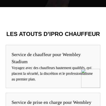
LES ATOUTS D’IPRO CHAUFFEUR
Service de chauffeur pour Wembley
Stadium
Voyagez avec des chauffeurs hautement qualifiés, qui
placent la sécurité, la discrétion et le professionnalisme
au premier plan.
Service de prise en charge pour Wembley