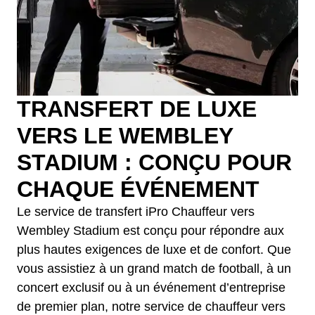
TRANSFERT DE LUXE
VERS LE WEMBLEY
STADIUM : CONÇU POUR
CHAQUE ÉVÉNEMENT
Le service de transfert iPro Chauffeur vers
Wembley Stadium est conçu pour répondre aux
plus hautes exigences de luxe et de confort. Que
vous assistiez à un grand match de football, à un
concert exclusif ou à un événement d’entreprise
de premier plan, notre service de chauffeur vers