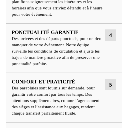
planifions soigneusement les itinéraires et les
horaires afin que vous arriviez détendu et à l’heure
pour votre événement.
PONCTUALITÉ GARANTIE
4
Des arrivées et des départs ponctuels, pour ne rien
manquer de votre événement. Notre équipe
surveille les conditions de circulation et ajuste les
trajets de manière proactive afin de préserver une
ponctualité parfaite.
CONFORT ET PRATICITÉ
5
Des parapluies sont fournis sur demande, pour
garantir votre confort par tous les temps. Des
attentions supplémentaires, comme l’agencement
des sièges et l’assistance aux bagages, rendent
chaque transfert parfaitement fluide.