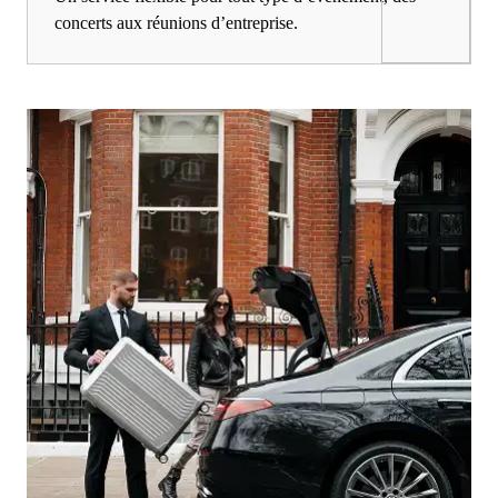
concerts aux réunions d’entreprise.