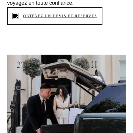
voyagez en toute confiance.
OBTENEZ UN DEVIS ET RÉSERVEZ