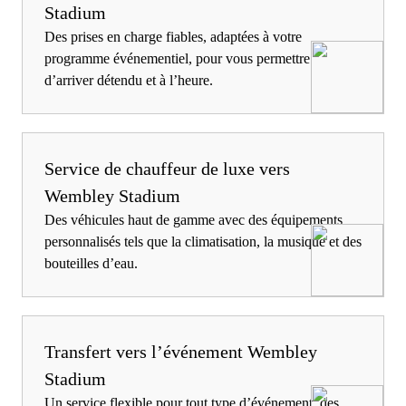
Stadium
Des prises en charge fiables, adaptées à votre
programme événementiel, pour vous permettre
d’arriver détendu et à l’heure.
Service de chauffeur de luxe vers
Wembley Stadium
Des véhicules haut de gamme avec des équipements
personnalisés tels que la climatisation, la musique et des
bouteilles d’eau.
Transfert vers l’événement Wembley
Stadium
Un service flexible pour tout type d’événement, des