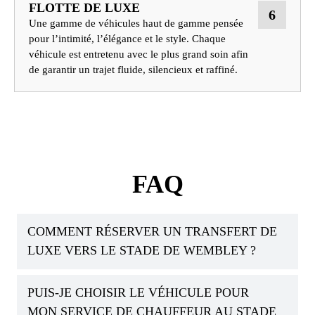
FLOTTE DE LUXE
6
Une gamme de véhicules haut de gamme pensée
pour l’intimité, l’élégance et le style. Chaque
véhicule est entretenu avec le plus grand soin afin
de garantir un trajet fluide, silencieux et raffiné.
FAQ
COMMENT RÉSERVER UN TRANSFERT DE
LUXE VERS LE STADE DE WEMBLEY ?
PUIS-JE CHOISIR LE VÉHICULE POUR
MON SERVICE DE CHAUFFEUR AU STADE