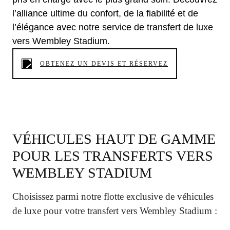
l’alliance ultime du confort, de la fiabilité et de
l’élégance avec notre service de transfert de luxe
vers Wembley Stadium.
OBTENEZ UN DEVIS ET RÉSERVEZ
VÉHICULES HAUT DE GAMME
POUR LES TRANSFERTS VERS
WEMBLEY STADIUM
Choisissez parmi notre flotte exclusive de véhicules
de luxe pour votre transfert vers Wembley Stadium :