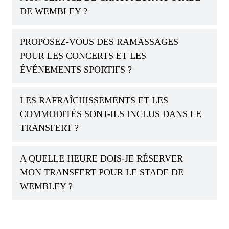
DE WEMBLEY ?
PROPOSEZ-VOUS DES RAMASSAGES
POUR LES CONCERTS ET LES
ÉVÉNEMENTS SPORTIFS ?
LES RAFRAÎCHISSEMENTS ET LES
COMMODITÉS SONT-ILS INCLUS DANS LE
TRANSFERT ?
A QUELLE HEURE DOIS-JE RÉSERVER
MON TRANSFERT POUR LE STADE DE
WEMBLEY ?