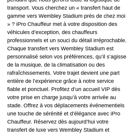
transport. Vous cherchez un « transfert haut de
gamme vers Wembley Stadium près de chez moi
» ? iPro Chauffeur met à votre disposition des
véhicules d’exception, des chauffeurs
professionnels et un souci du détail irréprochable.
Chaque transfert vers Wembley Stadium est
personnalisé selon vos préférences, qu’il s’agisse
de la musique, de la climatisation ou des
rafraîchissements. Votre trajet devient une part
entière de l’expérience grâce à notre service
fiable et ponctuel. Profitez d’un accueil VIP dès
votre prise en charge jusqu’à votre arrivée au
stade. Offrez à vos déplacements événementiels
une touche de sérénité et d’élégance avec iPro
Chauffeur. Réservez dès aujourd’hui votre
transfert de luxe vers Wembley Stadium et