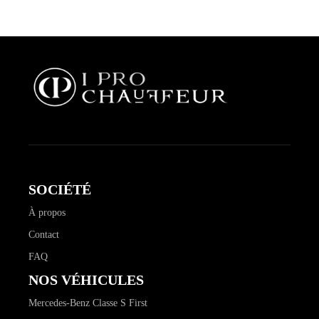
SOCIÉTÉ
À propos
Contact
FAQ
NOS VÉHICULES
Mercedes-Benz Classe S First