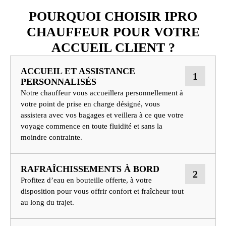
POURQUOI CHOISIR IPRO
CHAUFFEUR POUR VOTRE
ACCUEIL CLIENT ?
ACCUEIL ET ASSISTANCE
1
PERSONNALISÉS
Notre chauffeur vous accueillera personnellement à
votre point de prise en charge désigné, vous
assistera avec vos bagages et veillera à ce que votre
voyage commence en toute fluidité et sans la
moindre contrainte.
RAFRAÎCHISSEMENTS À BORD
2
Profitez d’eau en bouteille offerte, à votre
disposition pour vous offrir confort et fraîcheur tout
au long du trajet.