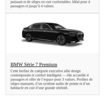
puissant et de sièges en cuir confortables. Idéal pour 4
passagers et jusqu’à 4 valises.
BMW Série 7 Premium
Cette berline de catégorie executive allie design
contemporain et confort intelligent — elle accueille 4
passagers et offre de l’espace pour 3 valises. Profitez de
sièges massants, d’un système audio de pointe et d’un
habitacle en cuir d’une grande sérénité.