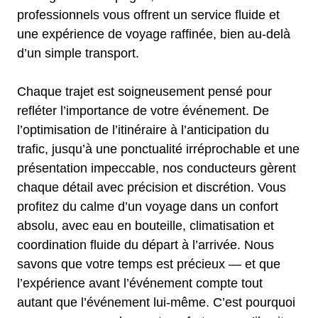
professionnels vous offrent un service fluide et
une expérience de voyage raffinée, bien au-delà
d’un simple transport.
Chaque trajet est soigneusement pensé pour
refléter l’importance de votre événement. De
l’optimisation de l’itinéraire à l’anticipation du
trafic, jusqu’à une ponctualité irréprochable et une
présentation impeccable, nos conducteurs gèrent
chaque détail avec précision et discrétion. Vous
profitez du calme d’un voyage dans un confort
absolu, avec eau en bouteille, climatisation et
coordination fluide du départ à l’arrivée. Nous
savons que votre temps est précieux — et que
l’expérience avant l’événement compte tout
autant que l’événement lui-même. C’est pourquoi