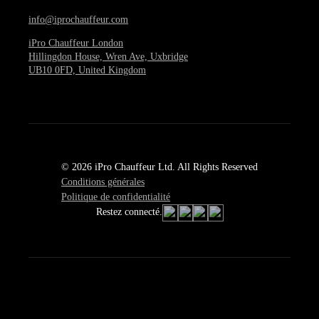
info@iprochauffeur.com
iPro Chauffeur London
Hillingdon House, Wren Ave, Uxbridge
UB10 0FD, United Kingdom
© 2026 iPro Chauffeur Ltd. All Rights Reserved
Conditions générales
Politique de confidentialité
Restez connecté.