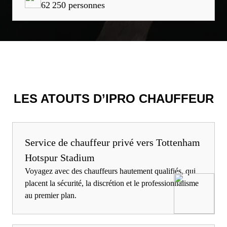
62 250 personnes
LES ATOUTS D’IPRO CHAUFFEUR
Service de chauffeur privé vers Tottenham
Hotspur Stadium
Voyagez avec des chauffeurs hautement qualifiés, qui
placent la sécurité, la discrétion et le professionnalisme
au premier plan.