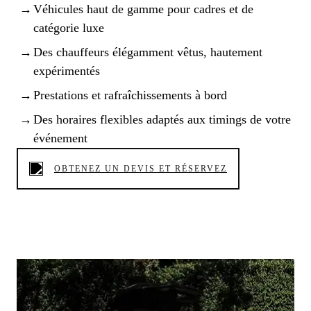
Véhicules haut de gamme pour cadres et de
catégorie luxe
Des chauffeurs élégamment vêtus, hautement
expérimentés
Prestations et rafraîchissements à bord
Des horaires flexibles adaptés aux timings de votre
événement
OBTENEZ UN DEVIS ET RÉSERVEZ