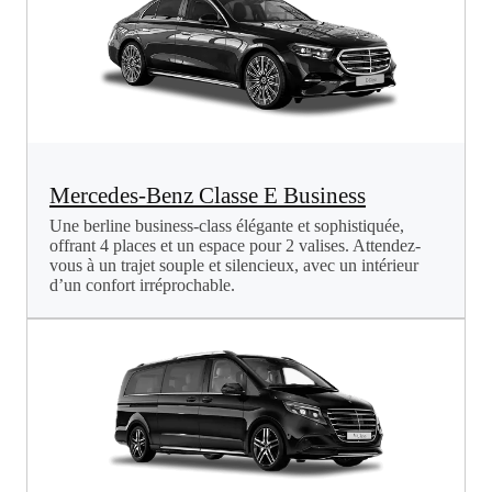
Mercedes-Benz Classe E Business
Une berline business-class élégante et sophistiquée,
offrant 4 places et un espace pour 2 valises. Attendez-
vous à un trajet souple et silencieux, avec un intérieur
d’un confort irréprochable.