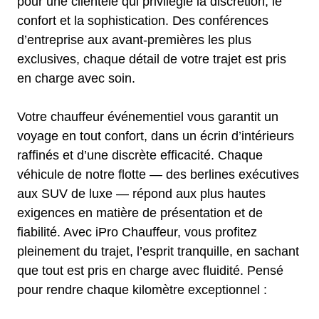
pour une clientèle qui privilégie la discrétion, le
confort et la sophistication. Des conférences
d’entreprise aux avant-premières les plus
exclusives, chaque détail de votre trajet est pris
en charge avec soin.
Votre chauffeur événementiel vous garantit un
voyage en tout confort, dans un écrin d’intérieurs
raffinés et d’une discrète efficacité. Chaque
véhicule de notre flotte — des berlines exécutives
aux SUV de luxe — répond aux plus hautes
exigences en matière de présentation et de
fiabilité. Avec iPro Chauffeur, vous profitez
pleinement du trajet, l’esprit tranquille, en sachant
que tout est pris en charge avec fluidité. Pensé
pour rendre chaque kilomètre exceptionnel :