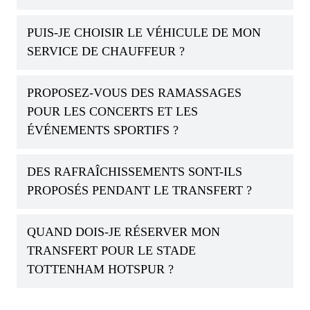
PUIS-JE CHOISIR LE VÉHICULE DE MON
SERVICE DE CHAUFFEUR ?
PROPOSEZ-VOUS DES RAMASSAGES
POUR LES CONCERTS ET LES
ÉVÉNEMENTS SPORTIFS ?
DES RAFRAÎCHISSEMENTS SONT-ILS
PROPOSÉS PENDANT LE TRANSFERT ?
QUAND DOIS-JE RÉSERVER MON
TRANSFERT POUR LE STADE
TOTTENHAM HOTSPUR ?