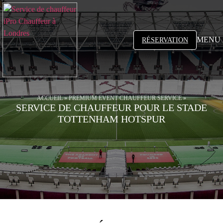
MENU
RÉSERVATION
ACCUEIL
»
PREMIUM EVENT CHAUFFEUR SERVICE
»
SERVICE DE CHAUFFEUR POUR LE STADE
TOTTENHAM HOTSPUR