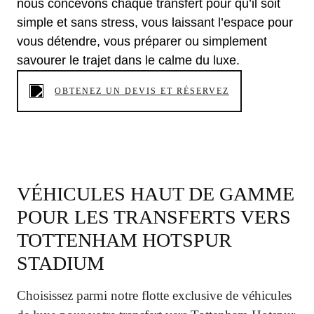
nous concevons chaque transfert pour qu’il soit
simple et sans stress, vous laissant l’espace pour
vous détendre, vous préparer ou simplement
savourer le trajet dans le calme du luxe.
OBTENEZ UN DEVIS ET RÉSERVEZ
VÉHICULES HAUT DE GAMME
POUR LES TRANSFERTS VERS
TOTTENHAM HOTSPUR
STADIUM
Choisissez parmi notre flotte exclusive de véhicules