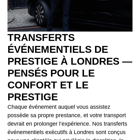
TRANSFERTS
ÉVÉNEMENTIELS DE
PRESTIGE À LONDRES —
PENSÉS POUR LE
CONFORT ET LE
PRESTIGE
Chaque événement auquel vous assistez
possède sa propre prestance, et votre transport
devrait en prolonger l’expérience. Nos transferts
événementiels exécutifs à Londres sont conçus