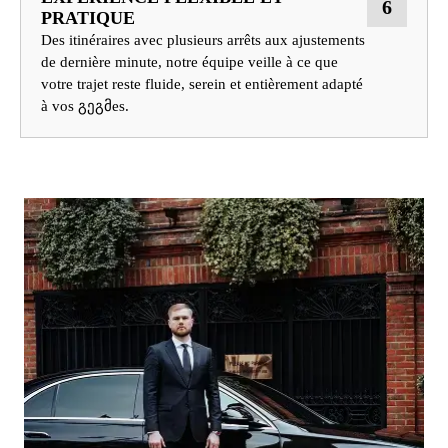
6
PRATIQUE
Des itinéraires avec plusieurs arrêts aux ajustements
de dernière minute, notre équipe veille à ce que
votre trajet reste fluide, serein et entièrement adapté
à vos გეგმes.