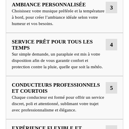
AMBIANCE PERSONNALISÉE
3
Choisissez votre musique préférée et la température
à bord, pour créer l’ambiance idéale selon votre
humeur et vos besoins.
SERVICE PRÊT POUR TOUS LES
4
TEMPS
Sur simple demande, un parapluie est mis à votre
disposition afin de vous garantir confort et
protection contre la pluie, quelle que soit la météo.
CONDUCTEURS PROFESSIONNELS
5
ET COURTOIS
Chaque conducteur est formé pour offrir un service
discret, poli et attentionné, sublimant votre trajet
avec professionnalisme et élégance.
EXPÉRIENCE FLEXIBLE ET