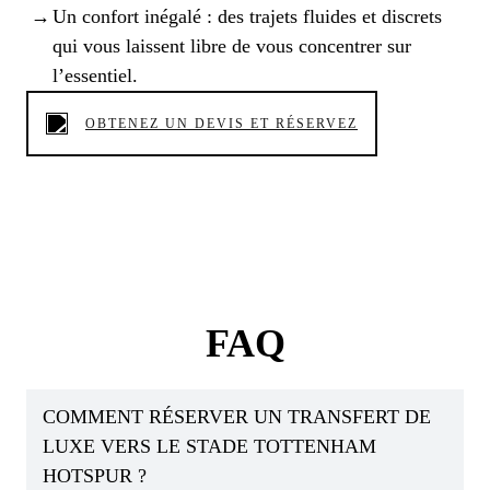
Un confort inégalé : des trajets fluides et discrets
qui vous laissent libre de vous concentrer sur
l’essentiel.
OBTENEZ UN DEVIS ET RÉSERVEZ
FAQ
COMMENT RÉSERVER UN TRANSFERT DE
LUXE VERS LE STADE TOTTENHAM
HOTSPUR ?