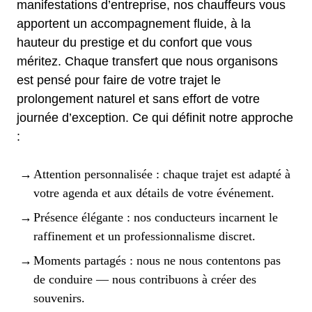
manifestations d’entreprise, nos chauffeurs vous
apportent un accompagnement fluide, à la
hauteur du prestige et du confort que vous
méritez. Chaque transfert que nous organisons
est pensé pour faire de votre trajet le
prolongement naturel et sans effort de votre
journée d’exception. Ce qui définit notre approche
:
Attention personnalisée : chaque trajet est adapté à
votre agenda et aux détails de votre événement.
Présence élégante : nos conducteurs incarnent le
raffinement et un professionnalisme discret.
Moments partagés : nous ne nous contentons pas
de conduire — nous contribuons à créer des
souvenirs.