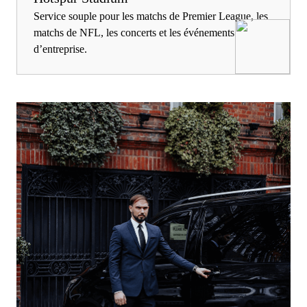
Service souple pour les matchs de Premier League, les
matchs de NFL, les concerts et les événements
d’entreprise.