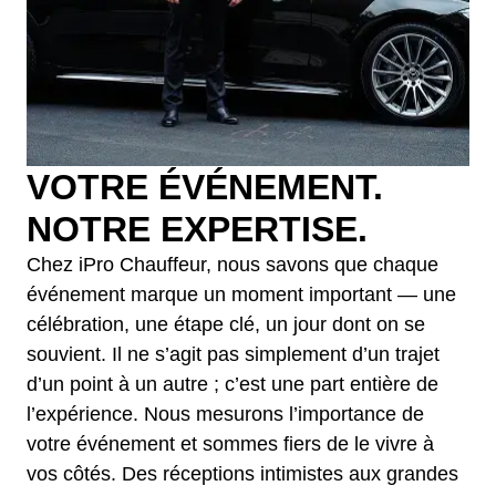
VOTRE ÉVÉNEMENT.
NOTRE EXPERTISE.
Chez iPro Chauffeur, nous savons que chaque
événement marque un moment important — une
célébration, une étape clé, un jour dont on se
souvient. Il ne s’agit pas simplement d’un trajet
d’un point à un autre ; c’est une part entière de
l’expérience. Nous mesurons l’importance de
votre événement et sommes fiers de le vivre à
vos côtés. Des réceptions intimistes aux grandes