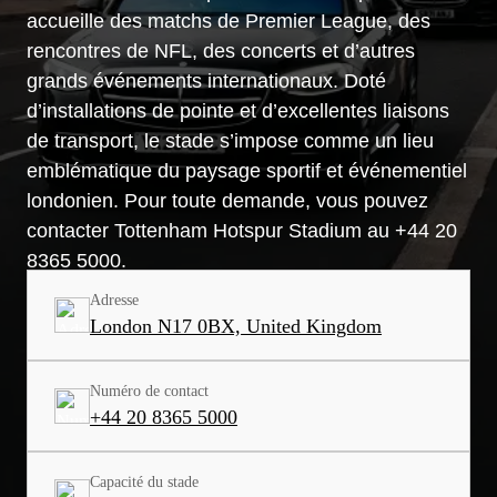
accueille des matchs de Premier League, des
rencontres de NFL, des concerts et d’autres
grands événements internationaux. Doté
d’installations de pointe et d’excellentes liaisons
de transport, le stade s’impose comme un lieu
emblématique du paysage sportif et événementiel
londonien. Pour toute demande, vous pouvez
contacter Tottenham Hotspur Stadium au +44 20
8365 5000.
Adresse
London N17 0BX, United Kingdom
Numéro de contact
+44 20 8365 5000
Capacité du stade