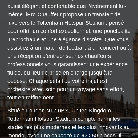
aussi élégant et confortable que l’événement lui-
même. iPro Chauffeur propose un transfert de
luxe vers le Tottenham Hotspur Stadium, pensé
pour offrir un confort exceptionnel, une ponctualité
irréprochable et une élégance discrète. Que vous
assistiez à un match de football, à un concert ou à
une réception d’entreprise, nos chauffeurs
professionnels vous garantissent une expérience
fluide, du lieu de prise en charge jusqu’à la
dépose. Chaque détail de votre trajet est
orchestré avec soin pour un voyage sans effort,
tout en raffinement.
Situé à London N17 0BX, United Kingdom,
Tottenham Hotspur Stadium compte parmi les
stades les plus modernes et les plus innovants au
monde, avec une capacité de 62 250 places. Il