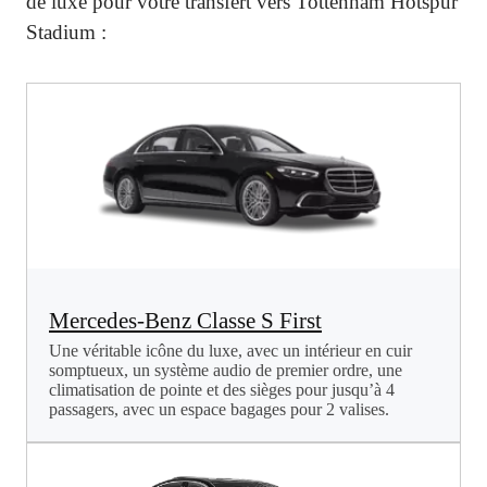
de luxe pour votre transfert vers Tottenham Hotspur
Stadium :
Mercedes-Benz Classe S First
Une véritable icône du luxe, avec un intérieur en cuir
somptueux, un système audio de premier ordre, une
climatisation de pointe et des sièges pour jusqu’à 4
passagers, avec un espace bagages pour 2 valises.