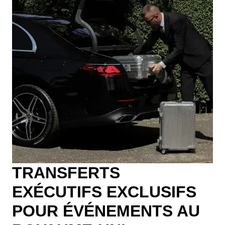
TRANSFERTS
EXÉCUTIFS EXCLUSIFS
POUR ÉVÉNEMENTS AU