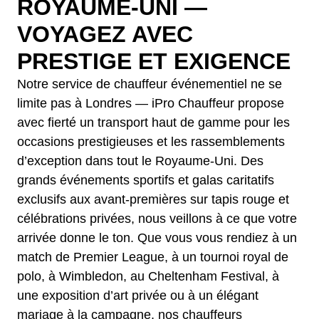
ROYAUME-UNI —
VOYAGEZ AVEC
PRESTIGE ET EXIGENCE
Notre service de chauffeur événementiel ne se
limite pas à Londres — iPro Chauffeur propose
avec fierté un transport haut de gamme pour les
occasions prestigieuses et les rassemblements
d’exception dans tout le Royaume-Uni. Des
grands événements sportifs et galas caritatifs
exclusifs aux avant-premières sur tapis rouge et
célébrations privées, nous veillons à ce que votre
arrivée donne le ton. Que vous vous rendiez à un
match de Premier League, à un tournoi royal de
polo, à Wimbledon, au Cheltenham Festival, à
une exposition d’art privée ou à un élégant
mariage à la campagne, nos chauffeurs