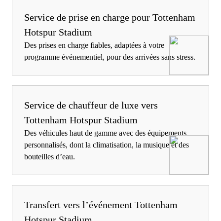
Service de prise en charge pour Tottenham
Hotspur Stadium
Des prises en charge fiables, adaptées à votre
programme événementiel, pour des arrivées sans stress.
Service de chauffeur de luxe vers
Tottenham Hotspur Stadium
Des véhicules haut de gamme avec des équipements
personnalisés, dont la climatisation, la musique et des
bouteilles d’eau.
Transfert vers l’événement Tottenham
Hotspur Stadium