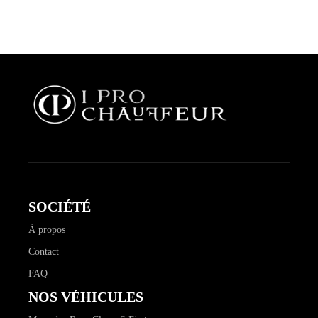
SOCIÉTÉ
À propos
Contact
FAQ
NOS VÉHICULES