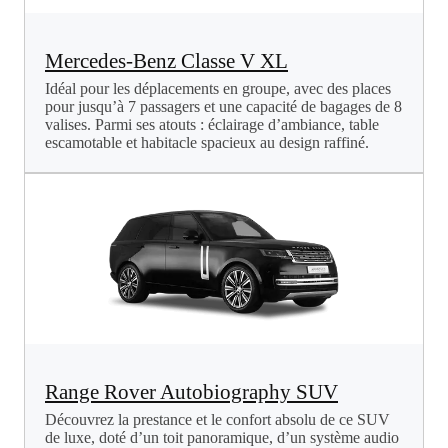
Mercedes-Benz Classe V XL
Idéal pour les déplacements en groupe, avec des places
pour jusqu’à 7 passagers et une capacité de bagages de 8
valises. Parmi ses atouts : éclairage d’ambiance, table
escamotable et habitacle spacieux au design raffiné.
Range Rover Autobiography SUV
Découvrez la prestance et le confort absolu de ce SUV
de luxe, doté d’un toit panoramique, d’un système audio