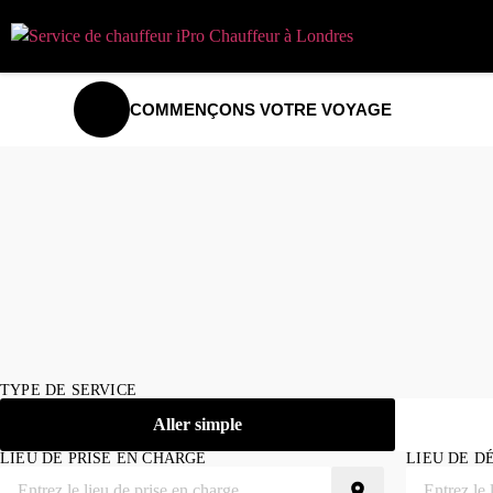
COMMENÇONS VOTRE VOYAGE
TYPE DE SERVICE
Aller simple
LIEU DE PRISE EN CHARGE
LIEU DE D