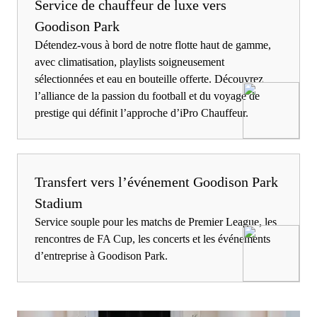
Service de chauffeur de luxe vers
Goodison Park
Détendez-vous à bord de notre flotte haut de gamme,
avec climatisation, playlists soigneusement
sélectionnées et eau en bouteille offerte. Découvrez
l’alliance de la passion du football et du voyage de
prestige qui définit l’approche d’iPro Chauffeur.
Transfert vers l’événement Goodison Park
Stadium
Service souple pour les matchs de Premier League, les
rencontres de FA Cup, les concerts et les événements
d’entreprise à Goodison Park.