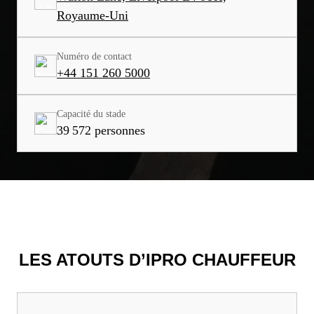
Royaume-Uni
Numéro de contact
+44 151 260 5000
Capacité du stade
39 572 personnes
LES ATOUTS D’IPRO CHAUFFEUR