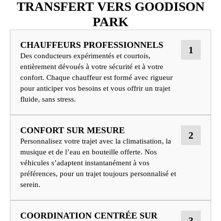
TRANSFERT VERS GOODISON
PARK
CHAUFFEURS PROFESSIONNELS
1
Des conducteurs expérimentés et courtois,
entièrement dévoués à votre sécurité et à votre
confort. Chaque chauffeur est formé avec rigueur
pour anticiper vos besoins et vous offrir un trajet
fluide, sans stress.
CONFORT SUR MESURE
2
Personnalisez votre trajet avec la climatisation, la
musique et de l’eau en bouteille offerte. Nos
véhicules s’adaptent instantanément à vos
préférences, pour un trajet toujours personnalisé et
serein.
COORDINATION CENTRÉE SUR
3