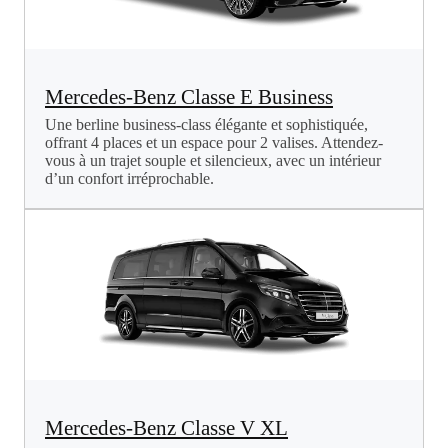
Mercedes-Benz Classe E Business
Une berline business-class élégante et sophistiquée,
offrant 4 places et un espace pour 2 valises. Attendez-
vous à un trajet souple et silencieux, avec un intérieur
d’un confort irréprochable.
Mercedes-Benz Classe V XL