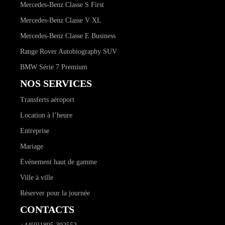
Mercedes-Benz Classe S First
Mercedes-Benz Classe V XL
Mercedes-Benz Classe E Business
Range Rover Autobiography SUV
BMW Série 7 Premium
NOS SERVICES
Transferts aéroport
Location à l’heure
Entreprise
Mariage
Événement haut de gamme
Ville à ville
Réserver pour la journée
CONTACTS