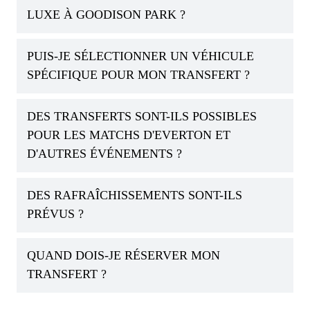
LUXE À GOODISON PARK ?
PUIS-JE SÉLECTIONNER UN VÉHICULE
SPÉCIFIQUE POUR MON TRANSFERT ?
DES TRANSFERTS SONT-ILS POSSIBLES
POUR LES MATCHS D'EVERTON ET
D'AUTRES ÉVÉNEMENTS ?
DES RAFRAÎCHISSEMENTS SONT-ILS
PRÉVUS ?
QUAND DOIS-JE RÉSERVER MON
TRANSFERT ?