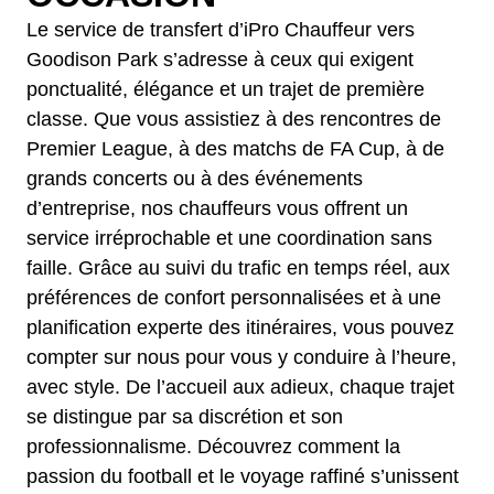
Le service de transfert d’iPro Chauffeur vers
Goodison Park s’adresse à ceux qui exigent
ponctualité, élégance et un trajet de première
classe. Que vous assistiez à des rencontres de
Premier League, à des matchs de FA Cup, à de
grands concerts ou à des événements
d’entreprise, nos chauffeurs vous offrent un
service irréprochable et une coordination sans
faille. Grâce au suivi du trafic en temps réel, aux
préférences de confort personnalisées et à une
planification experte des itinéraires, vous pouvez
compter sur nous pour vous y conduire à l’heure,
avec style. De l’accueil aux adieux, chaque trajet
se distingue par sa discrétion et son
professionnalisme. Découvrez comment la
passion du football et le voyage raffiné s’unissent