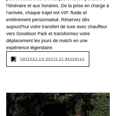
l’itinéraire et aux horaires. De la prise en charge à
l’arrivée, chaque trajet est VIP, fluide et
entièrement personnalisé. Réservez dès
aujourd’hui votre transfert de luxe avec chauffeur
vers Goodison Park et transformez votre
déplacement les jours de match en une
expérience légendaire.
OBTENEZ UN DEVIS ET RÉSERVEZ