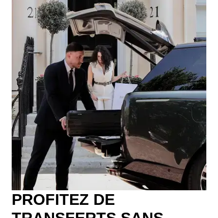
PROFITEZ DE
TRANSFERTS SANS