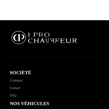
SOCIÉTÉ
À propos
Contact
FAQ
NOS VÉHICULES