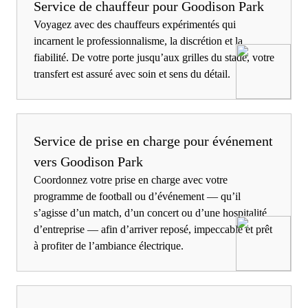
Service de chauffeur pour Goodison Park
Voyagez avec des chauffeurs expérimentés qui
incarnent le professionnalisme, la discrétion et la
fiabilité. De votre porte jusqu’aux grilles du stade, votre
transfert est assuré avec soin et sens du détail.
Service de prise en charge pour événement
vers Goodison Park
Coordonnez votre prise en charge avec votre
programme de football ou d’événement — qu’il
s’agisse d’un match, d’un concert ou d’une hospitalité
d’entreprise — afin d’arriver reposé, impeccable et prêt
à profiter de l’ambiance électrique.