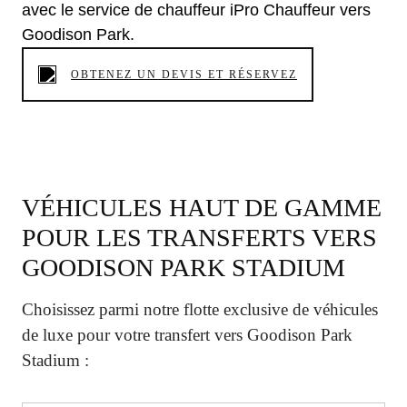
avec le service de chauffeur iPro Chauffeur vers
Goodison Park.
OBTENEZ UN DEVIS ET RÉSERVEZ
VÉHICULES HAUT DE GAMME
POUR LES TRANSFERTS VERS
GOODISON PARK STADIUM
Choisissez parmi notre flotte exclusive de véhicules
de luxe pour votre transfert vers Goodison Park
Stadium :