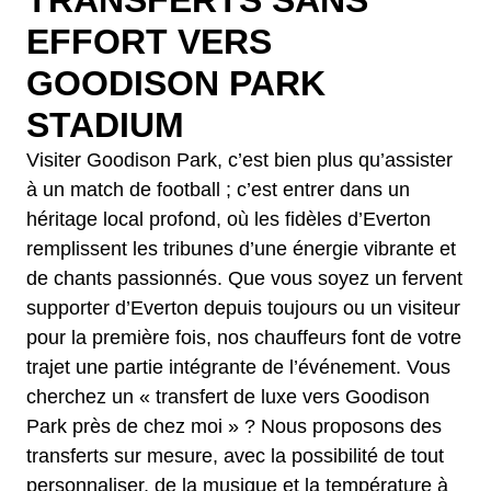
EFFORT VERS
GOODISON PARK
STADIUM
Visiter Goodison Park, c’est bien plus qu’assister
à un match de football ; c’est entrer dans un
héritage local profond, où les fidèles d’Everton
remplissent les tribunes d’une énergie vibrante et
de chants passionnés. Que vous soyez un fervent
supporter d’Everton depuis toujours ou un visiteur
pour la première fois, nos chauffeurs font de votre
trajet une partie intégrante de l’événement. Vous
cherchez un « transfert de luxe vers Goodison
Park près de chez moi » ? Nous proposons des
transferts sur mesure, avec la possibilité de tout
personnaliser, de la musique et la température à