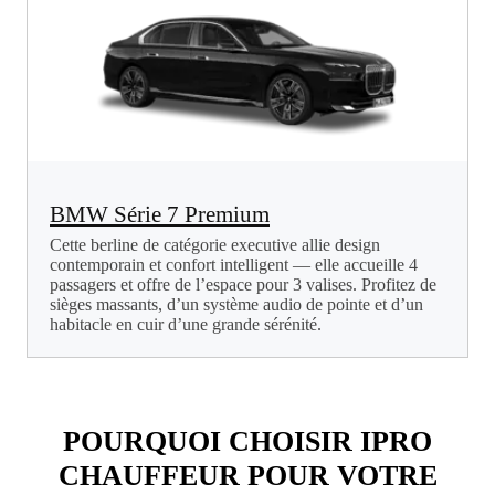
BMW Série 7 Premium
Cette berline de catégorie executive allie design
contemporain et confort intelligent — elle accueille 4
passagers et offre de l’espace pour 3 valises. Profitez de
sièges massants, d’un système audio de pointe et d’un
habitacle en cuir d’une grande sérénité.
POURQUOI CHOISIR IPRO
CHAUFFEUR POUR VOTRE