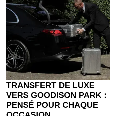
TRANSFERT DE LUXE
VERS GOODISON PARK :
PENSÉ POUR CHAQUE
OCCASION