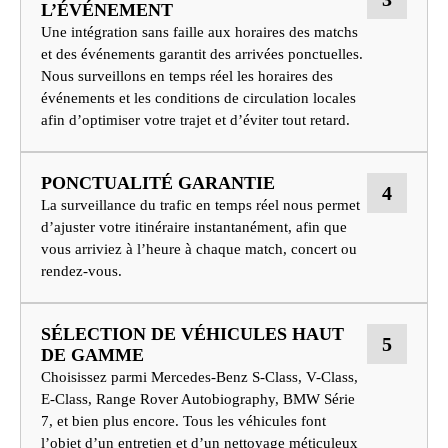
L’ÉVÉNEMENT
Une intégration sans faille aux horaires des matchs
et des événements garantit des arrivées ponctuelles.
Nous surveillons en temps réel les horaires des
événements et les conditions de circulation locales
afin d’optimiser votre trajet et d’éviter tout retard.
PONCTUALITÉ GARANTIE
4
La surveillance du trafic en temps réel nous permet
d’ajuster votre itinéraire instantanément, afin que
vous arriviez à l’heure à chaque match, concert ou
rendez-vous.
SÉLECTION DE VÉHICULES HAUT
5
DE GAMME
Choisissez parmi Mercedes-Benz S-Class, V-Class,
E-Class, Range Rover Autobiography, BMW Série
7, et bien plus encore. Tous les véhicules font
l’objet d’un entretien et d’un nettoyage méticuleux