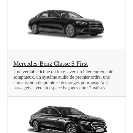
Mercedes-Benz Classe S First
Une véritable icône du luxe, avec un intérieur en cuir
somptueux, un système audio de premier ordre, une
climatisation de pointe et des sièges pour jusqu’à 4
passagers, avec un espace bagages pour 2 valises.