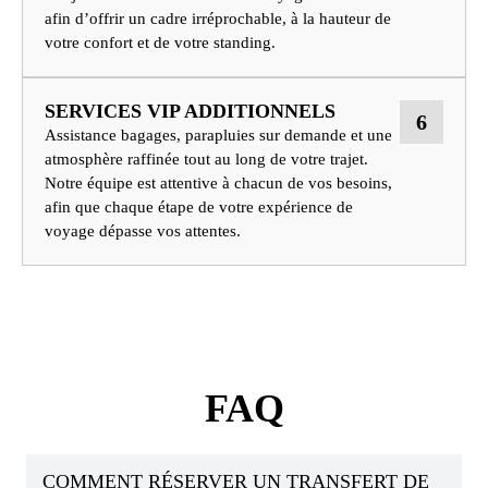
afin d’offrir un cadre irréprochable, à la hauteur de
votre confort et de votre standing.
SERVICES VIP ADDITIONNELS
6
Assistance bagages, parapluies sur demande et une
atmosphère raffinée tout au long de votre trajet.
Notre équipe est attentive à chacun de vos besoins,
afin que chaque étape de votre expérience de
voyage dépasse vos attentes.
FAQ
COMMENT RÉSERVER UN TRANSFERT DE