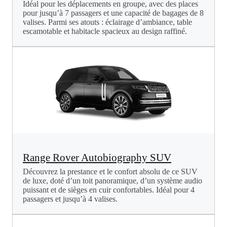
Idéal pour les déplacements en groupe, avec des places
pour jusqu’à 7 passagers et une capacité de bagages de 8
valises. Parmi ses atouts : éclairage d’ambiance, table
escamotable et habitacle spacieux au design raffiné.
Range Rover Autobiography SUV
Découvrez la prestance et le confort absolu de ce SUV
de luxe, doté d’un toit panoramique, d’un système audio
puissant et de sièges en cuir confortables. Idéal pour 4
passagers et jusqu’à 4 valises.