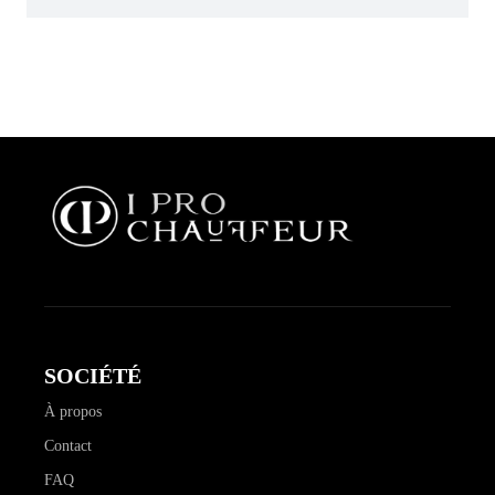
SOCIÉTÉ
À propos
Contact
FAQ