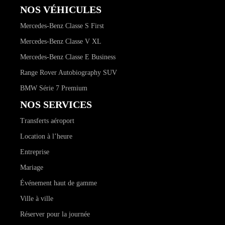
NOS VÉHICULES
Mercedes-Benz Classe S First
Mercedes-Benz Classe V XL
Mercedes-Benz Classe E Business
Range Rover Autobiography SUV
BMW Série 7 Premium
NOS SERVICES
Transferts aéroport
Location à l’heure
Entreprise
Mariage
Événement haut de gamme
Ville à ville
Réserver pour la journée