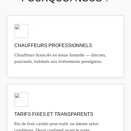
CHAUFFEURS PROFESSIONNELS
Chauffeurs licenciés en tenue formelle — discrets,
ponctuels, habitués aux événements prestigieux.
TARIFS FIXES ET TRANSPARENTS
Pas de frais cachés pour trafic ou attente selon
conditions. Devis confirmé avant le trajet.