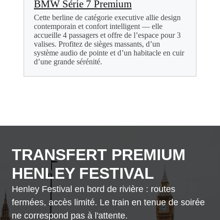
BMW Série 7 Premium
Cette berline de catégorie executive allie design
contemporain et confort intelligent — elle
accueille 4 passagers et offre de l’espace pour 3
valises. Profitez de sièges massants, d’un
système audio de pointe et d’un habitacle en cuir
d’une grande sérénité.
TRANSFERT PREMIUM
HENLEY FESTIVAL
Henley Festival en bord de rivière : routes
fermées, accès limité. Le train en tenue de soirée
ne correspond pas à l'attente.