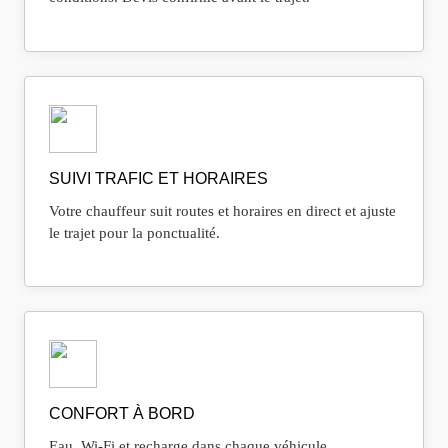
SUIVI TRAFIC ET HORAIRES
Votre chauffeur suit routes et horaires en direct et ajuste
le trajet pour la ponctualité.
CONFORT À BORD
Eau, Wi‑Fi et recharge dans chaque véhicule.