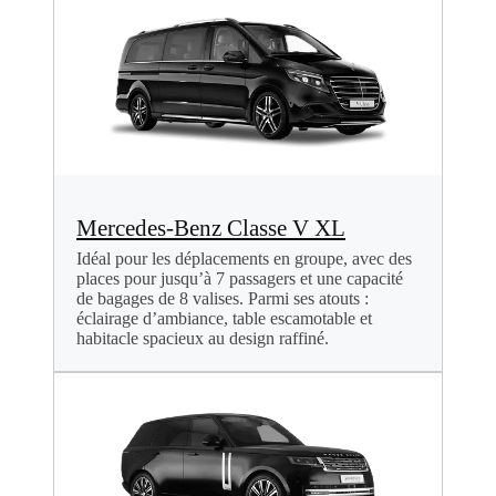
Mercedes-Benz Classe V XL
Idéal pour les déplacements en groupe, avec des
places pour jusqu’à 7 passagers et une capacité
de bagages de 8 valises. Parmi ses atouts :
éclairage d’ambiance, table escamotable et
habitacle spacieux au design raffiné.