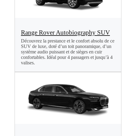
Range Rover Autobiography SUV
Découvrez la prestance et le confort absolu de ce
SUV de luxe, doté d’un toit panoramique, d’un
système audio puissant et de sièges en cuir
confortables. Idéal pour 4 passagers et jusqu’à 4
valises.