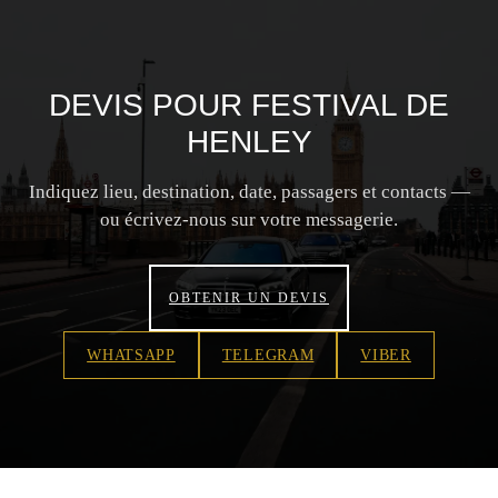
DEVIS POUR FESTIVAL DE
HENLEY
Indiquez lieu, destination, date, passagers et contacts —
ou écrivez-nous sur votre messagerie.
OBTENIR UN DEVIS
WHATSAPP
TELEGRAM
VIBER