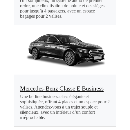
cuir somptueux, un système audio de premier
ordre, une climatisation de pointe et des sièges
pour jusqu’à 4 passagers, avec un espace
bagages pour 2 valises.
Mercedes-Benz Classe E Business
Une berline business-class élégante et
sophistiquée, offrant 4 places et un espace pour 2
valises. Attendez-vous à un trajet souple et
silencieux, avec un intérieur d’un confort
irréprochable.