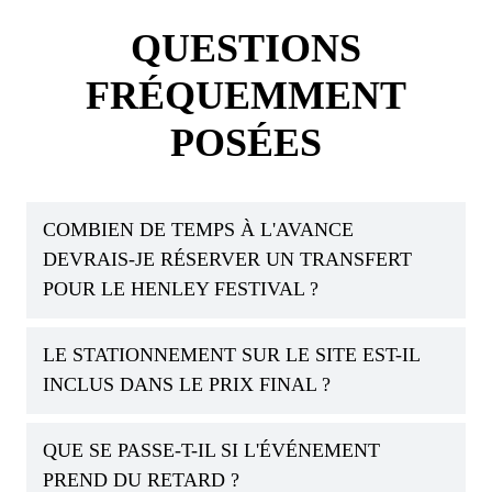
QUESTIONS
FRÉQUEMMENT
POSÉES
COMBIEN DE TEMPS À L'AVANCE
DEVRAIS-JE RÉSERVER UN TRANSFERT
POUR LE HENLEY FESTIVAL ?
LE STATIONNEMENT SUR LE SITE EST-IL
INCLUS DANS LE PRIX FINAL ?
QUE SE PASSE-T-IL SI L'ÉVÉNEMENT
PREND DU RETARD ?