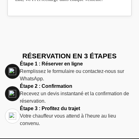
RÉSERVATION EN 3 ÉTAPES
Étape 1 : Réserver en ligne
Remplissez le formulaire ou contactez-nous sur
WhatsApp.
Étape 2 : Confirmation
Recevez un devis instantané et la confirmation de
réservation.
Étape 3 : Profitez du trajet
Votre chauffeur vous attend à l'heure au lieu
convenu.