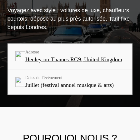
Voyagez avec style : voitures de luxe, chauffeurs
courtois, dépose au plus près autorisée. Tarif fixe
depuis Londres.
Adresse
Henley-on-Thames RG9, United Kingdom
Dates de l'événement
Juillet (festival annuel musique & arts)
POURQUOI NOUS ?