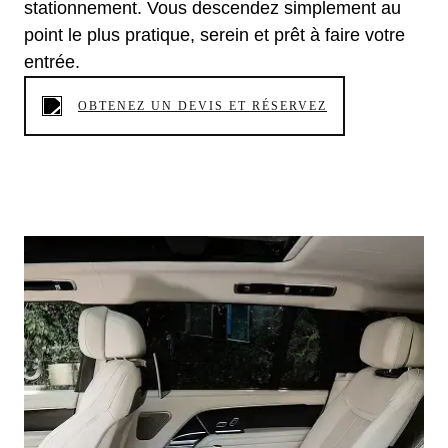
stationnement. Vous descendez simplement au
point le plus pratique, serein et prêt à faire votre
entrée.
OBTENEZ UN DEVIS ET RÉSERVEZ