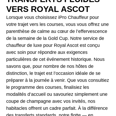
VERS ROYAL ASCOT
Lorsque vous choisissez iPro Chauffeur pour
votre trajet vers les courses, vous vous offrez une
parenthèse de calme au cœur de l’effervescence
de la semaine de la Gold Cup. Notre service de
chauffeur de luxe pour Royal Ascot est conçu
avec soin pour répondre aux exigences
particulières de cet événement historique. Nous
savons que, pour nombre de nos hôtes de
distinction, le trajet est l’occasion idéale de se
préparer à la journée à venir. Que vous consultiez
le programme des courses, finalisiez les
modalités d’accueil ou savouriez simplement une
coupe de champagne avec vos invités, nos
habitacles offrent un cadre parfait. À la différence
des transferts standards, notre flotte — en