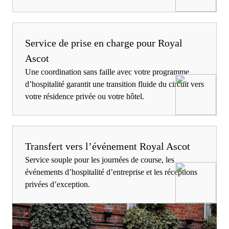
Service de prise en charge pour Royal
Ascot
Une coordination sans faille avec votre programme
d’hospitalité garantit une transition fluide du circuit vers
votre résidence privée ou votre hôtel.
Transfert vers l’événement Royal Ascot
Service souple pour les journées de course, les
événements d’hospitalité d’entreprise et les réceptions
privées d’exception.