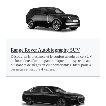
Range Rover Autobiography SUV
Découvrez la prestance et le confort absolu de ce SUV
de luxe, doté d’un toit panoramique, d’un système audio
puissant et de sièges en cuir confortables. Idéal pour 4
passagers et jusqu’à 4 valises.