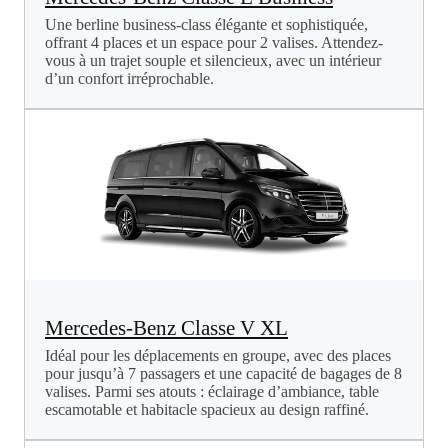
Une berline business-class élégante et sophistiquée,
offrant 4 places et un espace pour 2 valises. Attendez-
vous à un trajet souple et silencieux, avec un intérieur
d’un confort irréprochable.
Mercedes-Benz Classe V XL
Idéal pour les déplacements en groupe, avec des places
pour jusqu’à 7 passagers et une capacité de bagages de 8
valises. Parmi ses atouts : éclairage d’ambiance, table
escamotable et habitacle spacieux au design raffiné.