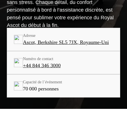
sans stress. Chaque détail, du confort
personnalisé à bord à l’assistance discrète, est
pensé pour sublimer votre expérience du Royal
Ascot du début à la fin.
Adresse
Ascot, Berkshire SL5 7JX, Royaume-Uni
Numéro de contact
+44 844 346 3000
Capacité de l’événement
70 000 personnes