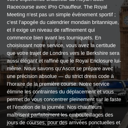
Racecourse avec iPro Chauffeur. The Royal
Meeting n’est pas un simple événement sportif ;
c’est l’apogée du calendrier mondain britannique,
et il exige un niveau de raffinement qui
commence bien avant les tourniquets. En
choisissant notre service, vous avez la certitude
que votre trajet de Londres vers le Berkshire sera
aussi élégant et raffiné que le Royal Enclosure lui-
même. Nous savons qu’Ascot se prépare avec
une précision absolue — du strict dress code à
l’horaire de la première course. Notre service
élimine les contraintes du déplacement et vous
permet de vous concentrer pleinement sur le faste
et l’émotion de la journée. Nos chauffeurs
maîtrisent parfaitement les embouteillages des
jours de courses, pour des arrivées ponctuelles et