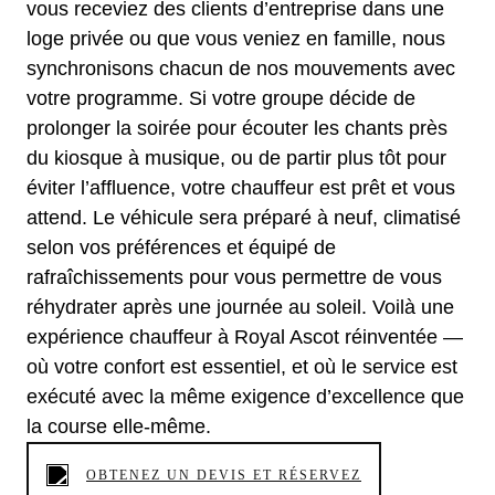
vous receviez des clients d’entreprise dans une
loge privée ou que vous veniez en famille, nous
synchronisons chacun de nos mouvements avec
votre programme. Si votre groupe décide de
prolonger la soirée pour écouter les chants près
du kiosque à musique, ou de partir plus tôt pour
éviter l’affluence, votre chauffeur est prêt et vous
attend. Le véhicule sera préparé à neuf, climatisé
selon vos préférences et équipé de
rafraîchissements pour vous permettre de vous
réhydrater après une journée au soleil. Voilà une
expérience chauffeur à Royal Ascot réinventée —
où votre confort est essentiel, et où le service est
exécuté avec la même exigence d’excellence que
la course elle-même.
OBTENEZ UN DEVIS ET RÉSERVEZ