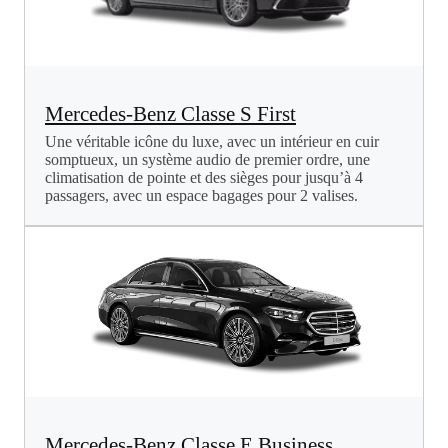
Mercedes-Benz Classe S First
Une véritable icône du luxe, avec un intérieur en cuir
somptueux, un système audio de premier ordre, une
climatisation de pointe et des sièges pour jusqu’à 4
passagers, avec un espace bagages pour 2 valises.
Mercedes-Benz Classe E Business