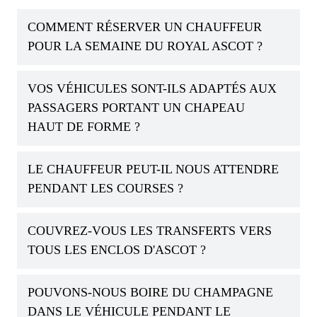
COMMENT RÉSERVER UN CHAUFFEUR
POUR LA SEMAINE DU ROYAL ASCOT ?
VOS VÉHICULES SONT-ILS ADAPTÉS AUX
PASSAGERS PORTANT UN CHAPEAU
HAUT DE FORME ?
LE CHAUFFEUR PEUT-IL NOUS ATTENDRE
PENDANT LES COURSES ?
COUVREZ-VOUS LES TRANSFERTS VERS
TOUS LES ENCLOS D'ASCOT ?
POUVONS-NOUS BOIRE DU CHAMPAGNE
DANS LE VÉHICULE PENDANT LE