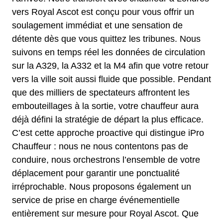
vers Royal Ascot est conçu pour vous offrir un
soulagement immédiat et une sensation de
détente dès que vous quittez les tribunes. Nous
suivons en temps réel les données de circulation
sur la A329, la A332 et la M4 afin que votre retour
vers la ville soit aussi fluide que possible. Pendant
que des milliers de spectateurs affrontent les
embouteillages à la sortie, votre chauffeur aura
déjà défini la stratégie de départ la plus efficace.
C’est cette approche proactive qui distingue iPro
Chauffeur : nous ne nous contentons pas de
conduire, nous orchestrons l’ensemble de votre
déplacement pour garantir une ponctualité
irréprochable. Nous proposons également un
service de prise en charge événementielle
entièrement sur mesure pour Royal Ascot. Que