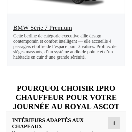
BMW Série 7 Premium
Cette berline de catégorie executive allie design
contemporain et confort intelligent — elle accueille 4
passagers et offre de l’espace pour 3 valises. Profitez de
sièges massants, d’un système audio de pointe et d’un
habitacle en cuir d’une grande sérénité.
POURQUOI CHOISIR IPRO
CHAUFFEUR POUR VOTRE
JOURNÉE AU ROYAL ASCOT
INTÉRIEURS ADAPTÉS AUX
1
CHAPEAUX