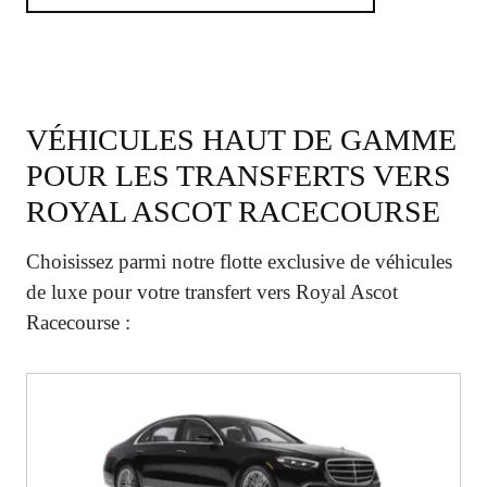
VÉHICULES HAUT DE GAMME
POUR LES TRANSFERTS VERS
ROYAL ASCOT RACECOURSE
Choisissez parmi notre flotte exclusive de véhicules
de luxe pour votre transfert vers Royal Ascot
Racecourse :