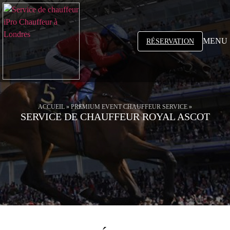
MENU
RÉSERVATION
ACCUEIL
»
PREMIUM EVENT CHAUFFEUR SERVICE
»
SERVICE DE CHAUFFEUR ROYAL ASCOT