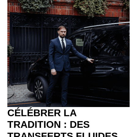
CÉLÉBRER LA
TRADITION : DES
TRANSFERTS FLUIDES