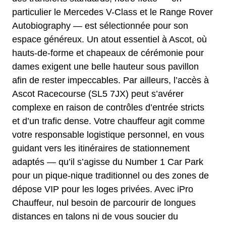
particulier le Mercedes V-Class et le Range Rover
Autobiography — est sélectionnée pour son
espace généreux. Un atout essentiel à Ascot, où
hauts-de-forme et chapeaux de cérémonie pour
dames exigent une belle hauteur sous pavillon
afin de rester impeccables. Par ailleurs, l’accès à
Ascot Racecourse (SL5 7JX) peut s’avérer
complexe en raison de contrôles d’entrée stricts
et d’un trafic dense. Votre chauffeur agit comme
votre responsable logistique personnel, en vous
guidant vers les itinéraires de stationnement
adaptés — qu’il s’agisse du Number 1 Car Park
pour un pique-nique traditionnel ou des zones de
dépose VIP pour les loges privées. Avec iPro
Chauffeur, nul besoin de parcourir de longues
distances en talons ni de vous soucier du