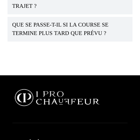
TRAJET ?
QUE SE PASSE-T-IL SI LA COURSE SE
TERMINE PLUS TARD QUE PRÉVU ?