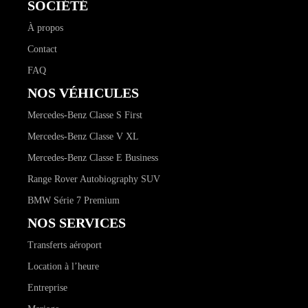
SOCIÉTÉ
À propos
Contact
FAQ
NOS VÉHICULES
Mercedes-Benz Classe S First
Mercedes-Benz Classe V XL
Mercedes-Benz Classe E Business
Range Rover Autobiography SUV
BMW Série 7 Premium
NOS SERVICES
Transferts aéroport
Location à l’heure
Entreprise