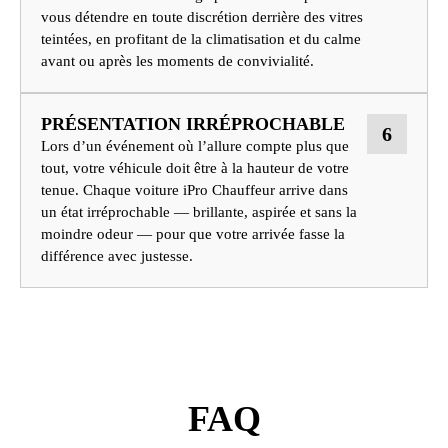
vous détendre en toute discrétion derrière des vitres
teintées, en profitant de la climatisation et du calme
avant ou après les moments de convivialité.
PRÉSENTATION IRRÉPROCHABLE
6
Lors d’un événement où l’allure compte plus que
tout, votre véhicule doit être à la hauteur de votre
tenue. Chaque voiture iPro Chauffeur arrive dans
un état irréprochable — brillante, aspirée et sans la
moindre odeur — pour que votre arrivée fasse la
différence avec justesse.
FAQ