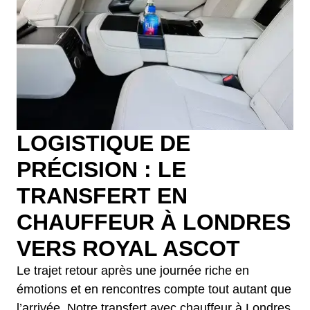
LOGISTIQUE DE
PRÉCISION : LE
TRANSFERT EN
CHAUFFEUR À LONDRES
VERS ROYAL ASCOT
Le trajet retour après une journée riche en
émotions et en rencontres compte tout autant que
l’arrivée. Notre transfert avec chauffeur à Londres