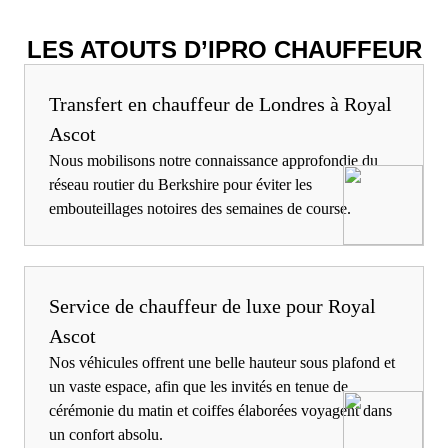
LES ATOUTS D’IPRO CHAUFFEUR
Transfert en chauffeur de Londres à Royal
Ascot
Nous mobilisons notre connaissance approfondie du
réseau routier du Berkshire pour éviter les
embouteillages notoires des semaines de course.
Service de chauffeur de luxe pour Royal
Ascot
Nos véhicules offrent une belle hauteur sous plafond et
un vaste espace, afin que les invités en tenue de
cérémonie du matin et coiffes élaborées voyagent dans
un confort absolu.