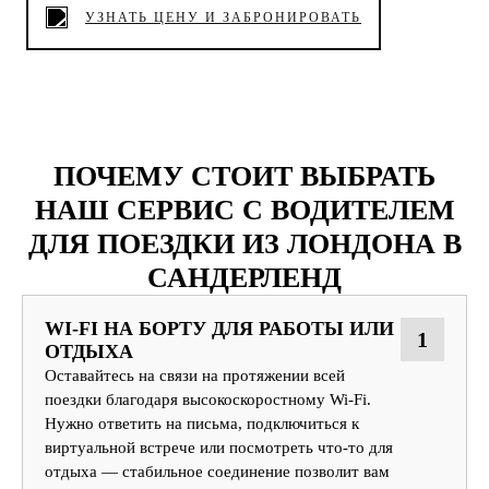
УЗНАТЬ ЦЕНУ И ЗАБРОНИРОВАТЬ
ПОЧЕМУ СТОИТ ВЫБРАТЬ
НАШ СЕРВИС С ВОДИТЕЛЕМ
ДЛЯ ПОЕЗДКИ ИЗ ЛОНДОНА В
САНДЕРЛЕНД
WI‑FI НА БОРТУ ДЛЯ РАБОТЫ ИЛИ
1
ОТДЫХА
Оставайтесь на связи на протяжении всей
поездки благодаря высокоскоростному Wi-Fi.
Нужно ответить на письма, подключиться к
виртуальной встрече или посмотреть что-то для
отдыха — стабильное соединение позволит вам