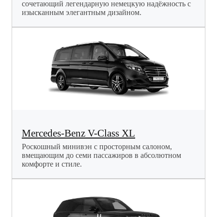
сочетающий легендарную немецкую надёжность с
изысканным элегантным дизайном.
Mercedes-Benz V-Class XL
Роскошный минивэн с просторным салоном,
вмещающим до семи пассажиров в абсолютном
комфорте и стиле.