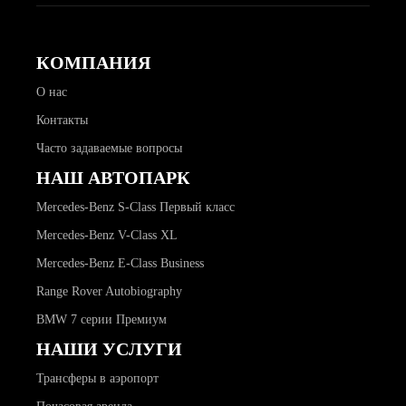
КОМПАНИЯ
О нас
Контакты
Часто задаваемые вопросы
НАШ АВТОПАРК
Mercedes-Benz S-Class Первый класс
Mercedes-Benz V-Class XL
Mercedes-Benz E-Class Business
Range Rover Autobiography
BMW 7 серии Премиум
НАШИ УСЛУГИ
Трансферы в аэропорт