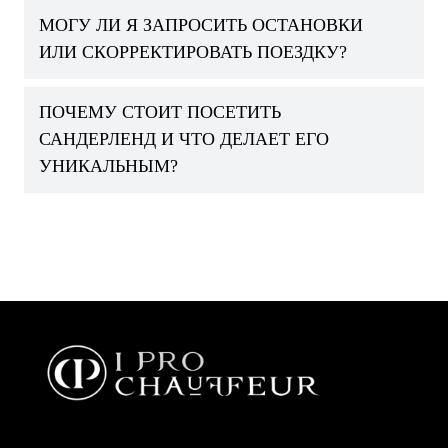
МОГУ ЛИ Я ЗАПРОСИТЬ ОСТАНОВКИ
ИЛИ СКОРРЕКТИРОВАТЬ ПОЕЗДКУ?
ПОЧЕМУ СТОИТ ПОСЕТИТЬ
САНДЕРЛЕНД И ЧТО ДЕЛАЕТ ЕГО
УНИКАЛЬНЫМ?