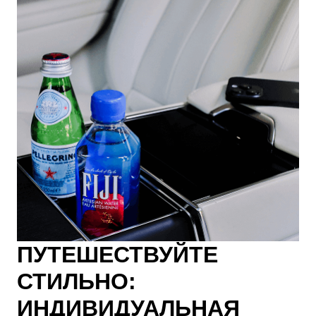
ПУТЕШЕСТВУЙТЕ
СТИЛЬНО:
ИНДИВИДУАЛЬНАЯ