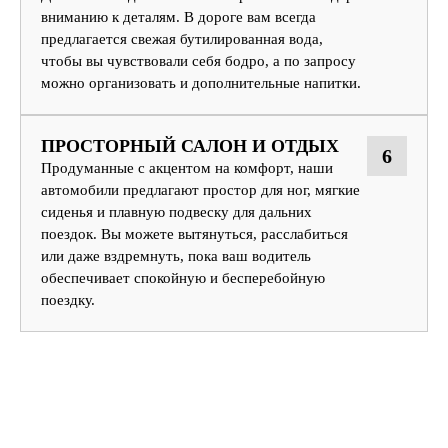
вниманию к деталям. В дороге вам всегда
предлагается свежая бутилированная вода,
чтобы вы чувствовали себя бодро, а по запросу
можно организовать и дополнительные напитки.
ПРОСТОРНЫЙ САЛОН И ОТДЫХ
6
Продуманные с акцентом на комфорт, наши
автомобили предлагают простор для ног, мягкие
сиденья и плавную подвеску для дальних
поездок. Вы можете вытянуться, расслабиться
или даже вздремнуть, пока ваш водитель
обеспечивает спокойную и бесперебойную
поездку.