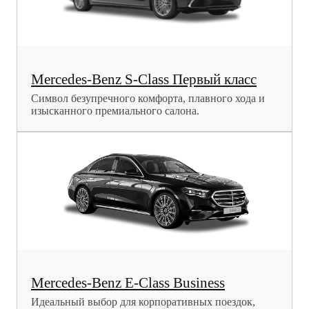
Mercedes-Benz S-Class Первый класс
Символ безупречного комфорта, плавного хода и
изысканного премиального салона.
Mercedes-Benz E-Class Business
Идеальный выбор для корпоративных поездок,