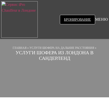
МЕНЮ
БРОНИРОВАНИЕ
ГЛАВНАЯ
»
УСЛУГИ ШОФЕРА НА ДАЛЬНИЕ РАССТОЯНИЯ
»
УСЛУГИ ШОФЕРА ИЗ ЛОНДОНА В
САНДЕРЛЕНД