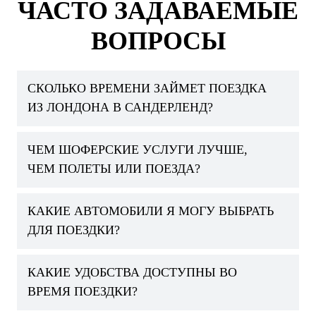
ЧАСТО ЗАДАВАЕМЫЕ
ВОПРОСЫ
СКОЛЬКО ВРЕМЕНИ ЗАЙМЕТ ПОЕЗДКА
ИЗ ЛОНДОНА В САНДЕРЛЕНД?
ЧЕМ ШОФЕРСКИЕ УСЛУГИ ЛУЧШЕ,
ЧЕМ ПОЛЕТЫ ИЛИ ПОЕЗДА?
КАКИЕ АВТОМОБИЛИ Я МОГУ ВЫБРАТЬ
ДЛЯ ПОЕЗДКИ?
КАКИЕ УДОБСТВА ДОСТУПНЫ ВО
ВРЕМЯ ПОЕЗДКИ?