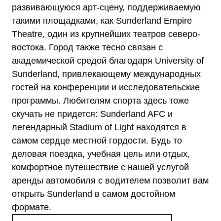
развивающуюся арт-сцену, поддерживаемую
такими площадками, как Sunderland Empire
Theatre, один из крупнейших театров северо-
востока. Город также тесно связан с
академической средой благодаря University of
Sunderland, привлекающему международных
гостей на конференции и исследовательские
программы. Любителям спорта здесь тоже
скучать не придется: Sunderland AFC и
легендарный Stadium of Light находятся в
самом сердце местной гордости. Будь то
деловая поездка, учебная цель или отдых,
комфортное путешествие с нашей услугой
аренды автомобиля с водителем позволит вам
открыть Sunderland в самом достойном
формате.