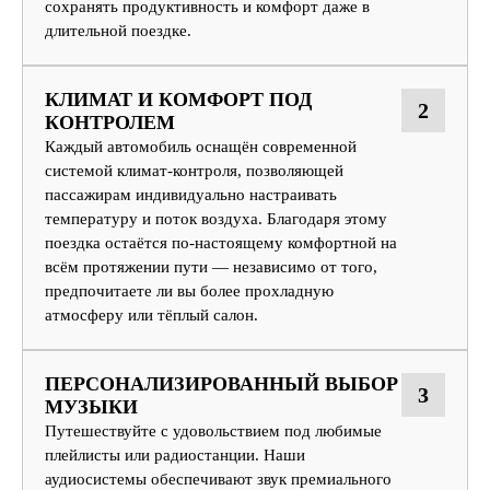
сохранять продуктивность и комфорт даже в
длительной поездке.
КЛИМАТ И КОМФОРТ ПОД
2
КОНТРОЛЕМ
Каждый автомобиль оснащён современной
системой климат-контроля, позволяющей
пассажирам индивидуально настраивать
температуру и поток воздуха. Благодаря этому
поездка остаётся по-настоящему комфортной на
всём протяжении пути — независимо от того,
предпочитаете ли вы более прохладную
атмосферу или тёплый салон.
ПЕРСОНАЛИЗИРОВАННЫЙ ВЫБОР
3
МУЗЫКИ
Путешествуйте с удовольствием под любимые
плейлисты или радиостанции. Наши
аудиосистемы обеспечивают звук премиального