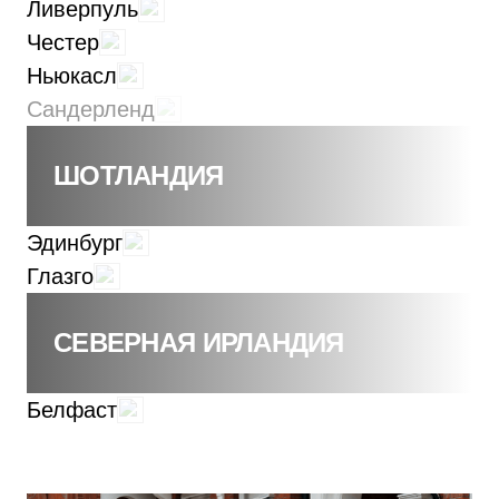
Ливерпуль
Честер
Ньюкасл
Сандерленд
ШОТЛАНДИЯ
Эдинбург
Глазго
СЕВЕРНАЯ ИРЛАНДИЯ
Белфаст