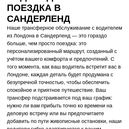
ПОЕЗДКА В
САНДЕРЛЕНД
Наше трансферное обслуживание с водителем
из Лондона в Сандерленд — это гораздо
больше, чем просто поездка: это
персонализированный маршрут, созданный с
учётом вашего комфорта и предпочтений. С
того момента, как ваш водитель встретит вас в
Лондоне, каждая деталь будет продумана с
безупречной точностью, чтобы обеспечить
спокойное и приятное путешествие. Ваш
трансфер подстраивается под ваш график:
нужно ли вам прибыть точно ко времени на
деловую встречу или вы предпочитаете
добавить по пути живописные остановки, наши