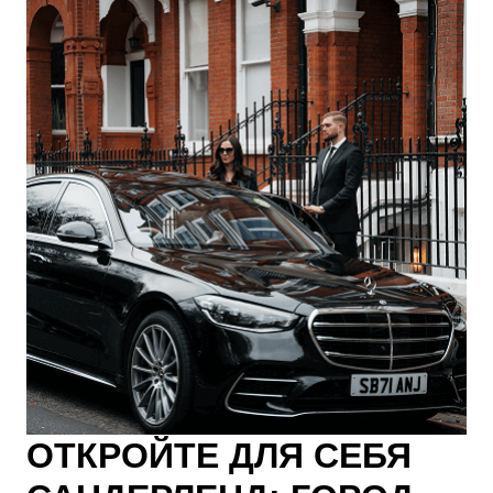
ОТКРОЙТЕ ДЛЯ СЕБЯ