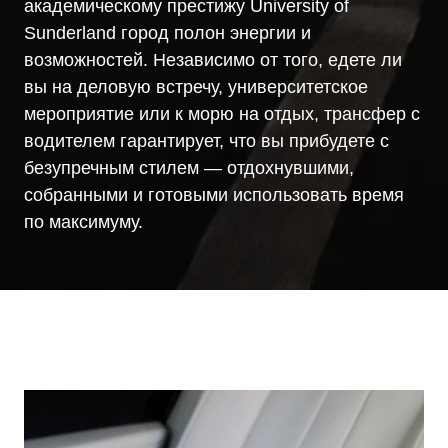
академическому престижу University of
Sunderland город полон энергии и
возможностей. Независимо от того, едете ли
вы на деловую встречу, университетское
мероприятие или к морю на отдых, трансфер с
водителем гарантирует, что вы прибудете с
безупречным стилем — отдохнувшими,
собранными и готовыми использовать время
по максимуму.