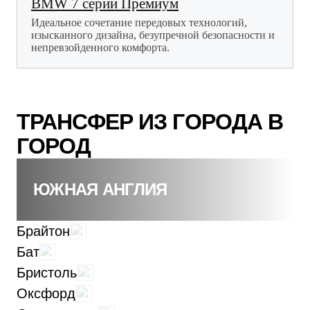
BMW 7 серии Премиум
Идеальное сочетание передовых технологий,
изысканного дизайна, безупречной безопасности и
непревзойденного комфорта.
ТРАНСФЕР ИЗ ГОРОДА В
ГОРОД
ЮЖНАЯ АНГЛИЯ
Брайтон
Бат
Бристоль
Оксфорд