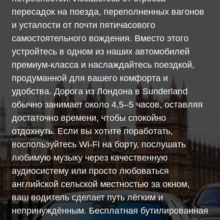
пересадок на поезда, переполненных вагонов
и усталости от почти пятичасового
самостоятельного вождения. Вместо этого
устройтесь в одном из наших автомобилей
премиум-класса и наслаждайтесь поездкой,
продуманной для вашего комфорта и
удобства. Дорога из Лондона в Sunderland
обычно занимает около 4,5–5 часов, оставляя
достаточно времени, чтобы спокойно
отдохнуть. Если вы хотите поработать,
воспользуйтесь Wi-Fi на борту, послушать
любимую музыку через качественную
аудиосистему или просто любоваться
английской сельской местностью за окном,
ваш водитель сделает путь лёгким и
непринуждённым. Бесплатная бутилированная