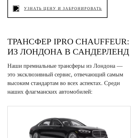
УЗНАТЬ ЦЕНУ И ЗАБРОНИРОВАТЬ
ТРАНСФЕР IPRO CHAUFFEUR:
ИЗ ЛОНДОНА В САНДЕРЛЕНД
Наши премиальные трансферы из Лондона —
это эксклюзивный сервис, отвечающий самым
высоким стандартам во всех аспектах. Среди
наших флагманских автомобилей: