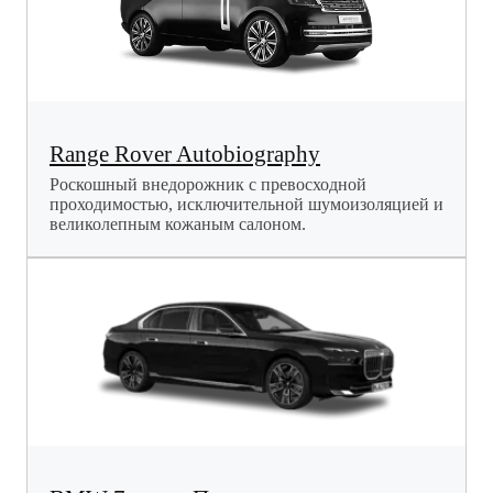
Range Rover Autobiography
Роскошный внедорожник с превосходной
проходимостью, исключительной шумоизоляцией и
великолепным кожаным салоном.