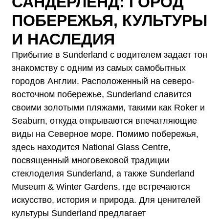
САНДЕРЛЕНД: ГОРОД
ПОБЕРЕЖЬЯ, КУЛЬТУРЫ
И НАСЛЕДИЯ
Прибытие в Sunderland с водителем задает тон
знакомству с одним из самых самобытных
городов Англии. Расположенный на северо-
восточном побережье, Sunderland славится
своими золотыми пляжами, такими как Roker и
Seaburn, откуда открываются впечатляющие
виды на Северное море. Помимо побережья,
здесь находится National Glass Centre,
посвященный многовековой традиции
стеклоделия Sunderland, а также Sunderland
Museum & Winter Gardens, где встречаются
искусство, история и природа. Для ценителей
культуры Sunderland предлагает