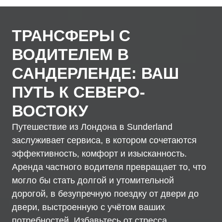
ТРАНСФЕРЫ С
ВОДИТЕЛЕМ В
САНДЕРЛЕНДЕ: ВАШ
ПУТЬ К СЕВЕРО-
ВОСТОКУ
Путешествие из Лондона в Sunderland
заслуживает сервиса, в котором сочетаются
эффективность, комфорт и изысканность.
Аренда частного водителя превращает то, что
могло бы стать долгой и утомительной
дорогой, в безупречную поездку от двери до
двери, выстроенную с учётом ваших
потребностей. Избавьтесь от стресса