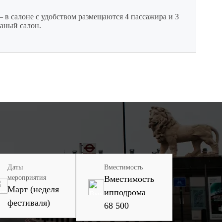
 в салоне с удобством размещаются 4 пассажира и 3
аный салон.
Даты
Вместимость
мероприятия
Вместимость
Март (неделя
ипподрома
фестиваля)
68 500