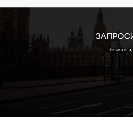
ЗАПРОСИ
Укажите ад