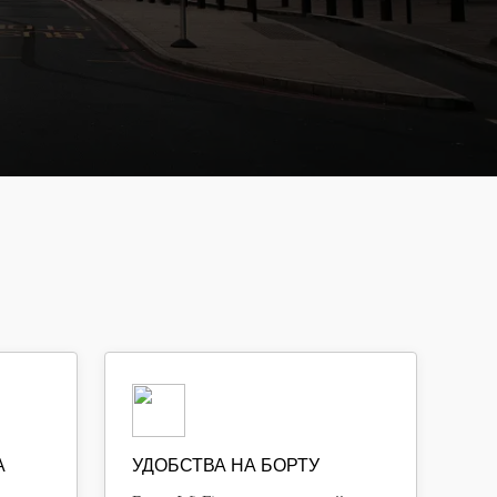
А
УДОБСТВА НА БОРТУ