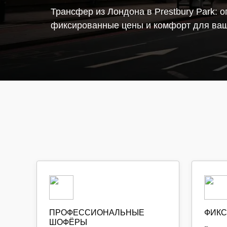
Трансфер из Лондона в Prestbury Park:
фиксированные цены и комфорт для ваш
ПРОФЕССИОНАЛЬНЫЕ
ФИКС
ШОФЁРЫ