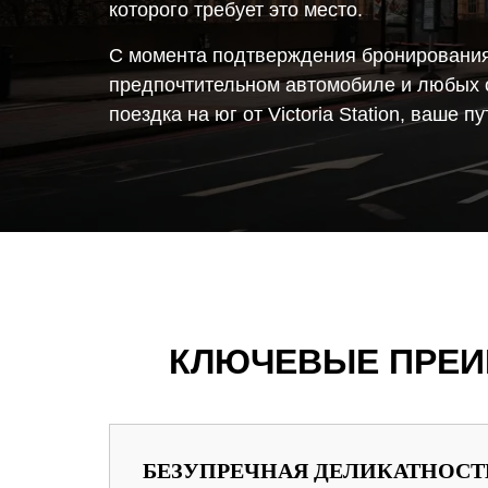
которого требует это место.
С момента подтверждения бронирования
предпочтительном автомобиле и любых ос
поездка на юг от Victoria Station, ваше 
КЛЮЧЕВЫЕ ПРЕИ
БЕЗУПРЕЧНАЯ ДЕЛИКАТНОСТ