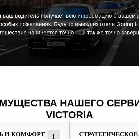
 ваш водитель получает всю информацию о вашем 
обых пожеланиях. Будь то выезд из отеля Goring Ho
путешествие начинается точно — и так же точно завер
МУЩЕСТВА НАШЕГО СЕРВИ
VICTORIA
Ь И КОМФОРТ
СТРАТЕГИЧЕСКОЕ
1