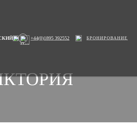
СКИЙ
+44(0)1895 392552
БРОНИРОВАНИЕ
ИКТОРИЯ