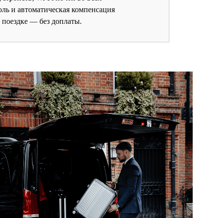
оль и автоматическая компенсация
 поездке — без доплаты.