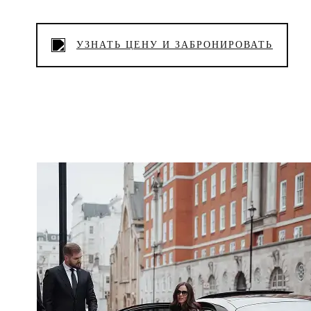
УЗНАТЬ ЦЕНУ И ЗАБРОНИРОВАТЬ