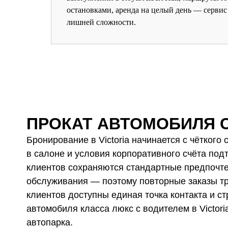
остановками, аренда на целый день — сервис
лишней сложности.
ПРОКАТ АВТОМОБИЛЯ 
Бронирование в Victoria начинается с чёткого
в салоне и условия корпоративного счёта по
клиентов сохраняются стандартные предпочте
обслуживания — поэтому повторные заказы т
клиентов доступны единая точка контакта и с
автомобиля класса люкс с водителем в Victor
автопарка.