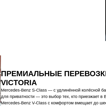
ПРЕМИАЛЬНЫЕ ПЕРЕВОЗКИ
VICTORIA
Mercedes-Benz S-Class — с удлинённой колёсной ба
для приватности — это выбор тех, кто приезжает в 
Mercedes-Benz V-Class с комфортом вмещает до ше