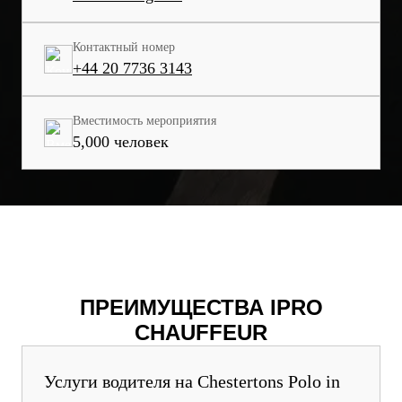
Контактный номер
+44 20 7736 3143
Вместимость мероприятия
5,000 человек
ПРЕИМУЩЕСТВА IPRO
CHAUFFEUR
Услуги водителя на Chestertons Polo in