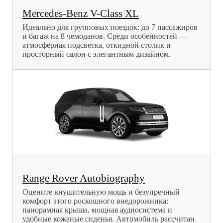
Mercedes-Benz V-Class XL
Идеально для групповых поездок: до 7 пассажиров
и багаж на 8 чемоданов. Среди особенностей —
атмосферная подсветка, откидной столик и
просторный салон с элегантным дизайном.
Range Rover Autobiography
Оцените внушительную мощь и безупречный
комфорт этого роскошного внедорожника:
панорамная крыша, мощная аудиосистема и
удобные кожаные сиденья. Автомобиль рассчитан