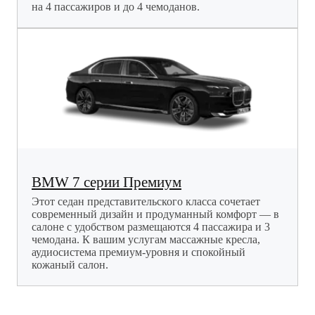
на 4 пассажиров и до 4 чемоданов.
BMW 7 серии Премиум
Этот седан представительского класса сочетает
современный дизайн и продуманный комфорт — в
салоне с удобством размещаются 4 пассажира и 3
чемодана. К вашим услугам массажные кресла,
аудиосистема премиум-уровня и спокойный
кожаный салон.