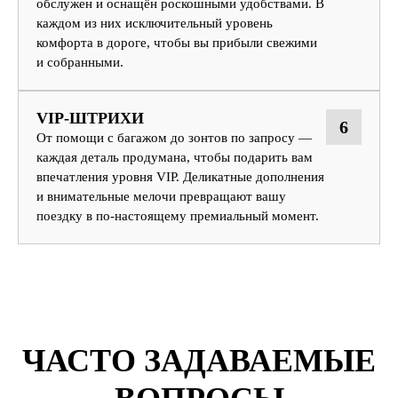
обслужен и оснащён роскошными удобствами. В
каждом из них исключительный уровень
комфорта в дороге, чтобы вы прибыли свежими
и собранными.
VIP-ШТРИХИ
6
От помощи с багажом до зонтов по запросу —
каждая деталь продумана, чтобы подарить вам
впечатления уровня VIP. Деликатные дополнения
и внимательные мелочи превращают вашу
поездку в по-настоящему премиальный момент.
ЧАСТО ЗАДАВАЕМЫЕ