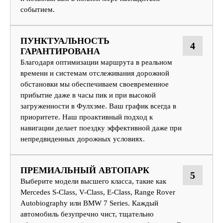
событием.
ПУНКТУАЛЬНОСТЬ
4
ГАРАНТИРОВАНА
Благодаря оптимизации маршрута в реальном
времени и системам отслеживания дорожной
обстановки мы обеспечиваем своевременное
прибытие даже в часы пик и при высокой
загруженности в Фулхэме. Ваш график всегда в
приоритете. Наш проактивный подход к
навигации делает поездку эффективной даже при
непредвиденных дорожных условиях.
ПРЕМИАЛЬНЫЙ АВТОПАРК
5
Выберите модели высшего класса, такие как
Mercedes S-Class, V-Class, E-Class, Range Rover
Autobiography или BMW 7 Series. Каждый
автомобиль безупречно чист, тщательно