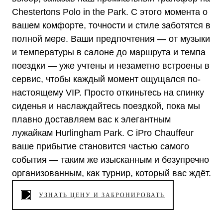
Chestertons Polo in the Park. С этого момента о
вашем комфорте, точности и стиле заботятся в
полной мере. Ваши предпочтения — от музыки
и температуры в салоне до маршрута и темпа
поездки — уже учтены и незаметно встроены в
сервис, чтобы каждый момент ощущался по-
настоящему VIP. Просто откиньтесь на спинку
сиденья и наслаждайтесь поездкой, пока мы
плавно доставляем вас к элегантным
лужайкам Hurlingham Park. С iPro Chauffeur
ваше прибытие становится частью самого
события — таким же изысканным и безупречно
организованным, как турнир, который вас ждёт.
УЗНАТЬ ЦЕНУ И ЗАБРОНИРОВАТЬ