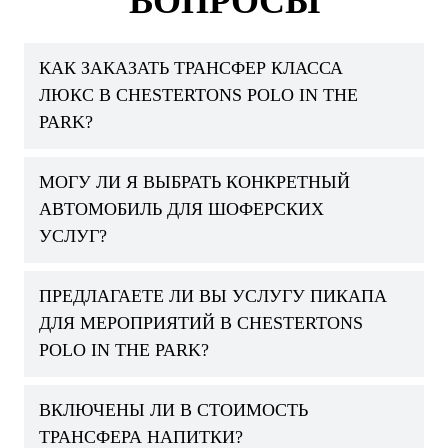
ВОПРОСЫ
КАК ЗАКАЗАТЬ ТРАНСФЕР КЛАССА
ЛЮКС В CHESTERTONS POLO IN THE
PARK?
МОГУ ЛИ Я ВЫБРАТЬ КОНКРЕТНЫЙ
АВТОМОБИЛЬ ДЛЯ ШОФЕРСКИХ
УСЛУГ?
ПРЕДЛАГАЕТЕ ЛИ ВЫ УСЛУГУ ПИКАПА
ДЛЯ МЕРОПРИЯТИЙ В CHESTERTONS
POLO IN THE PARK?
ВКЛЮЧЕНЫ ЛИ В СТОИМОСТЬ
ТРАНСФЕРА НАПИТКИ?