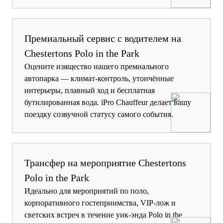
Премиальный сервис с водителем на
Chestertons Polo in the Park
Оцените изящество нашего премиального
автопарка — климат-контроль, утончённые
интерьеры, плавный ход и бесплатная
бутилированная вода. iPro Chauffeur делает вашу
поездку созвучной статусу самого события.
Трансфер на мероприятие Chestertons
Polo in the Park
Идеально для мероприятий по поло,
корпоративного гостеприимства, VIP-лож и
светских встреч в течение уик-энда Polo in the