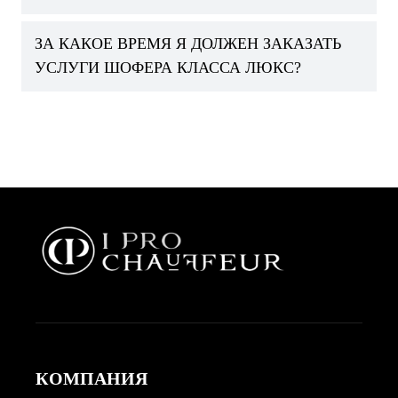
ЗА КАКОЕ ВРЕМЯ Я ДОЛЖЕН ЗАКАЗАТЬ
УСЛУГИ ШОФЕРА КЛАССА ЛЮКС?
КОМПАНИЯ