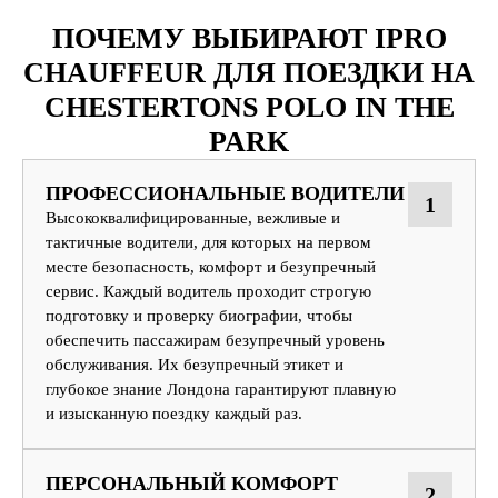
ПОЧЕМУ ВЫБИРАЮТ IPRO
CHAUFFEUR ДЛЯ ПОЕЗДКИ НА
CHESTERTONS POLO IN THE
PARK
ПРОФЕССИОНАЛЬНЫЕ ВОДИТЕЛИ
1
Высококвалифицированные, вежливые и
тактичные водители, для которых на первом
месте безопасность, комфорт и безупречный
сервис. Каждый водитель проходит строгую
подготовку и проверку биографии, чтобы
обеспечить пассажирам безупречный уровень
обслуживания. Их безупречный этикет и
глубокое знание Лондона гарантируют плавную
и изысканную поездку каждый раз.
ПЕРСОНАЛЬНЫЙ КОМФОРТ
2