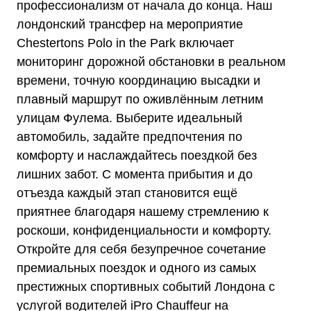
профессионализм от начала до конца. Наш
лондонский трансфер на мероприятие
Chestertons Polo in the Park включает
мониторинг дорожной обстановки в реальном
времени, точную координацию высадки и
плавный маршрут по оживлённым летним
улицам Фулема. Выберите идеальный
автомобиль, задайте предпочтения по
комфорту и наслаждайтесь поездкой без
лишних забот. С момента прибытия и до
отъезда каждый этап становится ещё
приятнее благодаря нашему стремлению к
роскоши, конфиденциальности и комфорту.
Откройте для себя безупречное сочетание
премиальных поездок и одного из самых
престижных спортивных событий Лондона с
услугой водителей iPro Chauffeur на