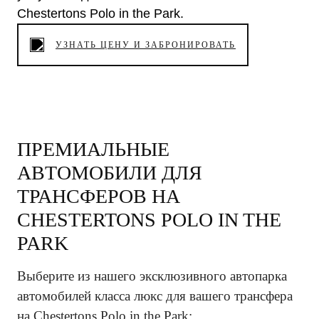
Chestertons Polo in the Park.
УЗНАТЬ ЦЕНУ И ЗАБРОНИРОВАТЬ
ПРЕМИАЛЬНЫЕ
АВТОМОБИЛИ ДЛЯ
ТРАНСФЕРОВ НА
CHESTERTONS POLO IN THE
PARK
Выберите из нашего эксклюзивного автопарка
автомобилей класса люкс для вашего трансфера
на Chestertons Polo in the Park: