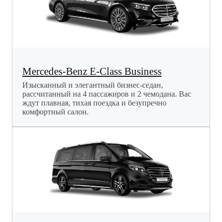
Mercedes-Benz E-Class Business
Изысканный и элегантный бизнес-седан,
рассчитанный на 4 пассажиров и 2 чемодана. Вас
ждут плавная, тихая поездка и безупречно
комфортный салон.