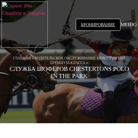
МЕНЮ
БРОНИРОВАНИЕ
ГЛАВНАЯ
»
ВОДИТЕЛЬСКОЕ ОБСЛУЖИВАНИЕ МЕРОПРИЯТИЙ
ПРЕМИУМ-КЛАССА
»
СЛУЖБА ШОФЕРОВ CHESTERTONS POLO
IN THE PARK