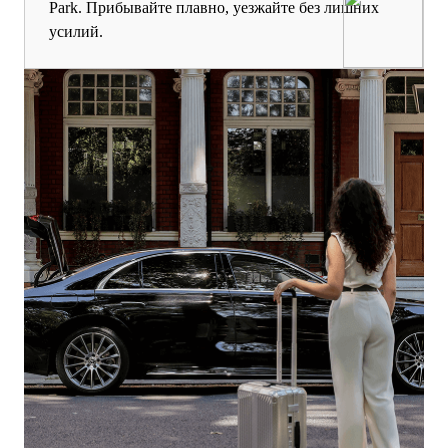
Park. Прибывайте плавно, уезжайте без лишних
усилий.