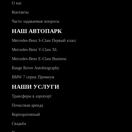
О нас
Контакты
Часто задаваемые вопросы
НАШ АВТОПАРК
Mercedes-Benz S-Class Первый класс
Mercedes-Benz V-Class XL
Mercedes-Benz E-Class Business
Range Rover Autobiography
BMW 7 серии Премиум
НАШИ УСЛУГИ
Трансферы в аэропорт
Почасовая аренда
Корпоративный
Свадьба