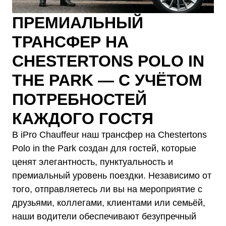
ПРЕМИАЛЬНЫЙ
ТРАНСФЕР НА
CHESTERTONS POLO IN
THE PARK — С УЧЁТОМ
ПОТРЕБНОСТЕЙ
КАЖДОГО ГОСТЯ
В iPro Chauffeur наш трансфер на Chestertons
Polo in the Park создан для гостей, которые
ценят элегантность, пунктуальность и
премиальный уровень поездки. Независимо от
того, отправляетесь ли вы на мероприятие с
друзьями, коллегами, клиентами или семьёй,
наши водители обеспечивают безупречный