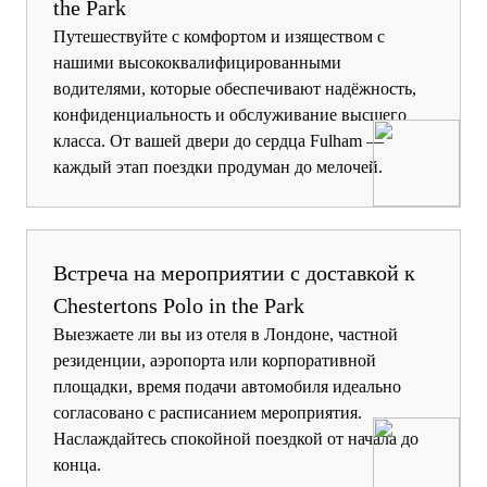
the Park
Путешествуйте с комфортом и изяществом с
нашими высококвалифицированными
водителями, которые обеспечивают надёжность,
конфиденциальность и обслуживание высшего
класса. От вашей двери до сердца Fulham —
каждый этап поездки продуман до мелочей.
Встреча на мероприятии с доставкой к
Chestertons Polo in the Park
Выезжаете ли вы из отеля в Лондоне, частной
резиденции, аэропорта или корпоративной
площадки, время подачи автомобиля идеально
согласовано с расписанием мероприятия.
Наслаждайтесь спокойной поездкой от начала до
конца.