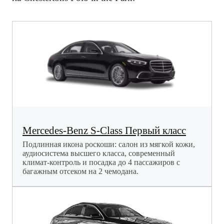
Mercedes-Benz S-Class Первый класс
Подлинная икона роскоши: салон из мягкой кожи,
аудиосистема высшего класса, современный
климат-контроль и посадка до 4 пассажиров с
багажным отсеком на 2 чемодана.