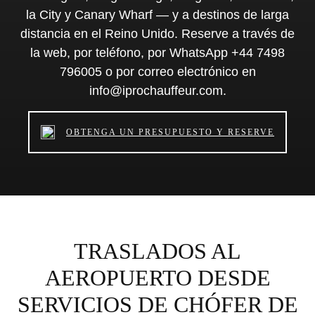
la City y Canary Wharf — y a destinos de larga
distancia en el Reino Unido. Reserve a través de
la web, por teléfono, por WhatsApp +44 7498
796005 o por correo electrónico en
info@iprochauffeur.com.
OBTENGA UN PRESUPUESTO Y RESERVE
TRASLADOS AL
AEROPUERTO DESDE
SERVICIOS DE CHÓFER DE