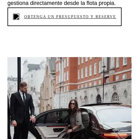
gestiona directamente desde la flota propia.
OBTENGA UN PRESUPUESTO Y RESERVE