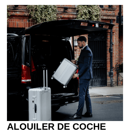
ALQUILER DE COCHE