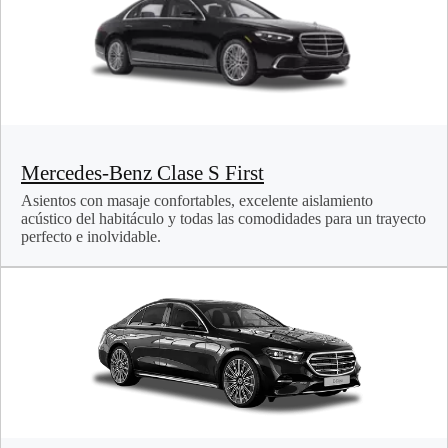
Mercedes-Benz Clase S First
Asientos con masaje confortables, excelente aislamiento
acústico del habitáculo y todas las comodidades para un trayecto
perfecto e inolvidable.