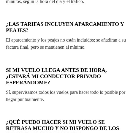
minutos, según la hora del día y el tráfico.
¿LAS TARIFAS INCLUYEN APARCAMIENTO Y
PEAJES?
El aparcamiento y los peajes no están incluidos; se añadirán a su
factura final, pero se mantienen al mínimo.
SI MI VUELO LLEGA ANTES DE HORA,
¿ESTARÁ MI CONDUCTOR PRIVADO
ESPERÁNDOME?
Sí, supervisamos todos los vuelos para hacer todo lo posible por
llegar puntualmente.
¿QUÉ PUEDO HACER SI MI VUELO SE
RETRASA MUCHO Y NO DISPONGO DE LOS