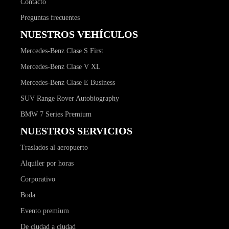
Contacto
Preguntas frecuentes
NUESTROS VEHÍCULOS
Mercedes-Benz Clase S First
Mercedes-Benz Clase V XL
Mercedes-Benz Clase E Business
SUV Range Rover Autobiography
BMW 7 Series Premium
NUESTROS SERVICIOS
Traslados al aeropuerto
Alquiler por horas
Corporativo
Boda
Evento premium
De ciudad a ciudad