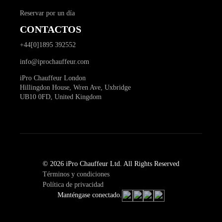
Reservar por un día
CONTACTOS
+44[0]1895 392552
info@iprochauffeur.com
iPro Chauffeur London
Hillingdon House, Wren Ave, Uxbridge
UB10 0FD, United Kingdom
© 2026 iPro Chauffeur Ltd. All Rights Reserved
Términos y condiciones
Política de privacidad
Manténgase conectado.