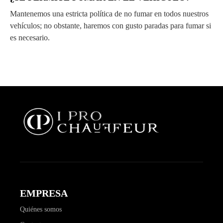
Mantenemos una estricta política de no fumar en todos nuestros
vehículos; no obstante, haremos con gusto paradas para fumar si
es necesario.
EMPRESA
Quiénes somos