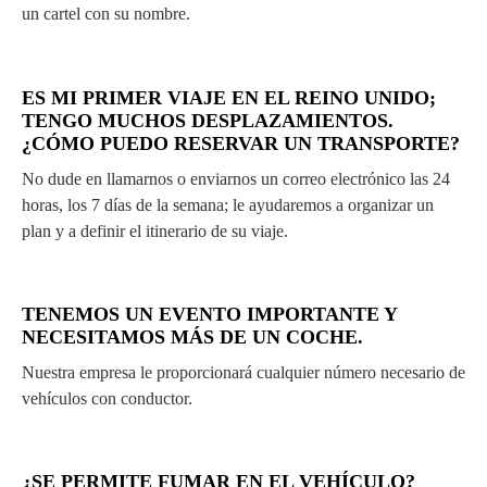
un cartel con su nombre.
ES MI PRIMER VIAJE EN EL REINO UNIDO;
TENGO MUCHOS DESPLAZAMIENTOS.
¿CÓMO PUEDO RESERVAR UN TRANSPORTE?
No dude en llamarnos o enviarnos un correo electrónico las 24
horas, los 7 días de la semana; le ayudaremos a organizar un
plan y a definir el itinerario de su viaje.
TENEMOS UN EVENTO IMPORTANTE Y
NECESITAMOS MÁS DE UN COCHE.
Nuestra empresa le proporcionará cualquier número necesario de
vehículos con conductor.
¿SE PERMITE FUMAR EN EL VEHÍCULO?