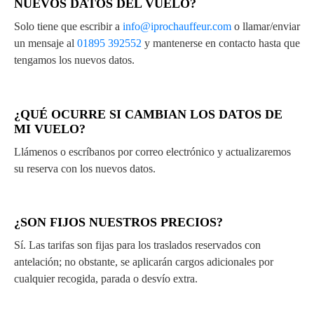
NUEVOS DATOS DEL VUELO?
Solo tiene que escribir a
info@iprochauffeur.com
o llamar/enviar
un mensaje al
01895 392552
y mantenerse en contacto hasta que
tengamos los nuevos datos.
¿QUÉ OCURRE SI CAMBIAN LOS DATOS DE
MI VUELO?
Llámenos o escríbanos por correo electrónico y actualizaremos
su reserva con los nuevos datos.
¿SON FIJOS NUESTROS PRECIOS?
Sí. Las tarifas son fijas para los traslados reservados con
antelación; no obstante, se aplicarán cargos adicionales por
cualquier recogida, parada o desvío extra.