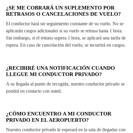
¿SE ME COBRARÁ UN SUPLEMENTO POR
RETRASOS O CANCELACIONES DE VUELO?
El conductor hará un seguimiento constante de su vuelo. No se
aplicarán cargos adicionales si su vuelo se retrasa hasta 1 hora.
Sin embargo, si el retraso supera 1 hora, se aplicará una tarifa de
espera. En caso de cancelación del vuelo, se incurrirá en cargos.
¿RECIBIRÉ UNA NOTIFICACIÓN CUANDO
LLEGUE MI CONDUCTOR PRIVADO?
A su llegada al punto de recogida, nuestro conductor privado se
pondrá en contacto con usted.
¿CÓMO ENCUENTRO A MI CONDUCTOR
PRIVADO EN EL AEROPUERTO?
Nuestro conductor privado le esperará en la sala de llegadas con