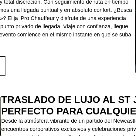
 total discreción. Con seguimiento de ruta en tiempo
amos una llegada puntual y en absoluto confort. ¿Busca
»? Elija iPro Chauffeur y disfrute de una experiencia
 punto privado de llegada. Viaje con confianza, llegue
el evento comience en el mismo instante en que se suba
TRASLADO DE LUJO AL ST 
PERFECTO PARA CUALQUI
Desde la atmósfera vibrante de un partido del Newcastl
encuentros corporativos exclusivos y celebraciones pri