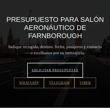
PRESUPUESTO PARA SALÓN
AERONÁUTICO DE
FARNBOROUGH
Indique recogida, destino, fecha, pasajeros y contacto
— o escríbanos por su mensajería.
SOLICITAR PRESUPUESTO
WHATSAPP
TELEGRAM
VIBER