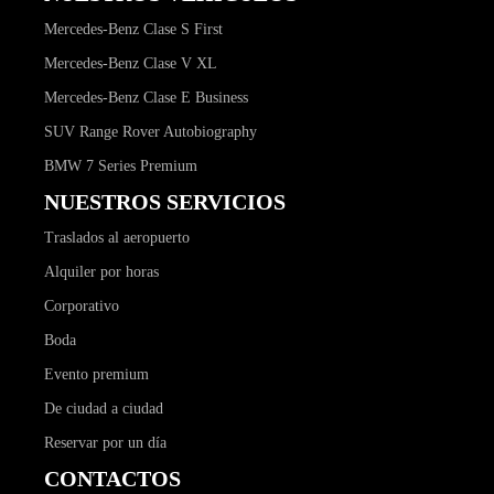
Mercedes-Benz Clase S First
Mercedes-Benz Clase V XL
Mercedes-Benz Clase E Business
SUV Range Rover Autobiography
BMW 7 Series Premium
NUESTROS SERVICIOS
Traslados al aeropuerto
Alquiler por horas
Corporativo
Boda
Evento premium
De ciudad a ciudad
Reservar por un día
CONTACTOS