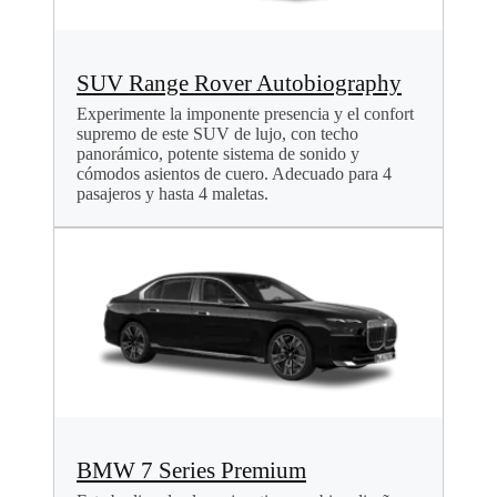
SUV Range Rover Autobiography
Experimente la imponente presencia y el confort
supremo de este SUV de lujo, con techo
panorámico, potente sistema de sonido y
cómodos asientos de cuero. Adecuado para 4
pasajeros y hasta 4 maletas.
BMW 7 Series Premium