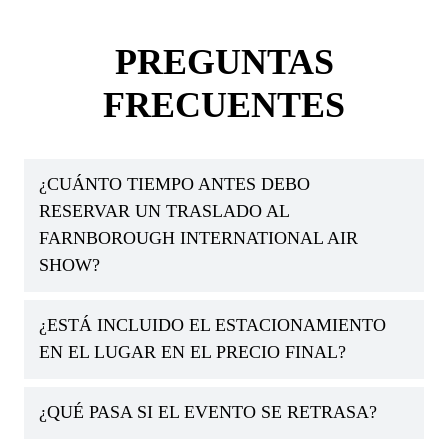
PREGUNTAS
FRECUENTES
¿CUÁNTO TIEMPO ANTES DEBO
RESERVAR UN TRASLADO AL
FARNBOROUGH INTERNATIONAL AIR
SHOW?
¿ESTÁ INCLUIDO EL ESTACIONAMIENTO
EN EL LUGAR EN EL PRECIO FINAL?
¿QUÉ PASA SI EL EVENTO SE RETRASA?