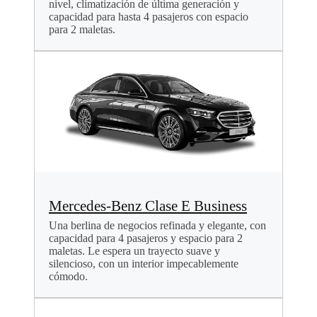
nivel, climatización de última generación y
capacidad para hasta 4 pasajeros con espacio
para 2 maletas.
Mercedes-Benz Clase E Business
Una berlina de negocios refinada y elegante, con
capacidad para 4 pasajeros y espacio para 2
maletas. Le espera un trayecto suave y
silencioso, con un interior impecablemente
cómodo.