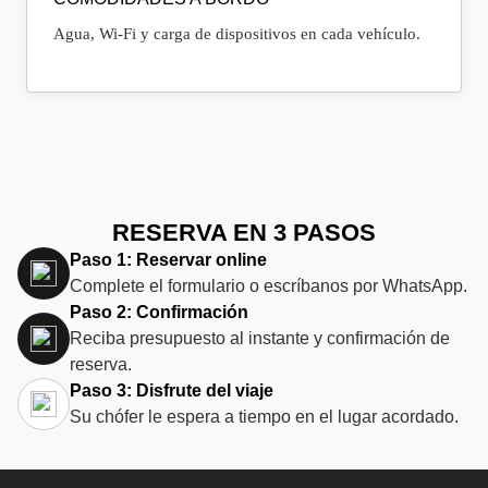
Agua, Wi‑Fi y carga de dispositivos en cada vehículo.
RESERVA EN 3 PASOS
Paso 1: Reservar online
Complete el formulario o escríbanos por WhatsApp.
Paso 2: Confirmación
Reciba presupuesto al instante y confirmación de
reserva.
Paso 3: Disfrute del viaje
Su chófer le espera a tiempo en el lugar acordado.