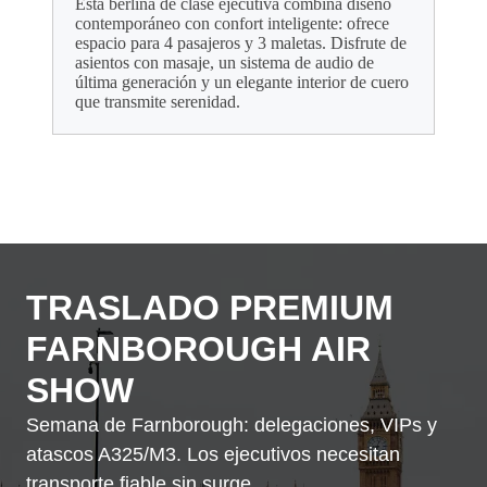
Esta berlina de clase ejecutiva combina diseño
contemporáneo con confort inteligente: ofrece
espacio para 4 pasajeros y 3 maletas. Disfrute de
asientos con masaje, un sistema de audio de
última generación y un elegante interior de cuero
que transmite serenidad.
TRASLADO PREMIUM
FARNBOROUGH AIR
SHOW
Semana de Farnborough: delegaciones, VIPs y
atascos A325/M3. Los ejecutivos necesitan
transporte fiable sin surge.