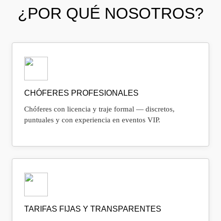
¿POR QUÉ NOSOTROS?
CHÓFERES PROFESIONALES
Chóferes con licencia y traje formal — discretos,
puntuales y con experiencia en eventos VIP.
TARIFAS FIJAS Y TRANSPARENTES