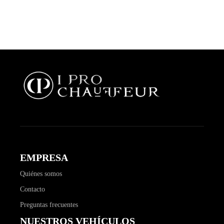
EMPRESA
Quiénes somos
Contacto
Preguntas frecuentes
NUESTROS VEHÍCULOS