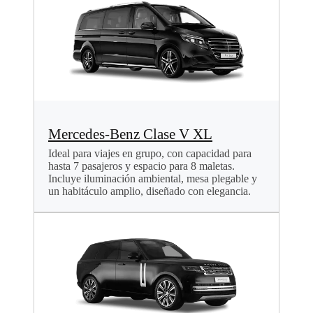
Mercedes-Benz Clase V XL
Ideal para viajes en grupo, con capacidad para
hasta 7 pasajeros y espacio para 8 maletas.
Incluye iluminación ambiental, mesa plegable y
un habitáculo amplio, diseñado con elegancia.