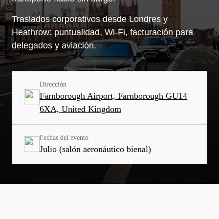
Traslados corporativos desde Londres y
Heathrow: puntualidad, Wi‑Fi, facturación para
delegados y aviación.
Dirección
Farnborough Airport, Farnborough GU14
6XA, United Kingdom
Fechas del evento
Julio (salón aeronáutico bienal)