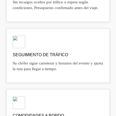
Sin recargos ocultos por tráfico o espera según
condiciones. Presupuesto confirmado antes del viaje.
SEGUIMIENTO DE TRÁFICO
Su chófer sigue carreteras y horarios del evento y ajusta
la ruta para llegar a tiempo.
COMODIDADES A BORDO