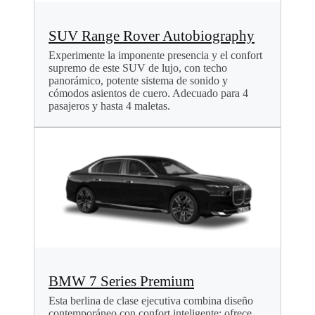
SUV Range Rover Autobiography
Experimente la imponente presencia y el confort
supremo de este SUV de lujo, con techo
panorámico, potente sistema de sonido y
cómodos asientos de cuero. Adecuado para 4
pasajeros y hasta 4 maletas.
BMW 7 Series Premium
Esta berlina de clase ejecutiva combina diseño
contemporáneo con confort inteligente: ofrece