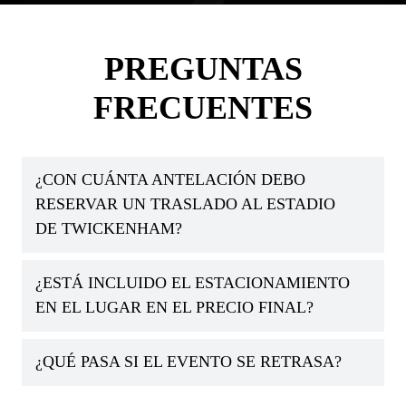
PREGUNTAS
FRECUENTES
¿CON CUÁNTA ANTELACIÓN DEBO
RESERVAR UN TRASLADO AL ESTADIO
DE TWICKENHAM?
¿ESTÁ INCLUIDO EL ESTACIONAMIENTO
EN EL LUGAR EN EL PRECIO FINAL?
¿QUÉ PASA SI EL EVENTO SE RETRASA?