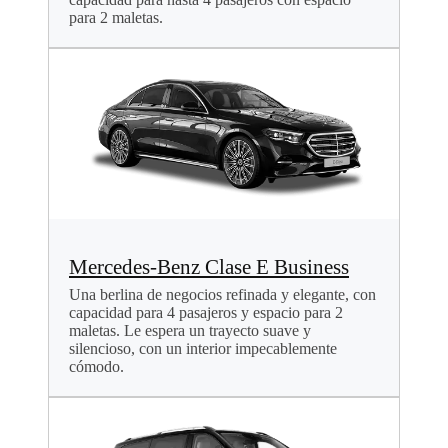
para 2 maletas.
Mercedes-Benz Clase E Business
Una berlina de negocios refinada y elegante, con
capacidad para 4 pasajeros y espacio para 2
maletas. Le espera un trayecto suave y
silencioso, con un interior impecablemente
cómodo.