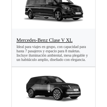
Mercedes-Benz Clase V XL
Ideal para viajes en grupo, con capacidad para
hasta 7 pasajeros y espacio para 8 maletas.
Incluye iluminación ambiental, mesa plegable y
un habitáculo amplio, diseñado con elegancia.