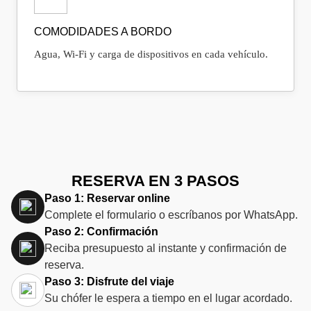
COMODIDADES A BORDO
Agua, Wi‑Fi y carga de dispositivos en cada vehículo.
RESERVA EN 3 PASOS
Paso 1: Reservar online
Complete el formulario o escríbanos por WhatsApp.
Paso 2: Confirmación
Reciba presupuesto al instante y confirmación de
reserva.
Paso 3: Disfrute del viaje
Su chófer le espera a tiempo en el lugar acordado.