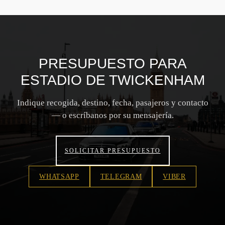
PRESUPUESTO PARA
ESTADIO DE TWICKENHAM
Indique recogida, destino, fecha, pasajeros y contacto
— o escríbanos por su mensajería.
SOLICITAR PRESUPUESTO
WHATSAPP
TELEGRAM
VIBER