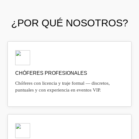
¿POR QUÉ NOSOTROS?
CHÓFERES PROFESIONALES
Chóferes con licencia y traje formal — discretos,
puntuales y con experiencia en eventos VIP.