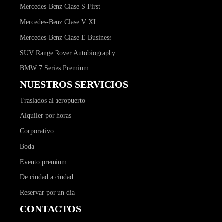
Mercedes-Benz Clase S First
Mercedes-Benz Clase V XL
Mercedes-Benz Clase E Business
SUV Range Rover Autobiography
BMW 7 Series Premium
NUESTROS SERVICIOS
Traslados al aeropuerto
Alquiler por horas
Corporativo
Boda
Evento premium
De ciudad a ciudad
Reservar por un día
CONTACTOS