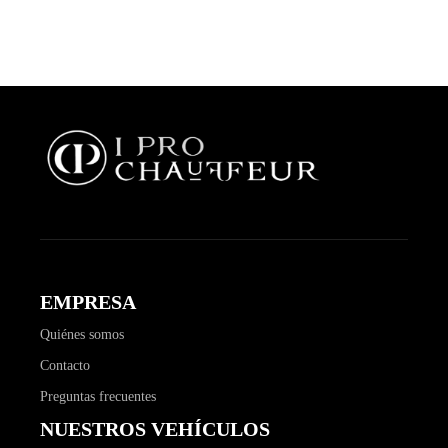
EMPRESA
Quiénes somos
Contacto
Preguntas frecuentes
NUESTROS VEHÍCULOS