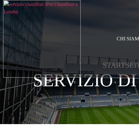
CHI SIA
STARTSEI
SERVIZIO DI