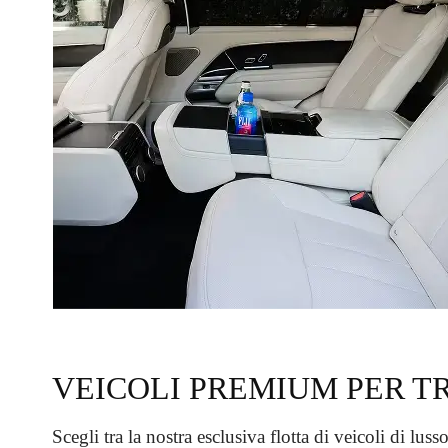
VEICOLI PREMIUM PER TR
Scegli tra la nostra esclusiva flotta di veicoli di lus