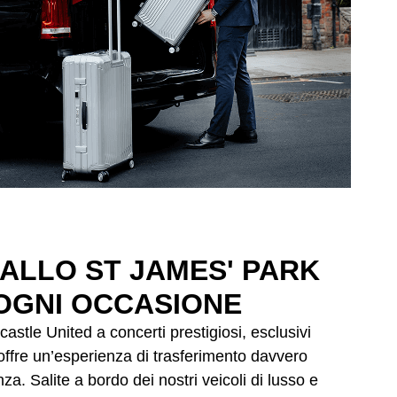
ALLO ST JAMES' PARK
 OGNI OCCASIONE
astle United a concerti prestigiosi, esclusivi
 offre un’esperienza di trasferimento davvero
a. Salite a bordo dei nostri veicoli di lusso e