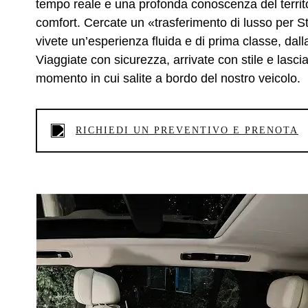
tempo reale e una profonda conoscenza del territ
comfort. Cercate un «trasferimento di lusso per S
vivete un’esperienza fluida e di prima classe, dalla
Viaggiate con sicurezza, arrivate con stile e lascia
momento in cui salite a bordo del nostro veicolo.
RICHIEDI UN PREVENTIVO E PRENOTA