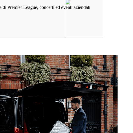
ite di Premier League, concerti ed eventi aziendali