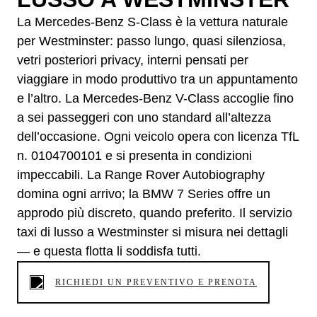
La Mercedes-Benz S-Class è la vettura naturale
per Westminster: passo lungo, quasi silenziosa,
vetri posteriori privacy, interni pensati per
viaggiare in modo produttivo tra un appuntamento
e l’altro. La Mercedes-Benz V-Class accoglie fino
a sei passeggeri con uno standard all’altezza
dell’occasione. Ogni veicolo opera con licenza TfL
n. 0104700101 e si presenta in condizioni
impeccabili. La Range Rover Autobiography
domina ogni arrivo; la BMW 7 Series offre un
approdo più discreto, quando preferito. Il servizio
taxi di lusso a Westminster si misura nei dettagli
— e questa flotta li soddisfa tutti.
RICHIEDI UN PREVENTIVO E PRENOTA