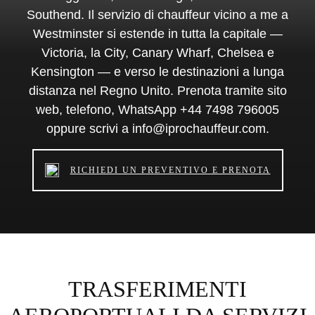
Southend. Il servizio di chauffeur vicino a me a
Westminster si estende in tutta la capitale —
Victoria, la City, Canary Wharf, Chelsea e
Kensington — e verso le destinazioni a lunga
distanza nel Regno Unito. Prenota tramite sito
web, telefono, WhatsApp +44 7498 796005
oppure scrivi a info@iprochauffeur.com.
RICHIEDI UN PREVENTIVO E PRENOTA
TRASFERIMENTI