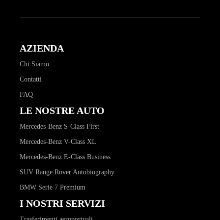
AZIENDA
Chi Siamo
Contatti
FAQ
LE NOSTRE AUTO
Mercedes-Benz S-Class First
Mercedes-Benz V-Class XL
Mercedes-Benz E-Class Business
SUV Range Rover Autobiography
BMW Serie 7 Premium
I NOSTRI SERVIZI
Trasferimenti aeroportuali