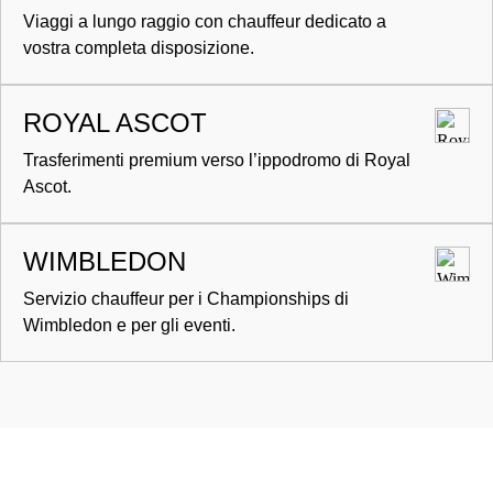
Viaggi a lungo raggio con chauffeur dedicato a
vostra completa disposizione.
ROYAL ASCOT
Trasferimenti premium verso l’ippodromo di Royal
Ascot.
WIMBLEDON
Servizio chauffeur per i Championships di
Wimbledon e per gli eventi.