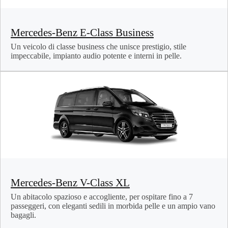
Mercedes-Benz E-Class Business
Un veicolo di classe business che unisce prestigio, stile
impeccabile, impianto audio potente e interni in pelle.
Mercedes-Benz V-Class XL
Un abitacolo spazioso e accogliente, per ospitare fino a 7
passeggeri, con eleganti sedili in morbida pelle e un ampio vano
bagagli.