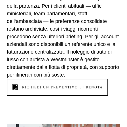
della partenza. Per i clienti abituali — uffici
ministeriali, team parlamentari, staff
dell’ambasciata — le preferenze consolidate
restano archiviate, così i viaggi ricorrenti
procedono senza ulteriori briefing. Per gli account
aziendali sono disponibili un referente unico e la
fatturazione centralizzata. Il noleggio di auto di
lusso con autista a Westminster è gestito
direttamente dalla flotta di proprietà, con supporto
per itinerari con più soste.
RICHIEDI UN PREVENTIVO E PRENOTA