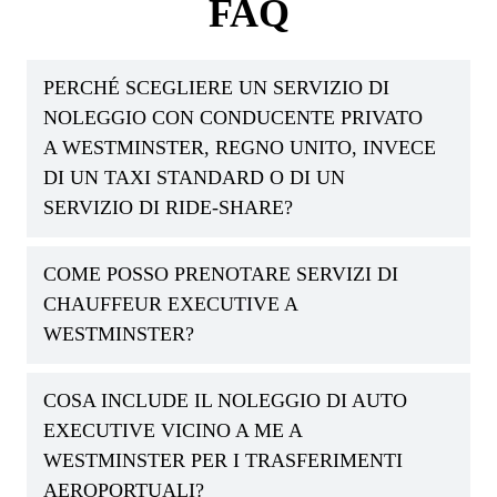
FAQ
PERCHÉ SCEGLIERE UN SERVIZIO DI
NOLEGGIO CON CONDUCENTE PRIVATO
A WESTMINSTER, REGNO UNITO, INVECE
DI UN TAXI STANDARD O DI UN
SERVIZIO DI RIDE-SHARE?
COME POSSO PRENOTARE SERVIZI DI
CHAUFFEUR EXECUTIVE A
WESTMINSTER?
COSA INCLUDE IL NOLEGGIO DI AUTO
EXECUTIVE VICINO A ME A
WESTMINSTER PER I TRASFERIMENTI
AEROPORTUALI?