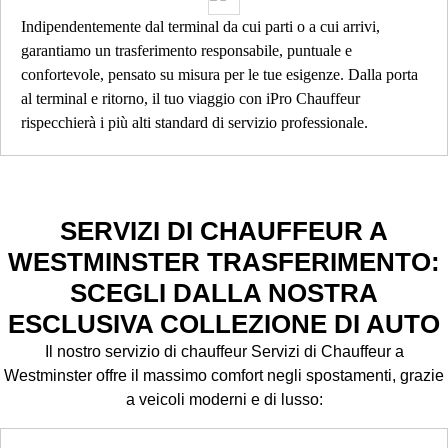
Indipendentemente dal terminal da cui parti o a cui arrivi,
garantiamo un trasferimento responsabile, puntuale e
confortevole, pensato su misura per le tue esigenze. Dalla porta
al terminal e ritorno, il tuo viaggio con iPro Chauffeur
rispecchierà i più alti standard di servizio professionale.
SERVIZI DI CHAUFFEUR A
WESTMINSTER TRASFERIMENTO:
SCEGLI DALLA NOSTRA
ESCLUSIVA COLLEZIONE DI AUTO
Il nostro servizio di chauffeur Servizi di Chauffeur a
Westminster offre il massimo comfort negli spostamenti, grazie
a veicoli moderni e di lusso: