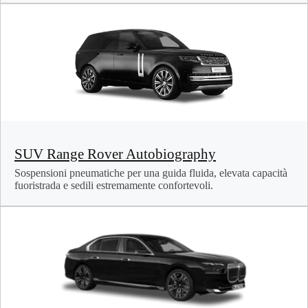
SUV Range Rover Autobiography
Sospensioni pneumatiche per una guida fluida, elevata capacità
fuoristrada e sedili estremamente confortevoli.