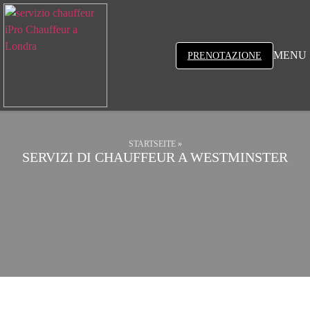
MENU
PRENOTAZIONE
STARTSEITE
»
SERVIZI DI CHAUFFEUR A WESTMINSTER