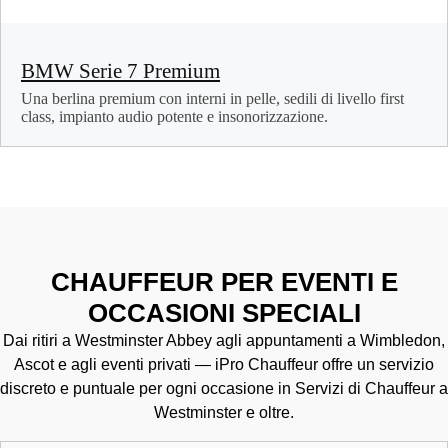
BMW Serie 7 Premium
Una berlina premium con interni in pelle, sedili di livello first
class, impianto audio potente e insonorizzazione.
CHAUFFEUR PER EVENTI E
OCCASIONI SPECIALI
Dai ritiri a Westminster Abbey agli appuntamenti a Wimbledon,
Ascot e agli eventi privati — iPro Chauffeur offre un servizio
discreto e puntuale per ogni occasione in Servizi di Chauffeur a
Westminster e oltre.