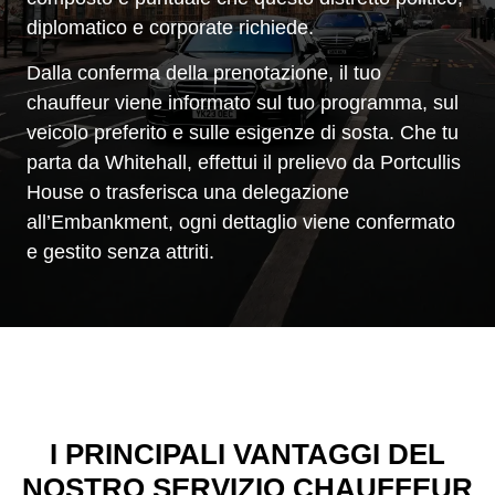
diplomatico e corporate richiede.
Dalla conferma della prenotazione, il tuo
chauffeur viene informato sul tuo programma, sul
veicolo preferito e sulle esigenze di sosta. Che tu
parta da Whitehall, effettui il prelievo da Portcullis
House o trasferisca una delegazione
all’Embankment, ogni dettaglio viene confermato
e gestito senza attriti.
I PRINCIPALI VANTAGGI DEL
NOSTRO SERVIZIO CHAUFFEUR