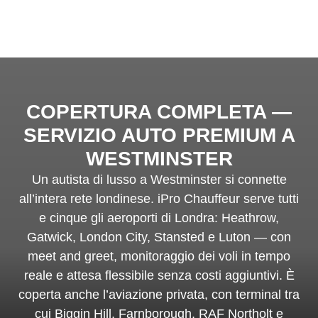
COPERTURA COMPLETA —
SERVIZIO AUTO PREMIUM A
WESTMINSTER
Un autista di lusso a Westminster si connette
all’intera rete londinese. iPro Chauffeur serve tutti
e cinque gli aeroporti di Londra: Heathrow,
Gatwick, London City, Stansted e Luton — con
meet and greet, monitoraggio dei voli in tempo
reale e attesa flessibile senza costi aggiuntivi. È
coperta anche l’aviazione privata, con terminal tra
cui Biggin Hill, Farnborough, RAF Northolt e