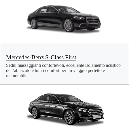
Mercedes-Benz S-Class First
Sedili massaggianti confortevoli, eccellente isolamento acustico
dell’abitacolo e tutti i comfort per un viaggio perfetto e
memorabile.