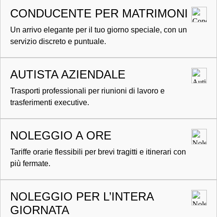
CONDUCENTE PER MATRIMONI
Un arrivo elegante per il tuo giorno speciale, con un
servizio discreto e puntuale.
AUTISTA AZIENDALE
Trasporti professionali per riunioni di lavoro e
trasferimenti executive.
NOLEGGIO A ORE
Tariffe orarie flessibili per brevi tragitti e itinerari con
più fermate.
NOLEGGIO PER L’INTERA
GIORNATA