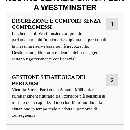
A WESTMINSTER
DISCREZIONE E COMFORT SENZA
1
COMPROMESSI
La clientela di Westminster comprende
parlamentari, alti funzionari e diplomatici per i quali
la massima riservatezza non è negoziabile.
Destinazione, itinerario e identità dei passeggeri
restano rigorosamente confidenziali.
GESTIONE STRATEGICA DEI
2
PERCORSI
Victoria Street, Parliament Square, Millbank e
l'Embankment figurano tra i corridoi più sensibili al
traffico della capitale. Il tuo chauffeur monitora la
situazione in tempo reale e adatta il percorso di
conseguenza.