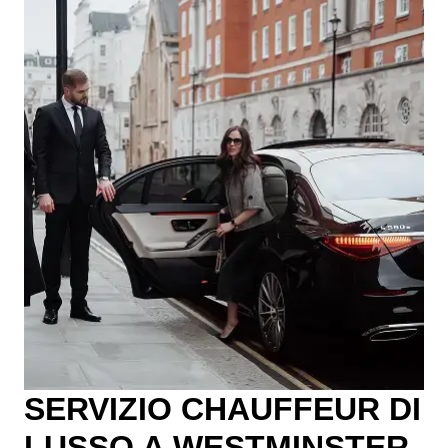
SERVIZIO CHAUFFEUR DI
LUSSO A WESTMINSTER