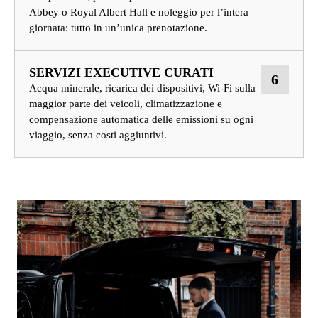
Abbey o Royal Albert Hall e noleggio per l’intera
giornata: tutto in un’unica prenotazione.
SERVIZI EXECUTIVE CURATI
6
Acqua minerale, ricarica dei dispositivi, Wi-Fi sulla
maggior parte dei veicoli, climatizzazione e
compensazione automatica delle emissioni su ogni
viaggio, senza costi aggiuntivi.