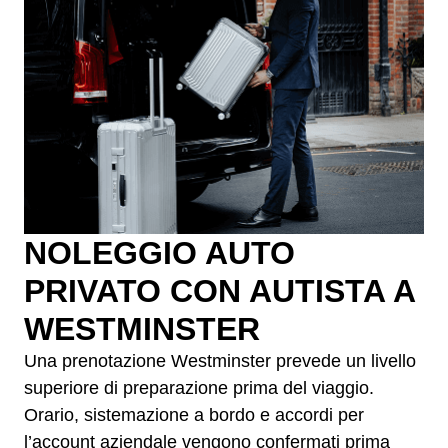
NOLEGGIO AUTO
PRIVATO CON AUTISTA A
WESTMINSTER
Una prenotazione Westminster prevede un livello
superiore di preparazione prima del viaggio.
Orario, sistemazione a bordo e accordi per
l’account aziendale vengono confermati prima