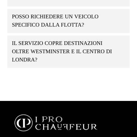
POSSO RICHIEDERE UN VEICOLO
SPECIFICO DALLA FLOTTA?
IL SERVIZIO COPRE DESTINAZIONI
OLTRE WESTMINSTER E IL CENTRO DI
LONDRA?