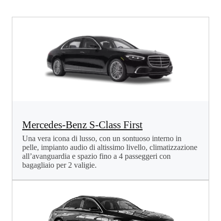
Mercedes-Benz S-Class First
Una vera icona di lusso, con un sontuoso interno in
pelle, impianto audio di altissimo livello, climatizzazione
all’avanguardia e spazio fino a 4 passeggeri con
bagagliaio per 2 valigie.