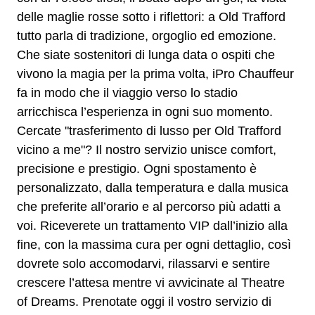
delle maglie rosse sotto i riflettori: a Old Trafford
tutto parla di tradizione, orgoglio ed emozione.
Che siate sostenitori di lunga data o ospiti che
vivono la magia per la prima volta, iPro Chauffeur
fa in modo che il viaggio verso lo stadio
arricchisca l’esperienza in ogni suo momento.
Cercate "trasferimento di lusso per Old Trafford
vicino a me"? Il nostro servizio unisce comfort,
precisione e prestigio. Ogni spostamento è
personalizzato, dalla temperatura e dalla musica
che preferite all’orario e al percorso più adatti a
voi. Riceverete un trattamento VIP dall’inizio alla
fine, con la massima cura per ogni dettaglio, così
dovrete solo accomodarvi, rilassarvi e sentire
crescere l’attesa mentre vi avvicinate al Theatre
of Dreams. Prenotate oggi il vostro servizio di