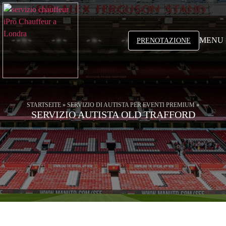
MENU
PRENOTAZIONE
STARTSEITE
»
SERVIZIO DI AUTISTA PER EVENTI PREMIUM
»
SERVIZIO AUTISTA OLD TRAFFORD