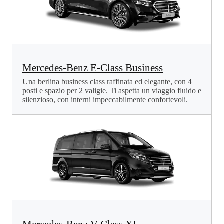
Mercedes-Benz E-Class Business
Una berlina business class raffinata ed elegante, con 4
posti e spazio per 2 valigie. Ti aspetta un viaggio fluido e
silenzioso, con interni impeccabilmente confortevoli.