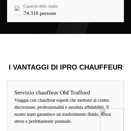
Capacità dello stadio
74.310 persone
I VANTAGGI DI IPRO CHAUFFEUR
Servizio chauffeur Old Trafford
Viaggia con chauffeur esperti che mettono al centro
discrezione, professionalità e assoluta affidabilità. Il
nostro team garantisce un trasferimento fluido, senza
stress e perfettamente puntuale.