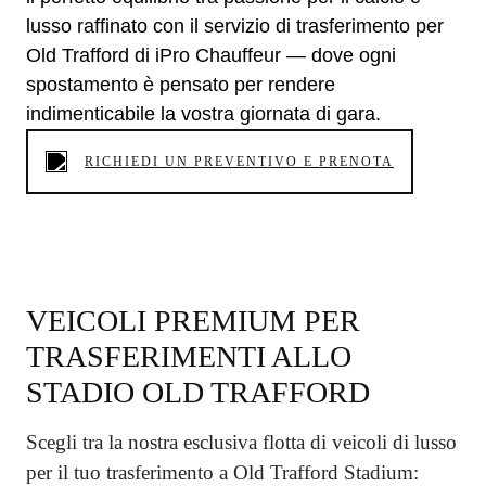
lusso raffinato con il servizio di trasferimento per
Old Trafford di iPro Chauffeur — dove ogni
spostamento è pensato per rendere
indimenticabile la vostra giornata di gara.
RICHIEDI UN PREVENTIVO E PRENOTA
VEICOLI PREMIUM PER
TRASFERIMENTI ALLO
STADIO OLD TRAFFORD
Scegli tra la nostra esclusiva flotta di veicoli di lusso
per il tuo trasferimento a Old Trafford Stadium: