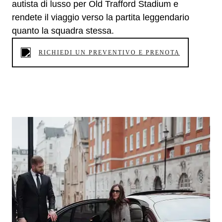
autista di lusso per Old Trafford Stadium e
rendete il viaggio verso la partita leggendario
quanto la squadra stessa.
RICHIEDI UN PREVENTIVO E PRENOTA