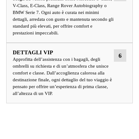
V-Class, E-Class, Range Rover Autobiography o
BMW Serie 7. Ogni auto è curata nei minimi
dettagli, arredata con gusto e mantenuta secondo gli
standard più elevati, per offrire comfort e
prestazioni impeccabili.
DETTAGLI VIP
6
Approfitta dell’assistenza con i bagagli, degli
ombrelli su richiesta e di un’atmosfera che unisce
comfort e classe. Dall’accoglienza calorosa alla
destinazione finale, ogni dettaglio del tuo viaggio è
pensato per offrire un’esperienza di prima classe,
all’altezza di un VIP.