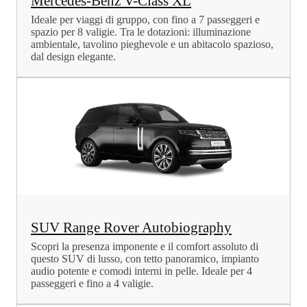
Mercedes-Benz V-Class XL
Ideale per viaggi di gruppo, con fino a 7 passeggeri e
spazio per 8 valigie. Tra le dotazioni: illuminazione
ambientale, tavolino pieghevole e un abitacolo spazioso,
dal design elegante.
SUV Range Rover Autobiography
Scopri la presenza imponente e il comfort assoluto di
questo SUV di lusso, con tetto panoramico, impianto
audio potente e comodi interni in pelle. Ideale per 4
passeggeri e fino a 4 valigie.