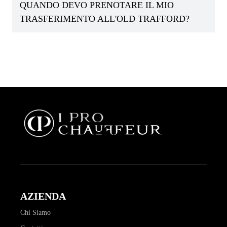
QUANDO DEVO PRENOTARE IL MIO
TRASFERIMENTO ALL'OLD TRAFFORD?
AZIENDA
Chi Siamo