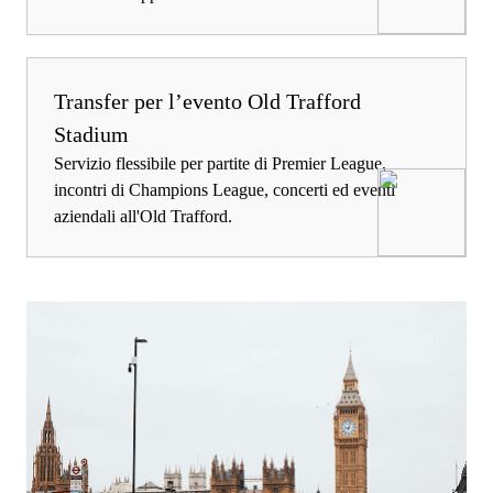
Transfer per l’evento Old Trafford
Stadium
Servizio flessibile per partite di Premier League,
incontri di Champions League, concerti ed eventi
aziendali all'Old Trafford.