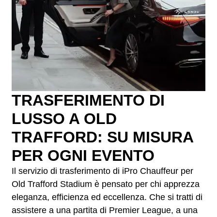
TRASFERIMENTO DI
LUSSO A OLD
TRAFFORD: SU MISURA
PER OGNI EVENTO
Il servizio di trasferimento di iPro Chauffeur per
Old Trafford Stadium è pensato per chi apprezza
eleganza, efficienza ed eccellenza. Che si tratti di
assistere a una partita di Premier League, a una