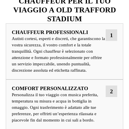
CHAUFFEUR PER IL TUO
VIAGGIO A OLD TRAFFORD
STADIUM
CHAUFFEUR PROFESSIONALI
1
Autisti cortesi, esperti e discreti, che garantiscono la
vostra sicurezza, il vostro comfort e la totale
tranquillità. Ogni chauffeur è selezionato con
attenzione e formato professionalmente per offrire
un servizio impeccabile, unendo puntualità,
discrezione assoluta ed etichetta raffinata.
COMFORT PERSONALIZZATO
2
Personalizza il tuo viaggio con musica preferita,
temperatura su misura e acqua in bottiglia in
omaggio. Ogni trasferimento è adattato alle tue
preferenze, per offrirti un’esperienza rilassata e
piacevole fin dal momento in cui sali a bordo.