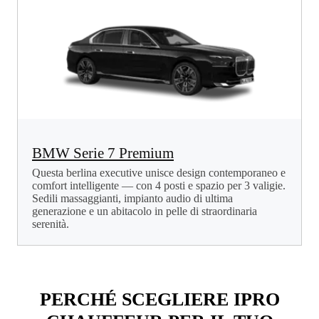
BMW Serie 7 Premium
Questa berlina executive unisce design contemporaneo e
comfort intelligente — con 4 posti e spazio per 3 valigie.
Sedili massaggianti, impianto audio di ultima
generazione e un abitacolo in pelle di straordinaria
serenità.
PERCHÉ SCEGLIERE IPRO