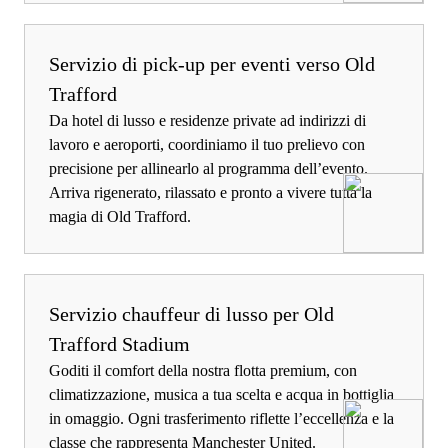
Servizio di pick-up per eventi verso Old
Trafford
Da hotel di lusso e residenze private ad indirizzi di
lavoro e aeroporti, coordiniamo il tuo prelievo con
precisione per allinearlo al programma dell’evento.
Arriva rigenerato, rilassato e pronto a vivere tutta la
magia di Old Trafford.
Servizio chauffeur di lusso per Old
Trafford Stadium
Goditi il comfort della nostra flotta premium, con
climatizzazione, musica a tua scelta e acqua in bottiglia
in omaggio. Ogni trasferimento riflette l’eccellenza e la
classe che rappresenta Manchester United.