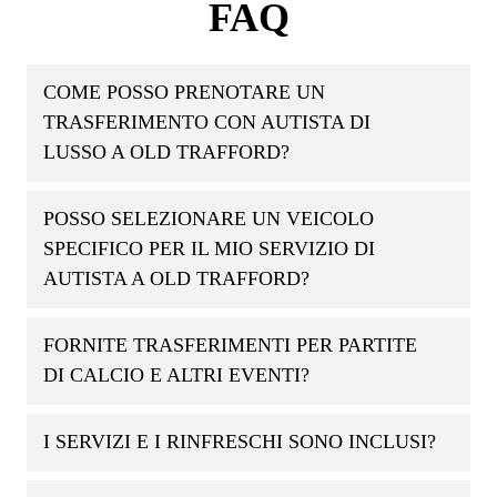
FAQ
COME POSSO PRENOTARE UN
TRASFERIMENTO CON AUTISTA DI
LUSSO A OLD TRAFFORD?
POSSO SELEZIONARE UN VEICOLO
SPECIFICO PER IL MIO SERVIZIO DI
AUTISTA A OLD TRAFFORD?
FORNITE TRASFERIMENTI PER PARTITE
DI CALCIO E ALTRI EVENTI?
I SERVIZI E I RINFRESCHI SONO INCLUSI?