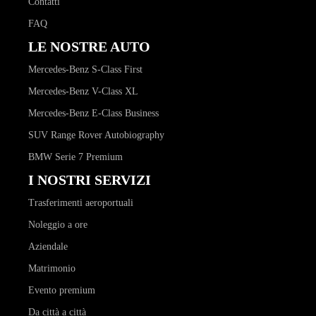
Contatti
FAQ
LE NOSTRE AUTO
Mercedes-Benz S-Class First
Mercedes-Benz V-Class XL
Mercedes-Benz E-Class Business
SUV Range Rover Autobiography
BMW Serie 7 Premium
I NOSTRI SERVIZI
Trasferimenti aeroportuali
Noleggio a ore
Aziendale
Matrimonio
Evento premium
Da città a città