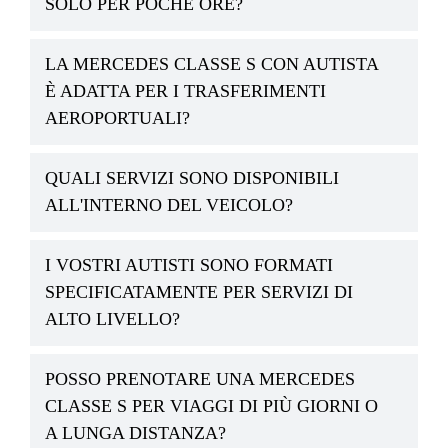
SOLO PER POCHE ORE?
LA MERCEDES CLASSE S CON AUTISTA
È ADATTA PER I TRASFERIMENTI
AEROPORTUALI?
QUALI SERVIZI SONO DISPONIBILI
ALL'INTERNO DEL VEICOLO?
I VOSTRI AUTISTI SONO FORMATI
SPECIFICATAMENTE PER SERVIZI DI
ALTO LIVELLO?
POSSO PRENOTARE UNA MERCEDES
CLASSE S PER VIAGGI DI PIÙ GIORNI O
A LUNGA DISTANZA?