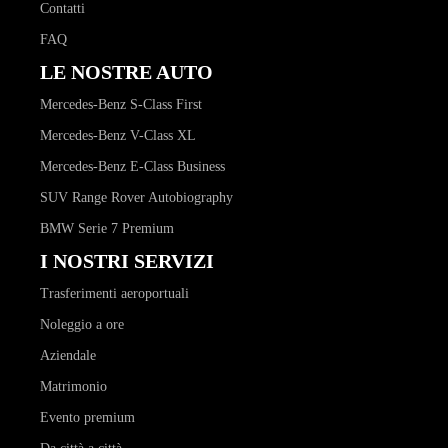
Contatti
FAQ
LE NOSTRE AUTO
Mercedes-Benz S-Class First
Mercedes-Benz V-Class XL
Mercedes-Benz E-Class Business
SUV Range Rover Autobiography
BMW Serie 7 Premium
I NOSTRI SERVIZI
Trasferimenti aeroportuali
Noleggio a ore
Aziendale
Matrimonio
Evento premium