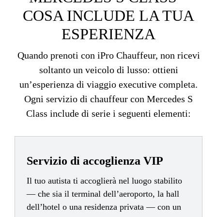
COSA INCLUDE LA TUA
ESPERIENZA
Quando prenoti con iPro Chauffeur, non ricevi
soltanto un veicolo di lusso: ottieni
un’esperienza di viaggio executive completa.
Ogni servizio di chauffeur con Mercedes S
Class include di serie i seguenti elementi:
Servizio di accoglienza VIP
Il tuo autista ti accoglierà nel luogo stabilito
— che sia il terminal dell’aeroporto, la hall
dell’hotel o una residenza privata — con un