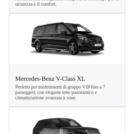
sicurezza e il comfort.
Mercedes-Benz V-Class XL
Perfetto per trasferimenti di gruppo VIP fino a 7
passeggeri, con elegante tetto panoramico e
climatizzazione avanzata a zone.