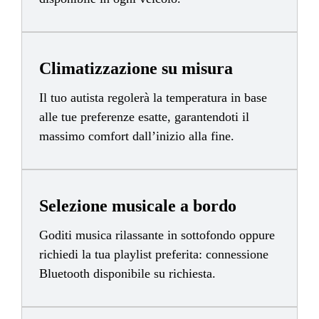
Climatizzazione su misura
Il tuo autista regolerà la temperatura in base
alle tue preferenze esatte, garantendoti il
massimo comfort dall’inizio alla fine.
Selezione musicale a bordo
Goditi musica rilassante in sottofondo oppure
richiedi la tua playlist preferita: connessione
Bluetooth disponibile su richiesta.