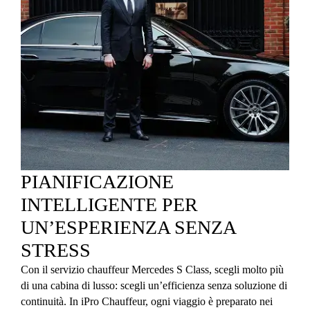
PIANIFICAZIONE
INTELLIGENTE PER
UN’ESPERIENZA SENZA
STRESS
Con il servizio chauffeur Mercedes S Class, scegli molto più
di una cabina di lusso: scegli un’efficienza senza soluzione di
continuità. In iPro Chauffeur, ogni viaggio è preparato nei