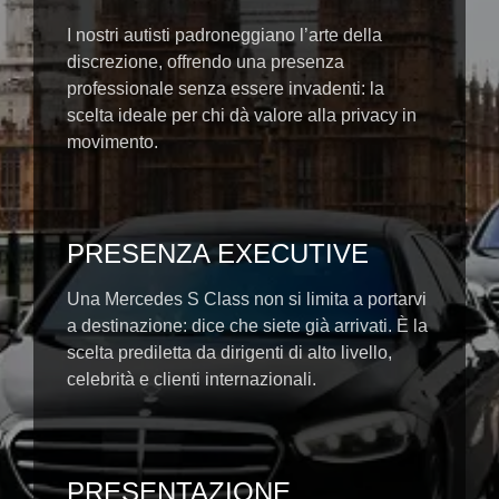
I nostri autisti padroneggiano l’arte della
discrezione, offrendo una presenza
professionale senza essere invadenti: la
scelta ideale per chi dà valore alla privacy in
movimento.
PRESENZA EXECUTIVE
Una Mercedes S Class non si limita a portarvi
a destinazione: dice che siete già arrivati. È la
scelta prediletta da dirigenti di alto livello,
celebrità e clienti internazionali.
PRESENTAZIONE