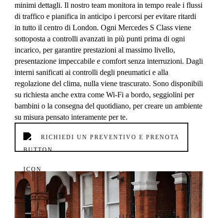
minimi dettagli. Il nostro team monitora in tempo reale i flussi
di traffico e pianifica in anticipo i percorsi per evitare ritardi
in tutto il centro di London. Ogni Mercedes S Class viene
sottoposta a controlli avanzati in più punti prima di ogni
incarico, per garantire prestazioni al massimo livello,
presentazione impeccabile e comfort senza interruzioni. Dagli
interni sanificati ai controlli degli pneumatici e alla
regolazione del clima, nulla viene trascurato. Sono disponibili
su richiesta anche extra come Wi‑Fi a bordo, seggiolini per
bambini o la consegna del quotidiano, per creare un ambiente
su misura pensato interamente per te.
RICHIEDI UN PREVENTIVO E PRENOTA