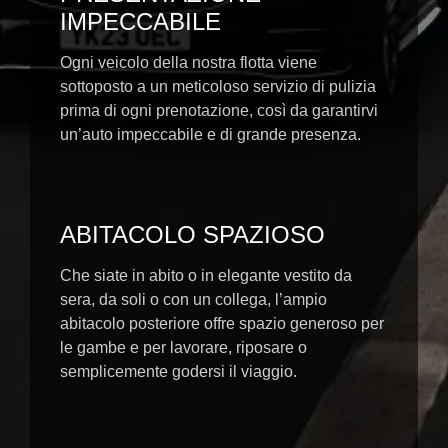
IMPECCABILE
Ogni veicolo della nostra flotta viene
sottoposto a un meticoloso servizio di pulizia
prima di ogni prenotazione, così da garantirvi
un’auto impeccabile e di grande presenza.
ABITACOLO SPAZIOSO
Che siate in abito o in elegante vestito da
sera, da soli o con un collega, l’ampio
abitacolo posteriore offre spazio generoso per
le gambe e per lavorare, riposare o
semplicemente godersi il viaggio.