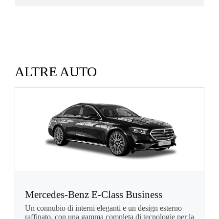
ALTRE AUTO
Mercedes-Benz E-Class Business
Un connubio di interni eleganti e un design esterno
raffinato, con una gamma completa di tecnologie per la