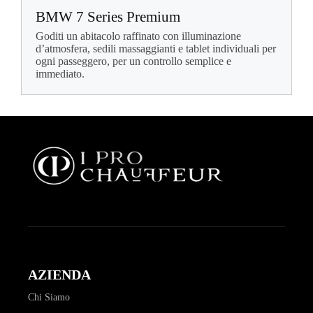
BMW 7 Series Premium
Goditi un abitacolo raffinato con illuminazione
d’atmosfera, sedili massaggianti e tablet individuali per
ogni passeggero, per un controllo semplice e
immediato.
AZIENDA
Chi Siamo