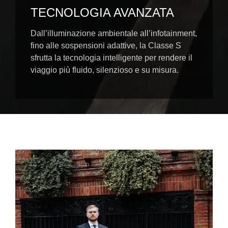
TECNOLOGIA AVANZATA
Dall’illuminazione ambientale all’infotainment,
fino alle sospensioni adattive, la Classe S
sfrutta la tecnologia intelligente per rendere il
viaggio più fluido, silenzioso e su misura.