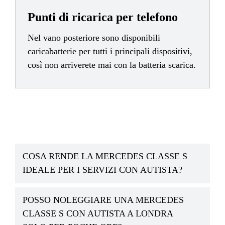
Punti di ricarica per telefono
Nel vano posteriore sono disponibili
caricabatterie per tutti i principali dispositivi,
così non arriverete mai con la batteria scarica.
COSA RENDE LA MERCEDES CLASSE S
IDEALE PER I SERVIZI CON AUTISTA?
POSSO NOLEGGIARE UNA MERCEDES
CLASSE S CON AUTISTA A LONDRA