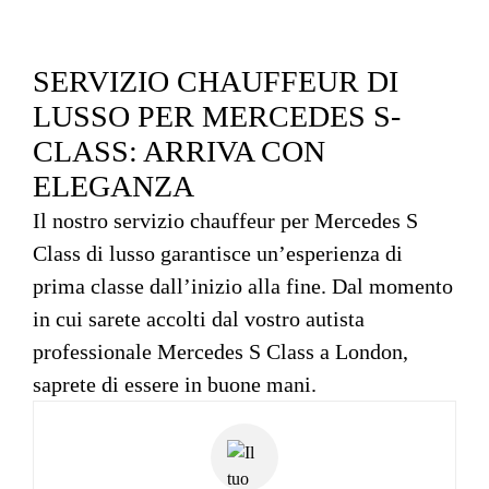
SERVIZIO CHAUFFEUR DI
LUSSO PER MERCEDES S-
CLASS: ARRIVA CON
ELEGANZA
Il nostro servizio chauffeur per Mercedes S
Class di lusso garantisce un’esperienza di
prima classe dall’inizio alla fine. Dal momento
in cui sarete accolti dal vostro autista
professionale Mercedes S Class a London,
saprete di essere in buone mani.