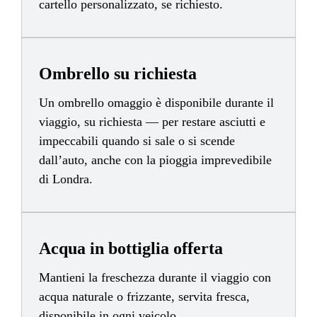
cartello personalizzato, se richiesto.
Ombrello su richiesta
Un ombrello omaggio è disponibile durante il
viaggio, su richiesta — per restare asciutti e
impeccabili quando si sale o si scende
dall’auto, anche con la pioggia imprevedibile
di Londra.
Acqua in bottiglia offerta
Mantieni la freschezza durante il viaggio con
acqua naturale o frizzante, servita fresca,
disponibile in ogni veicolo.