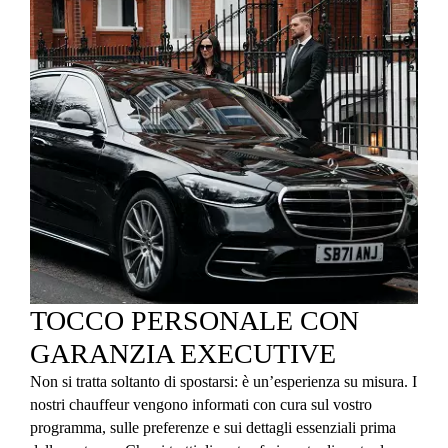
TOCCO PERSONALE CON
GARANZIA EXECUTIVE
Non si tratta soltanto di spostarsi: è un’esperienza su misura. I
nostri chauffeur vengono informati con cura sul vostro
programma, sulle preferenze e sui dettagli essenziali prima