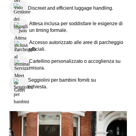
Discreet and efficient luggage handling.
Attesa inclusa per soddisfare le esigenze di
un timing formale.
Accesso autorizzato alle aree di parcheggio
ufficiali.
Cartellino personalizzato o accoglienza su
misura.
Seggiolini per bambini forniti su
richiesta.