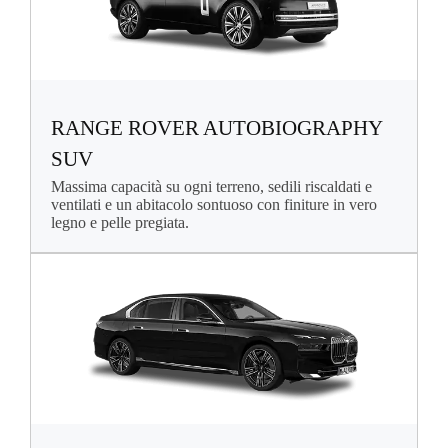
RANGE ROVER AUTOBIOGRAPHY
SUV
Massima capacità su ogni terreno, sedili riscaldati e
ventilati e un abitacolo sontuoso con finiture in vero
legno e pelle pregiata.