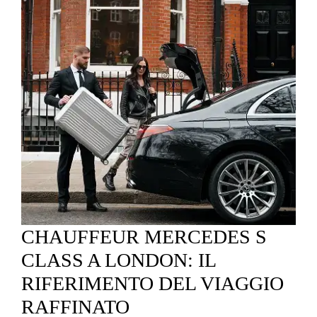
CHAUFFEUR MERCEDES S
CLASS A LONDON: IL
RIFERIMENTO DEL VIAGGIO
RAFFINATO