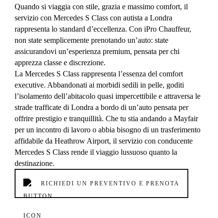
Quando si viaggia con stile, grazia e massimo comfort, il
servizio con Mercedes S Class con autista a Londra
rappresenta lo standard d’eccellenza. Con iPro Chauffeur,
non state semplicemente prenotando un’auto: state
assicurandovi un’esperienza premium, pensata per chi
apprezza classe e discrezione.
La Mercedes S Class rappresenta l’essenza del comfort
executive. Abbandonati ai morbidi sedili in pelle, goditi
l’isolamento dell’abitacolo quasi impercettibile e attraversa le
strade trafficate di Londra a bordo di un’auto pensata per
offrire prestigio e tranquillità. Che tu stia andando a Mayfair
per un incontro di lavoro o abbia bisogno di un trasferimento
affidabile da Heathrow Airport, il servizio con conducente
Mercedes S Class rende il viaggio lussuoso quanto la
destinazione.
RICHIEDI UN PREVENTIVO E PRENOTA