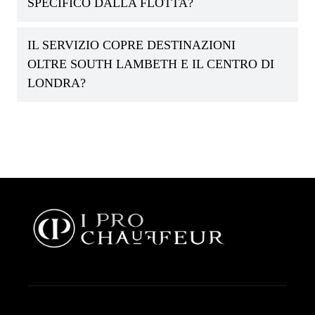
SPECIFICO DALLA FLOTTA?
IL SERVIZIO COPRE DESTINAZIONI
OLTRE SOUTH LAMBETH E IL CENTRO DI
LONDRA?