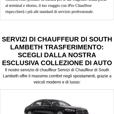
al terminal e ritorno, il tuo viaggio con iPro Chauffeur
rispecchierà i più alti standard di servizio professionale.
SERVIZI DI CHAUFFEUR DI SOUTH
LAMBETH TRASFERIMENTO:
SCEGLI DALLA NOSTRA
ESCLUSIVA COLLEZIONE DI AUTO
Il nostro servizio di chauffeur Servizi di Chauffeur di South
Lambeth offre il massimo comfort negli spostamenti, grazie a
veicoli moderni e di lusso: