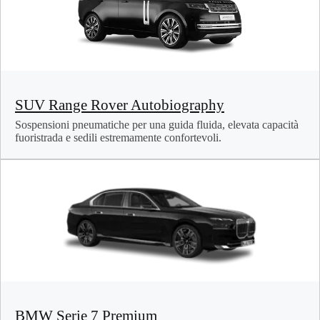
SUV Range Rover Autobiography
Sospensioni pneumatiche per una guida fluida, elevata capacità
fuoristrada e sedili estremamente confortevoli.
BMW Serie 7 Premium