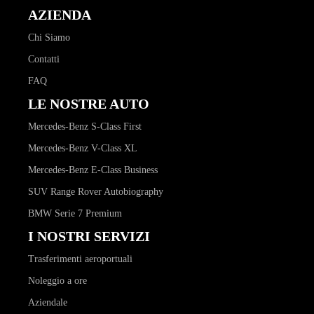
AZIENDA
Chi Siamo
Contatti
FAQ
LE NOSTRE AUTO
Mercedes-Benz S-Class First
Mercedes-Benz V-Class XL
Mercedes-Benz E-Class Business
SUV Range Rover Autobiography
BMW Serie 7 Premium
I NOSTRI SERVIZI
Trasferimenti aeroportuali
Noleggio a ore
Aziendale