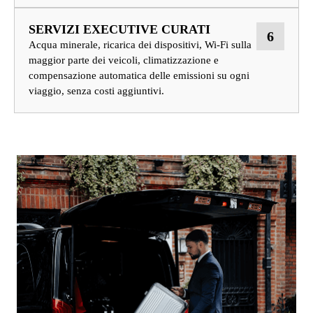
SERVIZI EXECUTIVE CURATI
6
Acqua minerale, ricarica dei dispositivi, Wi-Fi sulla
maggior parte dei veicoli, climatizzazione e
compensazione automatica delle emissioni su ogni
viaggio, senza costi aggiuntivi.