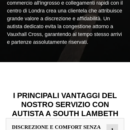
commercio all'ingrosso e collegamenti rapidi con il
centro di Londra crea una clientela che attribuisce
grande valore a discrezione e affidabilità. Un
autista dedicato evita la congestione attorno a
Vauxhall Cross, garantendo al tempo stesso arrivi
e partenze assolutamente riservati.
I PRINCIPALI VANTAGGI DEL
NOSTRO SERVIZIO CON
AUTISTA A SOUTH LAMBETH
DISCREZIONE E COMFORT SENZA
1