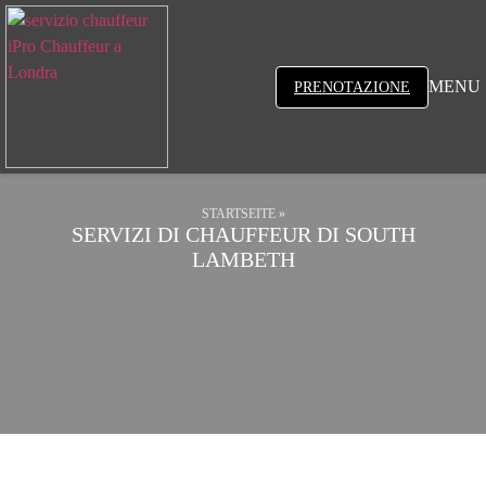
MENU
PRENOTAZIONE
STARTSEITE
»
SERVIZI DI CHAUFFEUR DI SOUTH
LAMBETH