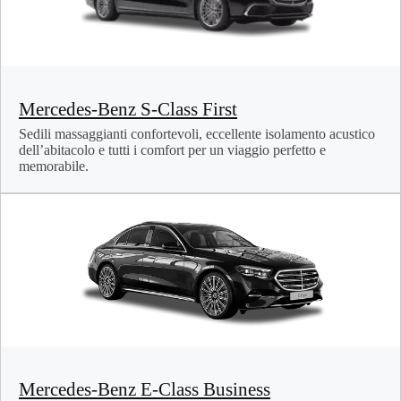
Mercedes-Benz S-Class First
Sedili massaggianti confortevoli, eccellente isolamento acustico
dell’abitacolo e tutti i comfort per un viaggio perfetto e
memorabile.
Mercedes-Benz E-Class Business