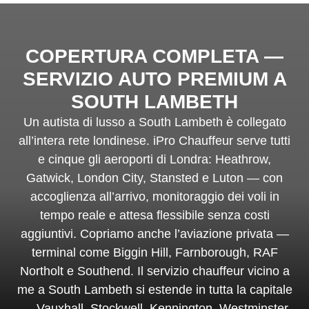
COPERTURA COMPLETA —
SERVIZIO AUTO PREMIUM A
SOUTH LAMBETH
Un autista di lusso a South Lambeth è collegato
all’intera rete londinese. iPro Chauffeur serve tutti
e cinque gli aeroporti di Londra: Heathrow,
Gatwick, London City, Stansted e Luton — con
accoglienza all’arrivo, monitoraggio dei voli in
tempo reale e attesa flessibile senza costi
aggiuntivi. Copriamo anche l’aviazione privata —
terminal come Biggin Hill, Farnborough, RAF
Northolt e Southend. Il servizio chauffeur vicino a
me a South Lambeth si estende in tutta la capitale
— Vauxhall, Stockwell, Kennington, Westminster