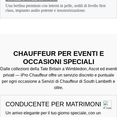
Una berlina premium con interni in pelle, sedili di livello first
class, impianto audio potente e insonorizzazione.
CHAUFFEUR PER EVENTI E
OCCASIONI SPECIALI
Dalle collezioni della Tate Britain a Wimbledon, Ascot ed eventi
privati — iPro Chauffeur offre un servizio discreto e puntuale
per ogni occasione a Servizi di Chauffeur di South Lambeth e
oltre.
CONDUCENTE PER MATRIMONI
Un arrivo elegante per il tuo giorno speciale, con un