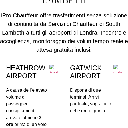
LAMBETH
iPro Chauffeur offre trasferimenti senza soluzione
di continuità da Servizi di Chauffeur di South
Lambeth a tutti gli aeroporti di Londra. Incontro e
accoglienza, monitoraggio dei voli in tempo reale e
attesa gratuita inclusi.
HEATHROW
GATWICK
AIRPORT
AIRPORT
A causa dell’elevato
Dispone di due
volume di
terminal. Arrivi
passeggeri,
puntuale, soprattutto
consigliamo di
nelle ore di punta.
arrivare almeno
3
ore
prima di un volo