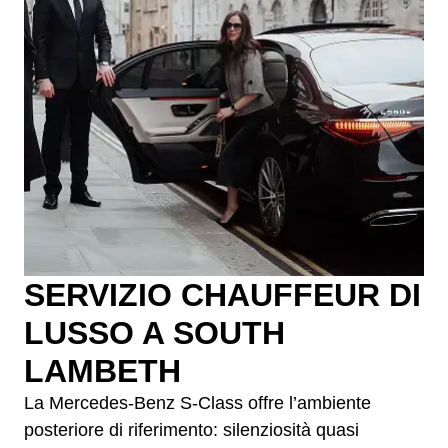
SERVIZIO CHAUFFEUR DI
LUSSO A SOUTH
LAMBETH
La Mercedes-Benz S-Class offre l’ambiente
posteriore di riferimento: silenziosità quasi