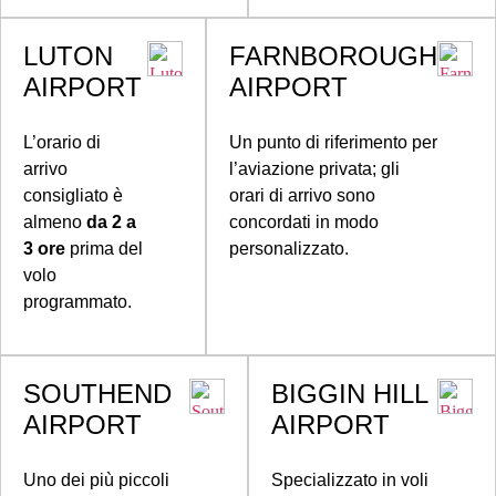
LUTON
FARNBOROUGH
AIRPORT
AIRPORT
L’orario di
Un punto di riferimento per
arrivo
l’aviazione privata; gli
consigliato è
orari di arrivo sono
almeno
da 2 a
concordati in modo
3 ore
prima del
personalizzato.
volo
programmato.
SOUTHEND
BIGGIN HILL
AIRPORT
AIRPORT
Uno dei più piccoli
Specializzato in voli