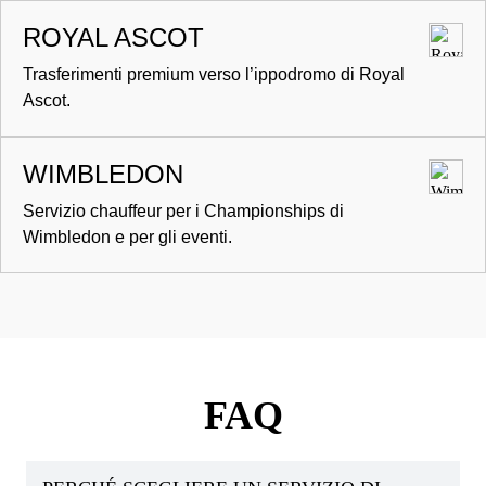
ROYAL ASCOT
Trasferimenti premium verso l’ippodromo di Royal
Ascot.
WIMBLEDON
Servizio chauffeur per i Championships di
Wimbledon e per gli eventi.
FAQ