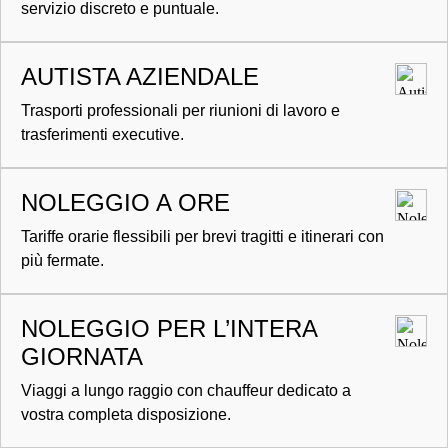
servizio discreto e puntuale.
AUTISTA AZIENDALE
Trasporti professionali per riunioni di lavoro e
trasferimenti executive.
NOLEGGIO A ORE
Tariffe orarie flessibili per brevi tragitti e itinerari con
più fermate.
NOLEGGIO PER L’INTERA
GIORNATA
Viaggi a lungo raggio con chauffeur dedicato a
vostra completa disposizione.