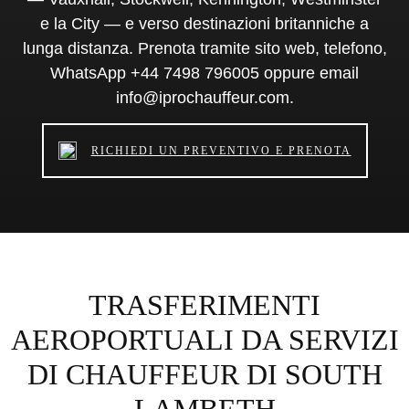
e la City — e verso destinazioni britanniche a
lunga distanza. Prenota tramite sito web, telefono,
WhatsApp +44 7498 796005 oppure email
info@iprochauffeur.com.
RICHIEDI UN PREVENTIVO E PRENOTA
TRASFERIMENTI
AEROPORTUALI DA SERVIZI
DI CHAUFFEUR DI SOUTH