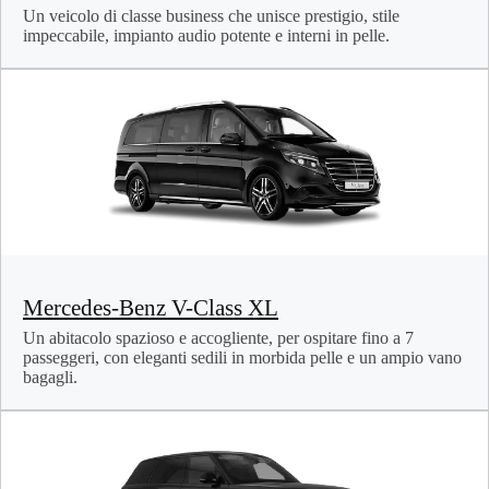
Un veicolo di classe business che unisce prestigio, stile
impeccabile, impianto audio potente e interni in pelle.
Mercedes-Benz V-Class XL
Un abitacolo spazioso e accogliente, per ospitare fino a 7
passeggeri, con eleganti sedili in morbida pelle e un ampio vano
bagagli.