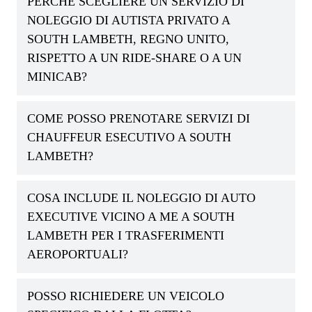
PERCHÉ SCEGLIERE UN SERVIZIO DI
NOLEGGIO DI AUTISTA PRIVATO A
SOUTH LAMBETH, REGNO UNITO,
RISPETTO A UN RIDE-SHARE O A UN
MINICAB?
COME POSSO PRENOTARE SERVIZI DI
CHAUFFEUR ESECUTIVO A SOUTH
LAMBETH?
COSA INCLUDE IL NOLEGGIO DI AUTO
EXECUTIVE VICINO A ME A SOUTH
LAMBETH PER I TRASFERIMENTI
AEROPORTUALI?
POSSO RICHIEDERE UN VEICOLO