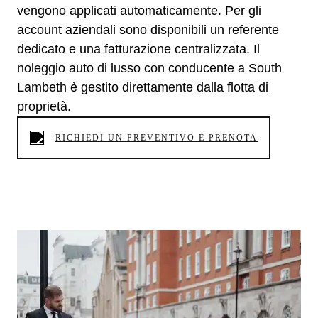
vengono applicati automaticamente. Per gli
account aziendali sono disponibili un referente
dedicato e una fatturazione centralizzata. Il
noleggio auto di lusso con conducente a South
Lambeth è gestito direttamente dalla flotta di
proprietà.
RICHIEDI UN PREVENTIVO E PRENOTA