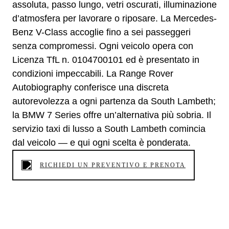
assoluta, passo lungo, vetri oscurati, illuminazione
d’atmosfera per lavorare o riposare. La Mercedes-
Benz V-Class accoglie fino a sei passeggeri
senza compromessi. Ogni veicolo opera con
Licenza TfL n. 0104700101 ed è presentato in
condizioni impeccabili. La Range Rover
Autobiography conferisce una discreta
autorevolezza a ogni partenza da South Lambeth;
la BMW 7 Series offre un’alternativa più sobria. Il
servizio taxi di lusso a South Lambeth comincia
dal veicolo — e qui ogni scelta è ponderata.
RICHIEDI UN PREVENTIVO E PRENOTA