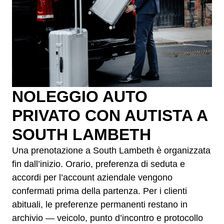
NOLEGGIO AUTO
PRIVATO CON AUTISTA A
SOUTH LAMBETH
Una prenotazione a South Lambeth è organizzata
fin dall’inizio. Orario, preferenza di seduta e
accordi per l’account aziendale vengono
confermati prima della partenza. Per i clienti
abituali, le preferenze permanenti restano in
archivio — veicolo, punto d’incontro e protocollo