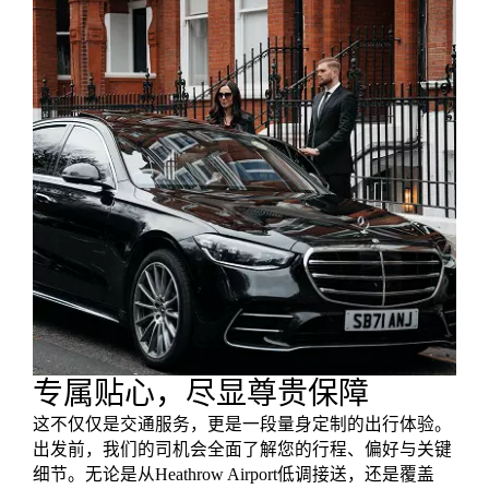
专属贴心，尽显尊贵保障
这不仅仅是交通服务，更是一段量身定制的出行体验。
出发前，我们的司机会全面了解您的行程、偏好与关键
细节。无论是从Heathrow Airport低调接送，还是覆盖