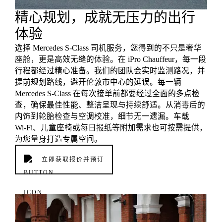
精心规划，成就无压力的出行
体验
选择 Mercedes S-Class 司机服务，您得到的不只是奢华
座舱，更是高效无缝的体验。在 iPro Chauffeur，每一段
行程都经过精心准备。我们的团队会实时监测路况，并
提前规划路线，避开伦敦市中心的延误。每一辆
Mercedes S-Class 在每次接单前都要经过全面的多点检
查，确保最佳性能、整洁呈现与持续舒适。从消毒后的
内饰到轮胎检查与空调校准，细节无一遗漏。车载
Wi‑Fi、儿童座椅或每日报纸等附加需求也可按需提供，
为您量身打造专属空间。
立即获取报价并预订