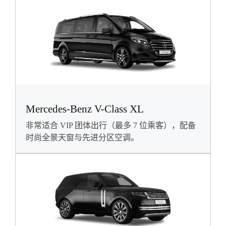
Mercedes-Benz V-Class XL
非常适合 VIP 团体出行（最多 7 位乘客），配备
时尚全景天窗与先进分区空调。