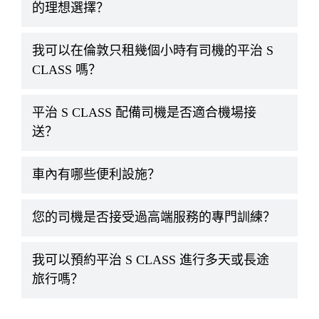
的理想選擇？
我可以在倫敦只租幾個小時有司機的平治 S
CLASS 嗎？
平治 S CLASS 配備司機是否適合機場接
送？
車內有哪些便利設施？
您的司機是否接受過高端服務的專門訓練？
我可以預約平治 S CLASS 進行多天或長途
旅行嗎？