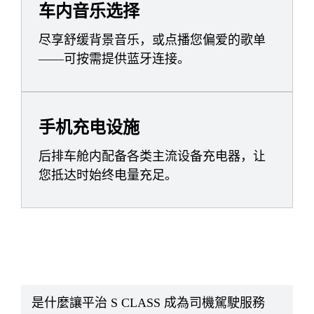
车内音乐选择
尽享舒缓背景音乐，或点播您偏爱的歌单
——可按需提供蓝牙连接。
手机充电设施
后排车舱内配备各类主流设备充电器，让
您抵达时始终电量充足。
是什麼讓平治 S CLASS 成為司機駕駛服務