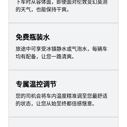
下车时从容体面，即使面对伦敦变幻莫测
的天气，也能保持干爽。
免费瓶装水
旅途中可享受冰镇静水或气泡水，每辆车
均有配备，让您一路清爽。
专属温控调节
您的司机会将车内温度精准调至您最舒适
的状态，让您从始至终都倍感惬意。