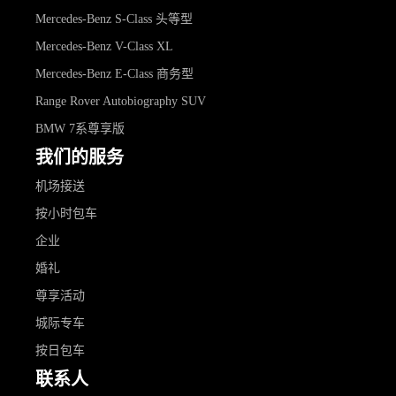
Mercedes-Benz S-Class 头等型
Mercedes-Benz V-Class XL
Mercedes-Benz E-Class 商务型
Range Rover Autobiography SUV
BMW 7系尊享版
我们的服务
机场接送
按小时包车
企业
婚礼
尊享活动
城际专车
按日包车
联系人