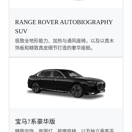
RANGE ROVER AUTOBIOGRAPHY
SUV
极致全地形能力、加热与通风座椅，以及以真木
饰板和精致真皮细节打造的奢华座舱。
宝马7系豪华版
精致内饰、氛围灯、按摩座椅，以及独立乘客平