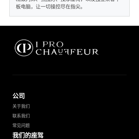
板电脑，让一切操控尽在指尖。
公司
关于我们
联系我们
常见问题
我们的座驾