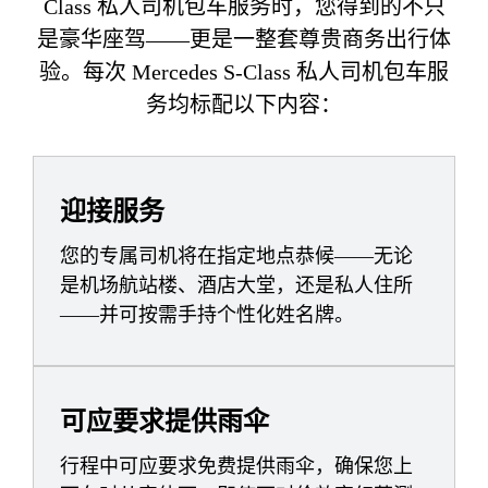
Class 私人司机包车服务时，您得到的不只
是豪华座驾——更是一整套尊贵商务出行体
验。每次 Mercedes S-Class 私人司机包车服
务均标配以下内容：
迎接服务
您的专属司机将在指定地点恭候——无论
是机场航站楼、酒店大堂，还是私人住所
——并可按需手持个性化姓名牌。
可应要求提供雨伞
行程中可应要求免费提供雨伞，确保您上