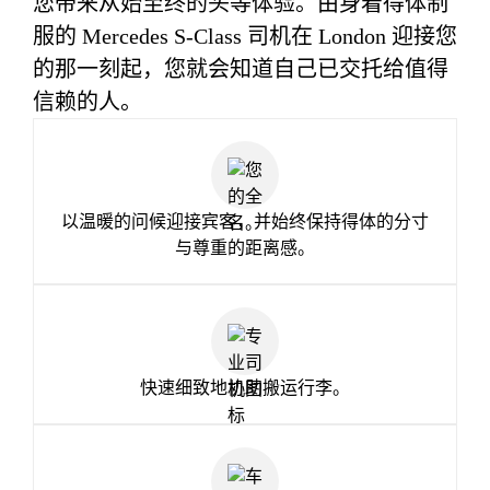
您带来从始至终的头等体验。由身着得体制
服的 Mercedes S-Class 司机在 London 迎接您
的那一刻起，您就会知道自己已交托给值得
信赖的人。
以温暖的问候迎接宾客，并始终保持得体的分寸
与尊重的距离感。
快速细致地协助搬运行李。