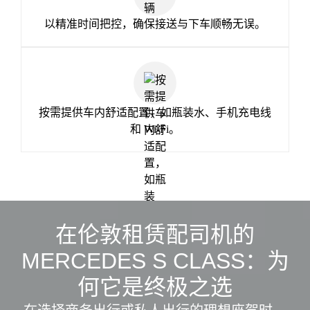
以精准时间把控，确保接送与下车顺畅无误。
按需提供车内舒适配置，如瓶装水、手机充电线
和 Wi‑Fi。
在伦敦租赁配司机的
MERCEDES S CLASS：为
何它是终极之选