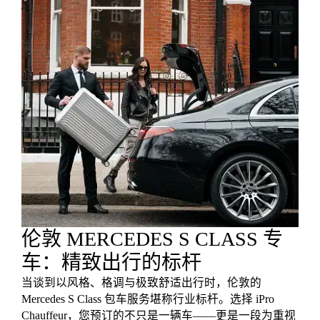
伦敦 MERCEDES S CLASS 专
车：精致出行的标杆
当谈到以风格、格调与极致舒适出行时，伦敦的
Mercedes S Class 包车服务堪称行业标杆。选择 iPro
Chauffeur，您预订的不只是一辆车——更是一段为重视