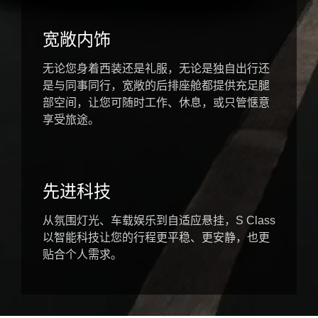
宽敞内饰
无论您身着西装还是礼服，无论是独自出行还
是与同事同行，宽敞的后排座舱都提供充足腿
部空间，让您可随时工作、休息，或只管惬意
享受旅途。
先进科技
从氛围灯光、车载娱乐到自适应悬挂，S Class
以智能科技让您的行程更平稳、更安静，也更
贴合个人需求。