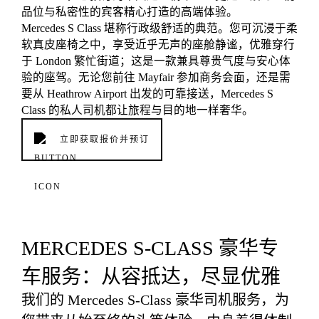
品位与私密性的宾客精心打造的高端体验。
Mercedes S Class 堪称行政级舒适的典范。您可沉浸于柔
软真皮座椅之中，享受近乎无声的座舱静谧，优雅穿行
于 London 繁忙街道；这是一款兼具尊贵气度与安心体
验的座驾。无论您前往 Mayfair 参加商务会面，还是需
要从 Heathrow Airport 出发的可靠接送，Mercedes S
Class 的私人司机都让旅程与目的地一样奢华。
立即获取报价并预订
MERCEDES S-CLASS 豪华专
车服务：从容抵达，尽显优雅
我们的 Mercedes S-Class 豪华司机服务，为