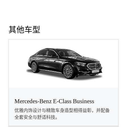
其他车型
Mercedes-Benz E-Class Business
优雅内饰设计与精致车身造型相得益彰，并配备
全套安全与舒适科技。