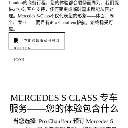
London的商务行程，您的体验都会顺畅而周到。我们提
供24小时客户支持，任何变更或临时需求都能从容处
理。Mercedes S-Class不仅代表您的形象——体面、周
全、专业——而且有iPro Chauffeur护航，始终稳妥可
靠。
立即获取报价并预订
MERCEDES S CLASS 专车
服务——您的体验包含什么
当您选择 iPro Chauffeur 预订 Mercedes S-