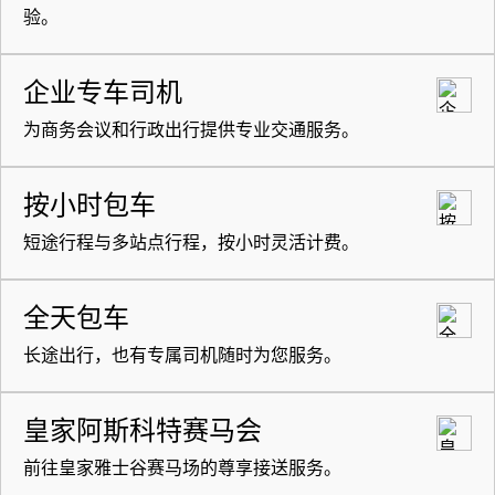
验。
企业专车司机
为商务会议和行政出行提供专业交通服务。
按小时包车
短途行程与多站点行程，按小时灵活计费。
全天包车
长途出行，也有专属司机随时为您服务。
皇家阿斯科特赛马会
前往皇家雅士谷赛马场的尊享接送服务。