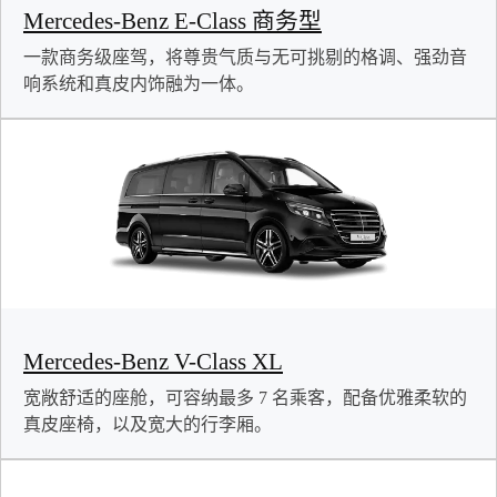
Mercedes-Benz E-Class 商务型
一款商务级座驾，将尊贵气质与无可挑剔的格调、强劲音
响系统和真皮内饰融为一体。
Mercedes-Benz V-Class XL
宽敞舒适的座舱，可容纳最多 7 名乘客，配备优雅柔软的
真皮座椅，以及宽大的行李厢。