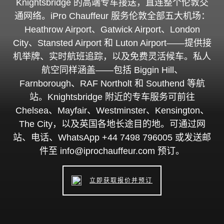
Knightsbridge 的高端专车接送，直连整个伦敦交
通网络。iPro Chauffeur 服务伦敦全部五大机场：
Heathrow Airport、Gatwick Airport、London
City、Stansted Airport 和 Luton Airport——提供接
机举牌、实时航班追踪，以及免费灵活候车。私人
航空同样涵盖——包括 Biggin Hill、
Farnborough、RAF Northolt 和 Southend 等航
站。Knightsbridge 附近的专车服务可前往
Chelsea、Mayfair、Westminster、Kensington、
The City，以及英国各地长途目的地。可通过网
站、电话、WhatsApp +44 7498 796005 或发送邮
件至 info@iprochauffeur.com 预订。
立即获取报价并预订