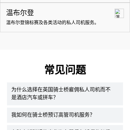
温布尔登
温布尔登锦标赛及各类活动的私人司机服务。
常见问题
为什么选择在英国骑士桥雇佣私人司机而不
是酒店汽车或拼车？
我如何在骑士桥预订高管司机服务？