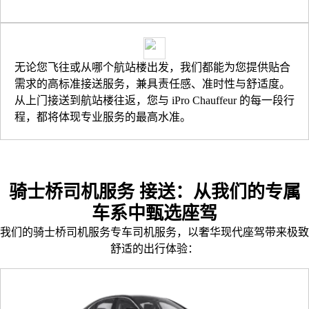
无论您飞往或从哪个航站楼出发，我们都能为您提供贴合
需求的高标准接送服务，兼具责任感、准时性与舒适度。
从上门接送到航站楼往返，您与 iPro Chauffeur 的每一段行
程，都将体现专业服务的最高水准。
骑士桥司机服务 接送：从我们的专属
车系中甄选座驾
我们的骑士桥司机服务专车司机服务，以奢华现代座驾带来极致
舒适的出行体验：