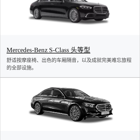
Mercedes-Benz S-Class 头等型
舒适按摩座椅、出色的车厢隔音，以及成就完美难忘旅程
的全部设施。