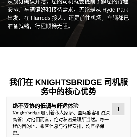
从预订确认开始，您的司机就会提前了解您的行程
安排、车辆偏好和接待需求。无论是从 Hyde Park
出发、在 Harrods 接人，还是前往机场，车辆都已
准备就绪，行程顺畅无阻。
我们在 KNIGHTSBRIDGE 司机服
务中的核心优势
绝不妥协的低调与舒适体验
1
Knightsbridge 吸引着私人家庭、国际旅客和资深
高管；对他们而言，绝对私密是理所当然。每一
程的目的地、乘客信息与行程安排，均严格保
密。