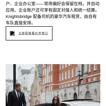
户、企业办公室——常用偏好会保留在档，并自动
应用。企业账户还可享有固定对接人和统一结算。
Knightsbridge 配备司机的豪华汽车租赁，由自有
车队直接安排。
立即获取报价并预订