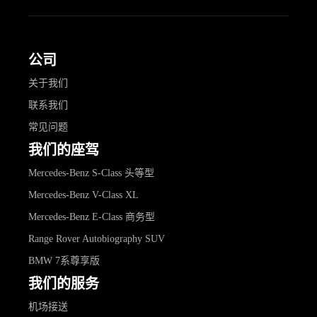
公司
关于我们
联系我们
常见问题
我们的座驾
Mercedes-Benz S-Class 头等型
Mercedes-Benz V-Class XL
Mercedes-Benz E-Class 商务型
Range Rover Autobiography SUV
BMW 7系尊享版
我们的服务
机场接送