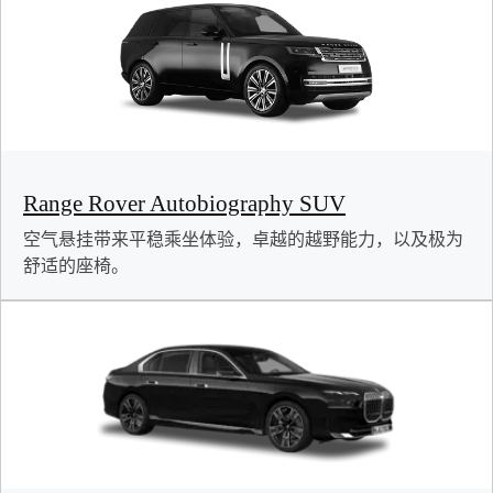
Range Rover Autobiography SUV
空气悬挂带来平稳乘坐体验，卓越的越野能力，以及极为
舒适的座椅。