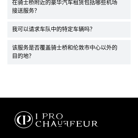
在骑士桥附近的豪华汽车租赁包括哪些机场
接送服务？
我可以请求车队中的特定车辆吗？
该服务是否覆盖骑士桥和伦敦市中心以外的
目的地？