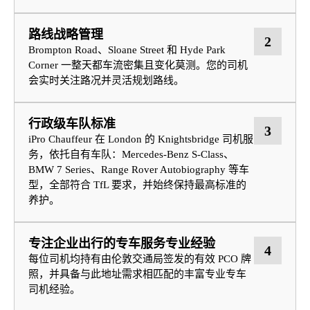
路线战略管理
2
Brompton Road、Sloane Street 和 Hyde Park
Corner 一整天都车流密集且变化莫测。您的司机
会实时关注路况并灵活规划路线。
行政级车队标准
3
iPro Chauffeur 在 London 的 Knightsbridge 司机服
务，依托自有车队：Mercedes-Benz S-Class、
BMW 7 Series、Range Rover Autobiography 等车
型，全部符合 TfL 要求，并始终保持最高标准的
养护。
专注企业出行的专车服务专业经验
4
每位司机均持有由伦敦交通局签发的有效 PCO 牌
照，并具备与此地址需求相匹配的丰富专业专车
司机经验。