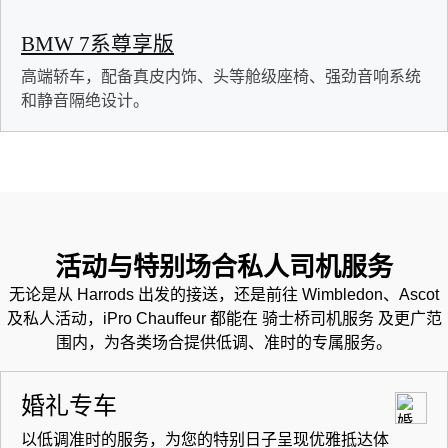
BMW 7系尊享版
高端轿车，配备真皮内饰、头等舱级座椅、强劲音响系统
和静音隔绝设计。
活动与特别场合私人司机服务
无论是从 Harrods 出发的接送，还是前往 Wimbledon、Ascot
及私人活动，iPro Chauffeur 都能在 骑士桥司机服务 及更广范
围内，为各类场合提供低调、准时的专属服务。
婚礼专车
以低调准时的服务，为您的特别日子呈现优雅抵达体