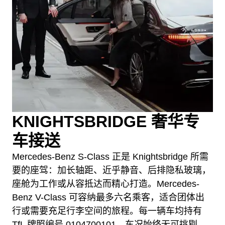
KNIGHTSBRIDGE 奢华专
车接送
Mercedes-Benz S-Class 正是 Knightsbridge 所需
要的座驾：加长轴距、近乎静音、后排隐私玻璃，
座舱为工作或从容抵达而精心打造。Mercedes-
Benz V-Class 可容纳最多六名乘客，适合团体出
行或需要充足行李空间的旅程。每一辆车均持有
TfL 牌照编号 0104700101，车况始终无可挑剔。