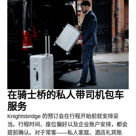
在骑士桥的私人带司机包车
服务
Knightsbridge 的预订会在行程开始前就安排妥
当。行程时间、座位偏好以及企业账户安排，都会
提前确认。对于常客——私人家庭、酒店礼宾账