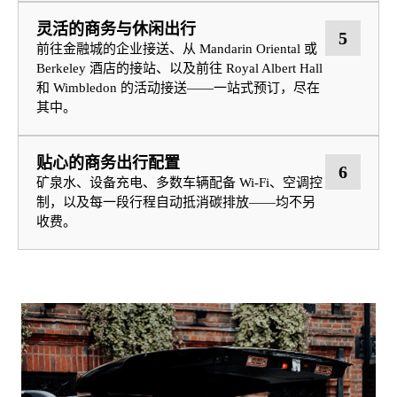
灵活的商务与休闲出行
5
前往金融城的企业接送、从 Mandarin Oriental 或
Berkeley 酒店的接站、以及前往 Royal Albert Hall
和 Wimbledon 的活动接送——一站式预订，尽在
其中。
贴心的商务出行配置
6
矿泉水、设备充电、多数车辆配备 Wi‑Fi、空调控
制，以及每一段行程自动抵消碳排放——均不另
收费。