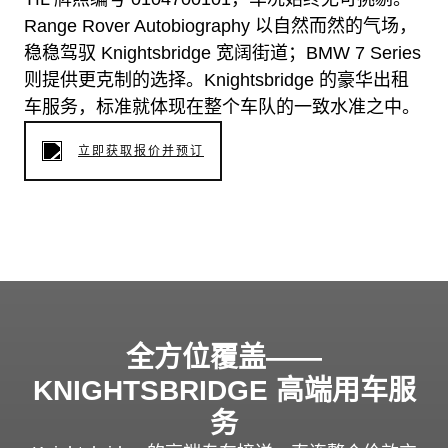
Range Rover Autobiography 以自然而然的气场，
稳稳驾驭 Knightsbridge 宽阔街道；BMW 7 Series
则提供更克制的选择。Knightsbridge 的豪华出租
车服务，标准就体现在整个车队的一致水准之中。
立即获取报价并预订
全方位覆盖——
KNIGHTSBRIDGE 高端用车服
务