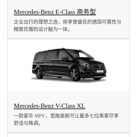
Mercedes-Benz E-Class 商务型
企业出行的理想之选，将享誉盛名的德国可靠性与
精致优雅的设计融为一体。
Mercedes-Benz V-Class XL
一款豪华 MPV，宽敞座舱可让最多七位乘客尽享
舒适与格调。