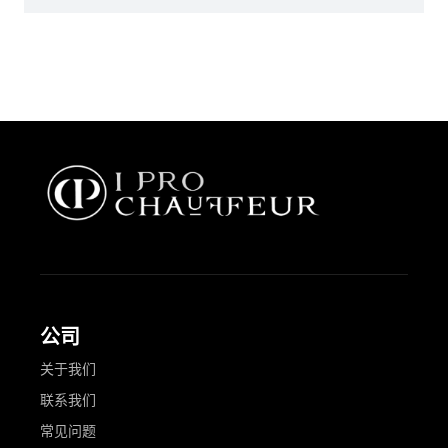
公司
关于我们
联系我们
常见问题