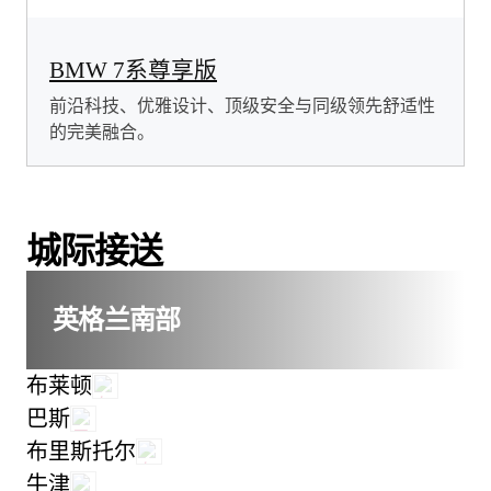
BMW 7系尊享版
前沿科技、优雅设计、顶级安全与同级领先舒适性
的完美融合。
城际接送
英格兰南部
布莱顿
巴斯
布里斯托尔
牛津