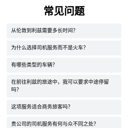
常见问题
从伦敦到利兹需要多长时间？
为什么选择司机服务而不是火车？
有哪些类型的车辆？
在前往利兹的旅途中，我可以要求中途停留
吗？
这项服务适合商务旅客吗？
贵公司的司机服务有何与众不同之处？