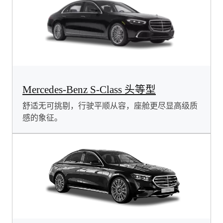
Mercedes-Benz S-Class 头等型
舒适无可挑剔，行驶平顺从容，座舱更尽显高级质
感的象征。