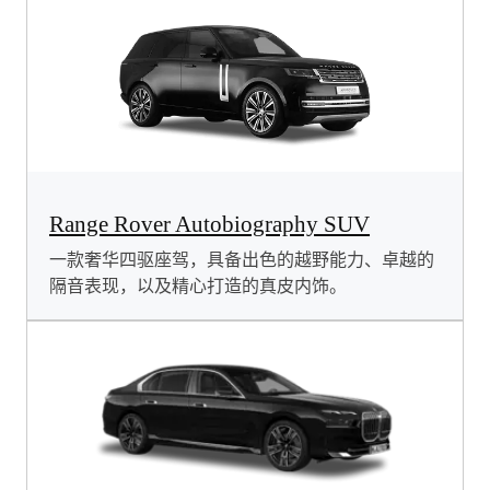
Range Rover Autobiography SUV
一款奢华四驱座驾，具备出色的越野能力、卓越的
隔音表现，以及精心打造的真皮内饰。