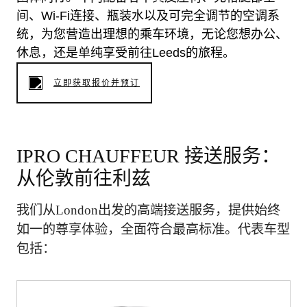
间、Wi-Fi连接、瓶装水以及可完全调节的空调系
统，为您营造出理想的乘车环境，无论您想办公、
休息，还是单纯享受前往Leeds的旅程。
立即获取报价并预订
IPRO CHAUFFEUR 接送服务：
从伦敦前往利兹
我们从London出发的高端接送服务，提供始终
如一的尊享体验，全面符合最高标准。代表车型
包括：