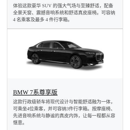
体验这款豪华 SUV 的强大气场与至臻舒适，配备
全景天窗、震撼音响系统和舒适真皮座椅。可容纳
4 名乘客及最多 4 件行李箱。
BMW 7系尊享版
这款行政级轿车将现代设计与智能舒适融为一体，
可乘坐4位乘客，并可容纳3件行李箱。按摩座椅、
先进音响系统与静谧的真皮内饰，让每一程都从容
惬意。