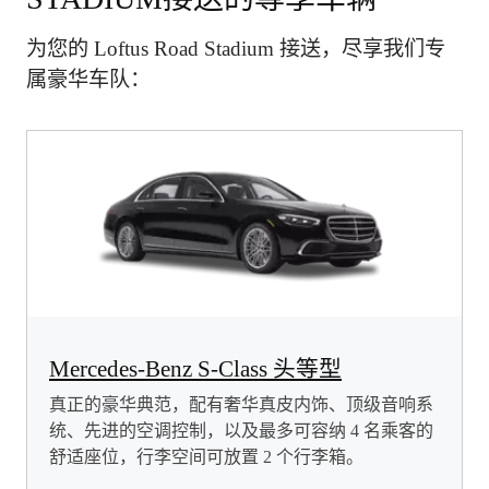
为您的 Loftus Road Stadium 接送，尽享我们专
属豪华车队：
Mercedes-Benz S-Class 头等型
真正的豪华典范，配有奢华真皮内饰、顶级音响系
统、先进的空调控制，以及最多可容纳 4 名乘客的
舒适座位，行李空间可放置 2 个行李箱。