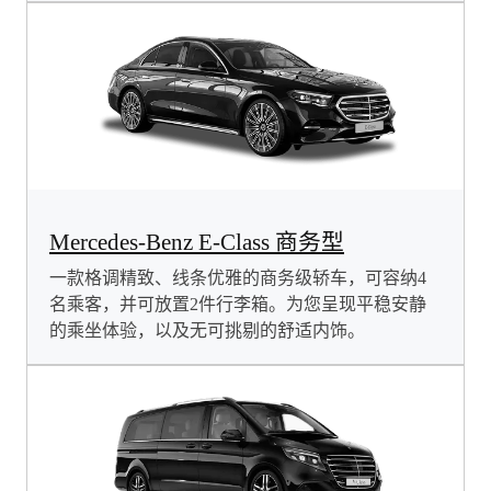
Mercedes-Benz E-Class 商务型
一款格调精致、线条优雅的商务级轿车，可容纳4
名乘客，并可放置2件行李箱。为您呈现平稳安静
的乘坐体验，以及无可挑剔的舒适内饰。