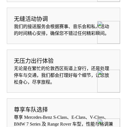
无缝活动协调
我们的接送服务会根据赛事、音乐会和私人活动
的时间精心安排，确保您不错过任何精彩瞬间。
无压力出行体验
无论是在繁忙的伦敦西区街道上穿行，还是处理
停车与交通，我们都会打理好每个细节，让您放
松身心，尽享旅程。
尊享车队选择
尊享 Mercedes-Benz S-Class、E-Class、V-Class、
BMW 7 Series 及 Range Rover 车型，性能与格调兼