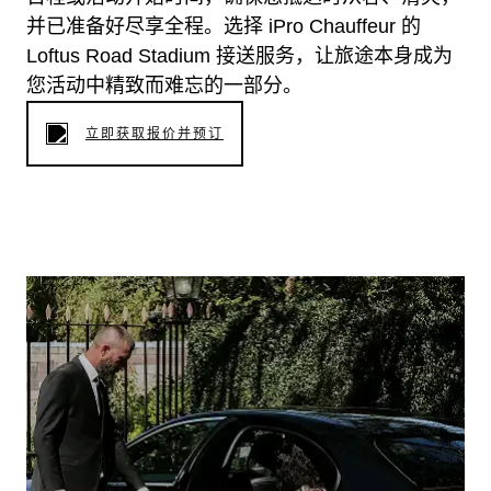
并已准备好尽享全程。选择 iPro Chauffeur 的
Loftus Road Stadium 接送服务，让旅途本身成为
您活动中精致而难忘的一部分。
立即获取报价并预订