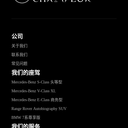
公司
关于我们
联系我们
常见问题
我们的座驾
Mercedes-Benz S-Class 头等型
Mercedes-Benz V-Class XL
Mercedes-Benz E-Class 商务型
Range Rover Autobiography SUV
BMW 7系尊享版
我们的服务