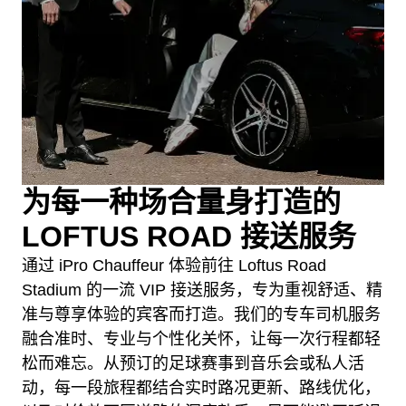
为每一种场合量身打造的
LOFTUS ROAD 接送服务
通过 iPro Chauffeur 体验前往 Loftus Road
Stadium 的一流 VIP 接送服务，专为重视舒适、精
准与尊享体验的宾客而打造。我们的专车司机服务
融合准时、专业与个性化关怀，让每一次行程都轻
松而难忘。从预订的足球赛事到音乐会或私人活
动，每一段旅程都结合实时路况更新、路线优化，