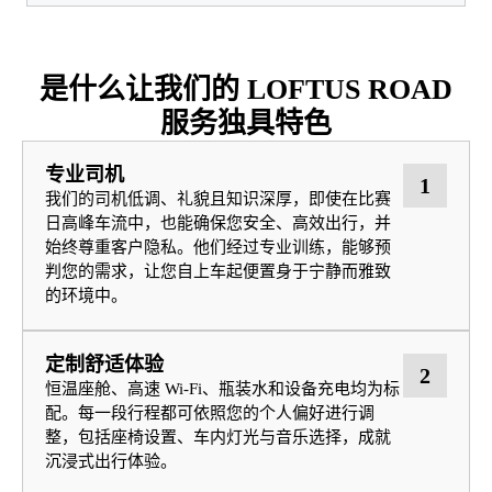
是什么让我们的 LOFTUS ROAD
服务独具特色
专业司机
1
我们的司机低调、礼貌且知识深厚，即使在比赛
日高峰车流中，也能确保您安全、高效出行，并
始终尊重客户隐私。他们经过专业训练，能够预
判您的需求，让您自上车起便置身于宁静而雅致
的环境中。
定制舒适体验
2
恒温座舱、高速 Wi‑Fi、瓶装水和设备充电均为标
配。每一段行程都可依照您的个人偏好进行调
整，包括座椅设置、车内灯光与音乐选择，成就
沉浸式出行体验。