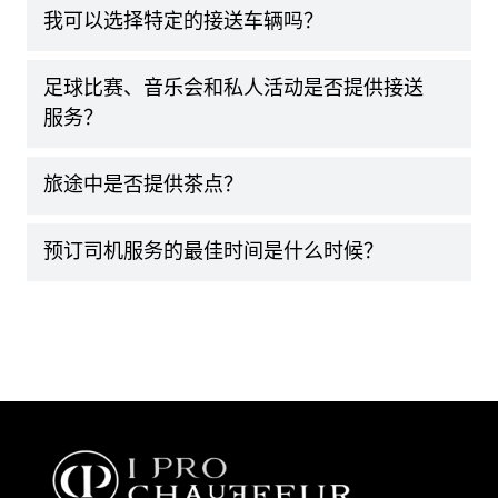
我可以选择特定的接送车辆吗？
足球比赛、音乐会和私人活动是否提供接送
服务？
旅途中是否提供茶点？
预订司机服务的最佳时间是什么时候？