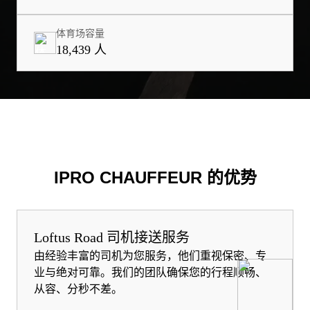
体育场容量
18,439 人
IPRO CHAUFFEUR 的优势
Loftus Road 司机接送服务
由经验丰富的司机为您服务，他们重视保密、专
业与绝对可靠。我们的团队确保您的行程顺畅、
从容、分秒不差。