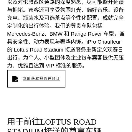
以及对伦敦西区道路的深度熟悉，尽可能避开延误
与拥堵。宾客还可享受氛围灯光、偏好音乐、设备
充电、瓶装水及可选茶点等个性化配置，成就完全
定制化的出行体验。我们的尊贵车队包括
Mercedes-Benz、BMW 和 Range Rover 车型，兼
具安全性、动力表现与奢华内饰。iPro Chauffeur
的 Loftus Road Stadium 接送服务重新定义观赛日
出行，为个人、小型团体及企业包车宾客提供无压
力、优雅且达到 VIP 标准的服务。
立即获取报价并预订
用于前往LOFTUS ROAD
STADIUM接送的尊享车辆