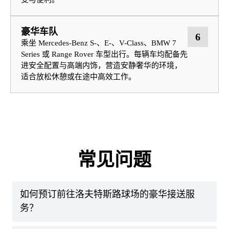
豪华车队
6
乘坐 Mercedes-Benz S-、E-、V-Class、BMW 7
Series 或 Range Rover 车型出行。每辆车均配备先
进安全配置与高端内饰，营造安静奢华的环境，
适合放松休憩或在途中高效工作。
常见问题
如何预订前往洛夫特斯路球场的豪华接送服
务？