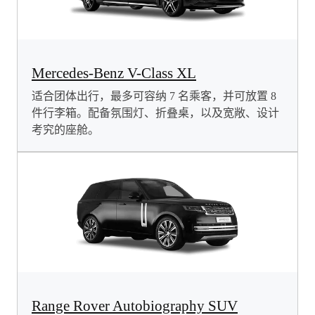
Mercedes-Benz V-Class XL
适合团体出行，最多可容纳 7 名乘客，并可放置 8
件行李箱。配备氛围灯、折叠桌，以及宽敞、设计
考究的座舱。
Range Rover Autobiography SUV