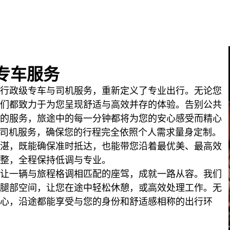
专车服务
行政级专车与司机服务，重新定义了专业出行。无论您
们都致力于为您呈现舒适与高效并存的体验。告别公共
的服务，旅途中的每一分钟都将为您的安心感受而精心
车与司机服务，确保您的行程完全依照个人需求量身定制。
湛，既能确保准时抵达，也能带您沿着最优美、最高效
整，全程保持低调与专业。
让一辆与旅程格调相匹配的座驾，成就一路从容。我们
腿部空间，让您在途中轻松休憩，或高效处理工作。无
心，沿途都能享受与您的身份和舒适感相称的出行环