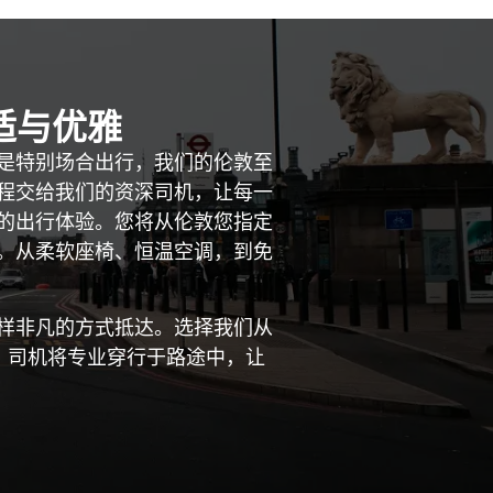
适与优雅
是特别场合出行，我们的伦敦至
程交给我们的资深司机，让每一
的出行体验。您将从伦敦您指定
。从柔软座椅、恒温空调，到免
样非凡的方式抵达。选择我们从
程。司机将专业穿行于路途中，让