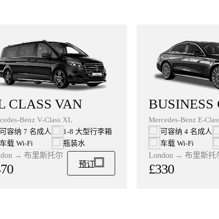
BUSINESS
L CLASS VAN
Mercedes-Benz E-Clas
cedes-Benz V-Class XL
可容纳 4 名成人
可容纳 7 名成人
1-8 大型行李箱
车载 Wi‑Fi
车载 Wi‑Fi
瓶装水
London → 布里斯托
ndon → 布里斯托尔
预订
£330
470