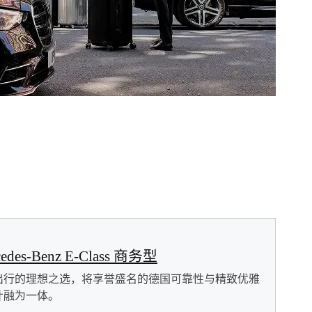
cedes-Benz E-Class 商务型
出行的理想之选，将享誉盛名的德国可靠性与精致优雅
计融为一体。