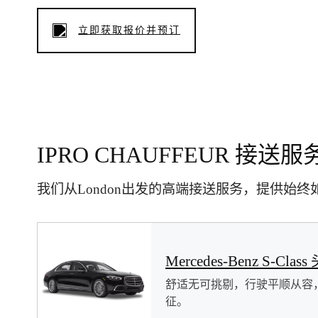
立即获取报价并预订
IPRO CHAUFFEUR 
我们从London出发的高端接送服务，提供始
Mercedes-Benz S-Clas
舒适无可挑剔，行驶平顺从容
征。