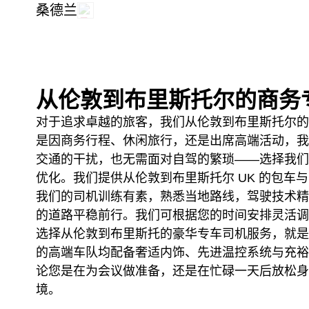
桑德兰
从伦敦到布里斯托尔的商务
对于追求卓越的旅客，我们从伦敦到布里斯托尔的
是因商务行程、休闲旅行，还是出席高端活动，我
交通的干扰，也无需面对自驾的繁琐——选择我们
优化。我们提供从伦敦到布里斯托尔 UK 的包
我们的司机训练有素，熟悉当地路线，驾驶技术精
的道路平稳前行。我们可根据您的时间安排灵活调
选择从伦敦到布里斯托的豪华专车司机服务，就是
的高端车队均配备奢适内饰、先进温控系统与充裕
论您是在为会议做准备，还是在忙碌一天后放松身
境。