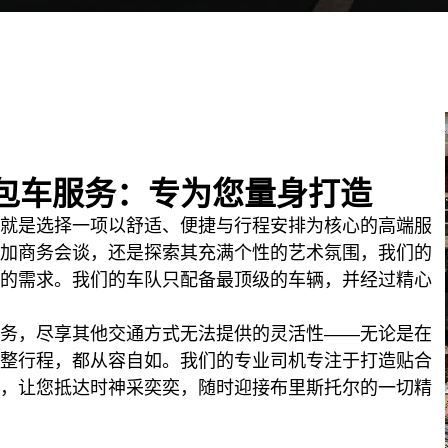
包车服务：专为您量身打造
就是选择一项以舒适、便捷与行程安排为核心的高端服
加商务会谈，还是探索其充满个性的艺术氛围，我们的
的需求。我们的车队只配备最顶级的车辆，并经过精心
务，尽享其他交通方式无法提供的灵活性——无论是在
整行程，都从容自如。我们的专业司机专注于打造贴合
，让您抵达时神采奕奕，随时迎接布里斯托尔的一切精