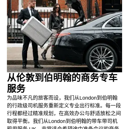
从伦敦到伯明翰的商务专车
服务
为品味不凡的旅客而设，我们从London到伯明翰
的行政级司机服务重新定义专业出行标准。每一段
行程都经过精准规划，在高效办公与舒适放松之间
取得平衡。我们从London到伯明翰的带车带司机