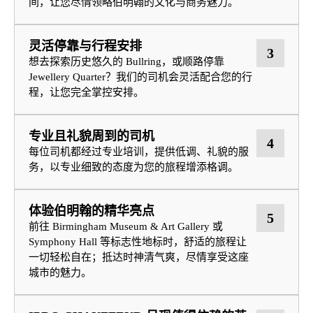
间，让您尽情领略伯明翰的文化与商务魅力。
灵活停靠与行程安排
3
想去探索历史悠久的 Bullring，或顺路停靠
Jewellery Quarter？我们的司机会灵活配合您的行
程，让您完全掌控安排。
专业且礼貌周到的司机
4
每位司机都经过专业培训，提供低调、礼貌的服
务，以专业细致的态度为您的旅程增添格调。
体验伯明翰的精华亮点
5
前往 Birmingham Museum & Art Gallery 或
Symphony Hall 等标志性地标时，舒适的旅程让
一切轻松自在；抵达时神清气爽，尽情享受这座
城市的魅力。