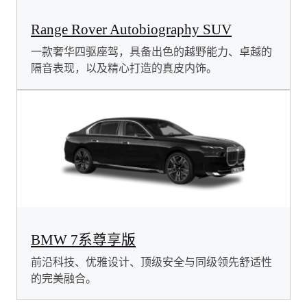
Range Rover Autobiography SUV
一款奢华四驱座驾，具备出色的越野能力、卓越的
隔音表现，以及精心打造的真皮内饰。
BMW 7系尊享版
前沿科技、优雅设计、顶级安全与同级领先舒适性
的完美融合。