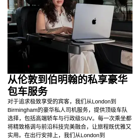
从伦敦到伯明翰的私享豪华
包车服务
对于追求极致享受的宾客，我们从London到
Birmingham的豪华私人司机服务，提供顶级车队
选择，包括高端轿车与行政级SUV。每一次乘坐都
将精致格调与前沿科技完美融合，让旅程既优雅又
实用。在出行安排上，我们从London到