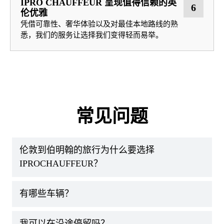
IPRO CHAUFFEUR 呈现值得信赖的英
6
伦优雅
凭借可靠性、奢华体验以及对最佳本地路线的熟
悉，我们的服务让选择我们变得轻而易举。
常见问题
伦敦到伯明翰的旅行为什么要选择
IPROCHAUFFEUR？
有哪些车辆？
我可以在沿途停留吗？