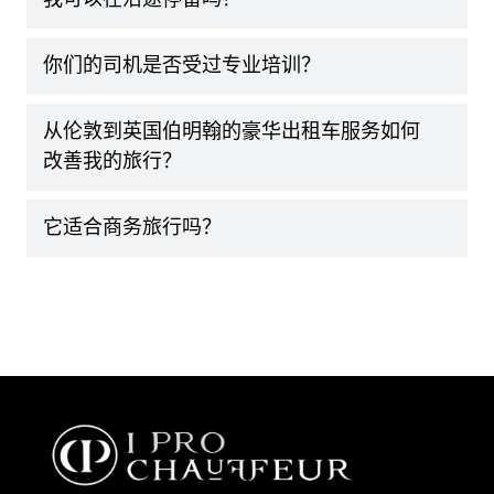
你们的司机是否受过专业培训？
从伦敦到英国伯明翰的豪华出租车服务如何
改善我的旅行？
它适合商务旅行吗？