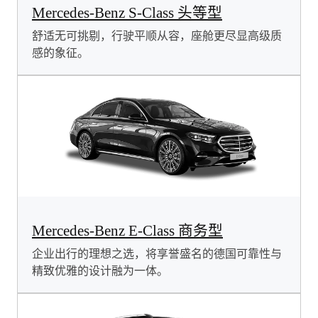
Mercedes-Benz S-Class 头等型
舒适无可挑剔，行驶平顺从容，座舱更尽显高级质
感的象征。
Mercedes-Benz E-Class 商务型
企业出行的理想之选，将享誉盛名的德国可靠性与
精致优雅的设计融为一体。