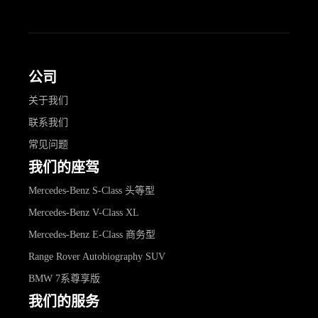
公司
关于我们
联系我们
常见问题
我们的座驾
Mercedes-Benz S-Class 头等型
Mercedes-Benz V-Class XL
Mercedes-Benz E-Class 商务型
Range Rover Autobiography SUV
BMW 7系尊享版
我们的服务