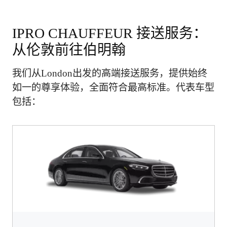
IPRO CHAUFFEUR 接送服务：
从伦敦前往伯明翰
我们从London出发的高端接送服务，提供始终
如一的尊享体验，全面符合最高标准。代表车型
包括：