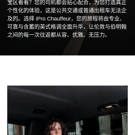
宝区看看？您的司机都会贴心配合，为您打造真正
个性化的体验，这是公共交通或普通出租车无法企
及的。选择 iPro Chauffeur，您的旅程将由专业、
可靠与含蓄的英式格调全面升华，让伦敦与伯明翰
之间的每一次往返都从容、优雅、无压力。