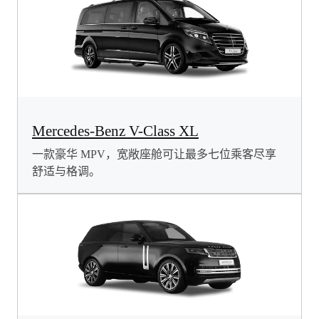
Mercedes-Benz V-Class XL
一款豪华 MPV，宽敞座舱可让最多七位乘客尽享
舒适与格调。