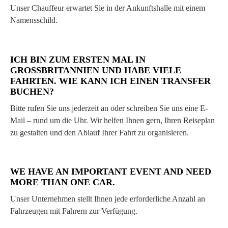
Unser Chauffeur erwartet Sie in der Ankunftshalle mit einem
Namensschild.
ICH BIN ZUM ERSTEN MAL IN
GROSSBRITANNIEN UND HABE VIELE
FAHRTEN. WIE KANN ICH EINEN TRANSFER
BUCHEN?
Bitte rufen Sie uns jederzeit an oder schreiben Sie uns eine E-
Mail – rund um die Uhr. Wir helfen Ihnen gern, Ihren Reiseplan
zu gestalten und den Ablauf Ihrer Fahrt zu organisieren.
WE HAVE AN IMPORTANT EVENT AND NEED
MORE THAN ONE CAR.
Unser Unternehmen stellt Ihnen jede erforderliche Anzahl an
Fahrzeugen mit Fahrern zur Verfügung.