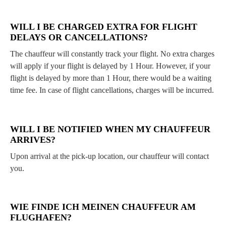
WILL I BE CHARGED EXTRA FOR FLIGHT
DELAYS OR CANCELLATIONS?
The chauffeur will constantly track your flight. No extra charges
will apply if your flight is delayed by 1 Hour. However, if your
flight is delayed by more than 1 Hour, there would be a waiting
time fee. In case of flight cancellations, charges will be incurred.
WILL I BE NOTIFIED WHEN MY CHAUFFEUR
ARRIVES?
Upon arrival at the pick-up location, our chauffeur will contact
you.
WIE FINDE ICH MEINEN CHAUFFEUR AM
FLUGHAFEN?