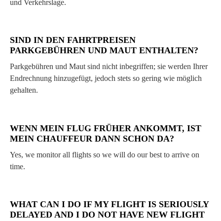
und Verkehrslage.
SIND IN DEN FAHRTPREISEN
PARKGEBÜHREN UND MAUT ENTHALTEN?
Parkgebühren und Maut sind nicht inbegriffen; sie werden Ihrer
Endrechnung hinzugefügt, jedoch stets so gering wie möglich
gehalten.
WENN MEIN FLUG FRÜHER ANKOMMT, IST
MEIN CHAUFFEUR DANN SCHON DA?
Yes, we monitor all flights so we will do our best to arrive on
time.
WHAT CAN I DO IF MY FLIGHT IS SERIOUSLY
DELAYED AND I DO NOT HAVE NEW FLIGHT