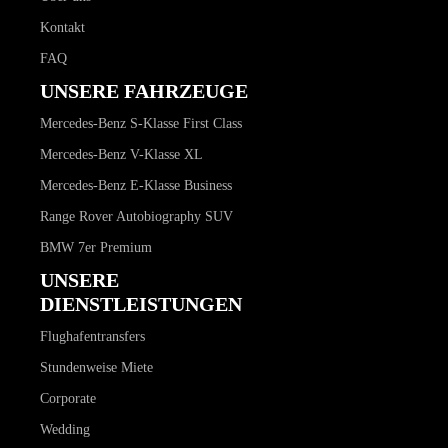
Kontakt
FAQ
UNSERE FAHRZEUGE
Mercedes-Benz S-Klasse First Class
Mercedes-Benz V-Klasse XL
Mercedes-Benz E-Klasse Business
Range Rover Autobiography SUV
BMW 7er Premium
UNSERE
DIENSTLEISTUNGEN
Flughafentransfers
Stundenweise Miete
Corporate
Wedding