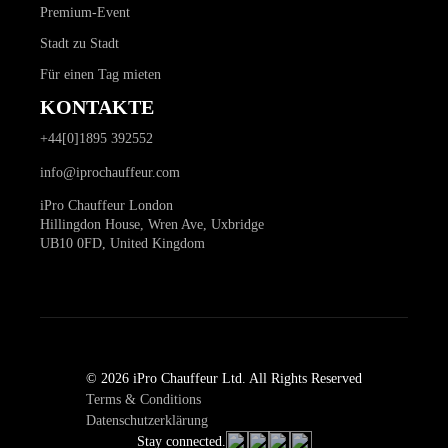
Premium-Event
Stadt zu Stadt
Für einen Tag mieten
KONTAKTE
+44[0]1895 392552
info@iprochauffeur.com
iPro Chauffeur London
Hillingdon House, Wren Ave, Uxbridge
UB10 0FD, United Kingdom
© 2026 iPro Chauffeur Ltd. All Rights Reserved
Terms & Conditions
Datenschutzerklärung
Stay connected.