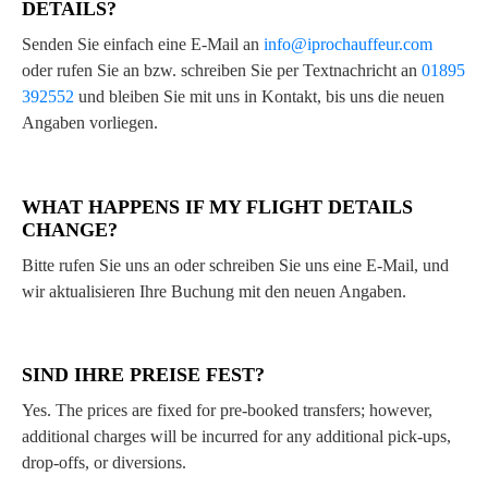
DETAILS?
Senden Sie einfach eine E-Mail an
info@iprochauffeur.com
oder rufen Sie an bzw. schreiben Sie per Textnachricht an
01895
392552
und bleiben Sie mit uns in Kontakt, bis uns die neuen
Angaben vorliegen.
WHAT HAPPENS IF MY FLIGHT DETAILS
CHANGE?
Bitte rufen Sie uns an oder schreiben Sie uns eine E-Mail, und
wir aktualisieren Ihre Buchung mit den neuen Angaben.
SIND IHRE PREISE FEST?
Yes. The prices are fixed for pre-booked transfers; however,
additional charges will be incurred for any additional pick-ups,
drop-offs, or diversions.