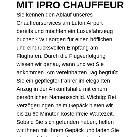
MIT IPRO CHAUFFEUR
Sie kennen den Ablauf unseres
Chauffeurservices am Luton Airport
bereits und möchten ein Luxusfahrzeug
buchen? Wir sorgen für einen höflichen
und eindrucksvollen Empfang am
Flughafen. Durch die Flugverfolgung
wissen wir genau, wann und wo Sie
ankommen. Am vereinbarten Tag begrüßt
Sie ein gepflegter Fahrer im eleganten
Anzug in der Ankunftshalle mit einem
persönlichen Namensschild. Wichtig: Bei
Verzögerungen beim Gepäck bieten wir
bis zu 60 Minuten kostenfreie Wartezeit.
Sobald Sie sich gefunden haben, helfen
wir Ihnen mit Ihrem Gepäck und laden Sie