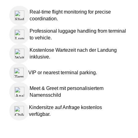
Real-time flight monitoring for precise
coordination.
Professional luggage handling from terminal
to vehicle.
Kostenlose Wartezeit nach der Landung
inklusive.
VIP or nearest terminal parking.
Meet & Greet mit personalisiertem
Namensschild
Kindersitze auf Anfrage kostenlos
verfügbar.