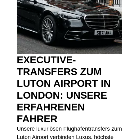
EXECUTIVE-
TRANSFERS ZUM
LUTON AIRPORT IN
LONDON: UNSERE
ERFAHRENEN
FAHRER
Unsere luxuriösen Flughafentransfers zum
Luton Airport verbinden Luxus, höchste