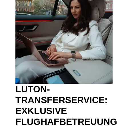
LUTON-
TRANSFERSERVICE:
EXKLUSIVE
FLUGHAFBETREUUNG