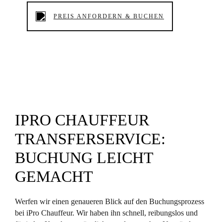
PREIS ANFORDERN & BUCHEN
IPRO CHAUFFEUR
TRANSFERSERVICE:
BUCHUNG LEICHT
GEMACHT
Werfen wir einen genaueren Blick auf den Buchungsprozess
bei iPro Chauffeur. Wir haben ihn schnell, reibungslos und