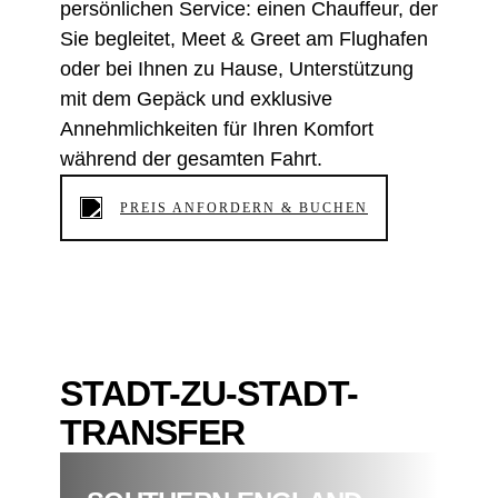
persönlichen Service: einen Chauffeur, der
Sie begleitet, Meet & Greet am Flughafen
oder bei Ihnen zu Hause, Unterstützung
mit dem Gepäck und exklusive
Annehmlichkeiten für Ihren Komfort
während der gesamten Fahrt.
PREIS ANFORDERN & BUCHEN
STADT-ZU-STADT-
TRANSFER