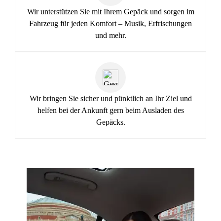
Wir unterstützen Sie mit Ihrem Gepäck und sorgen im
Fahrzeug für jeden Komfort – Musik, Erfrischungen
und mehr.
Wir bringen Sie sicher und pünktlich an Ihr Ziel und
helfen bei der Ankunft gern beim Ausladen des
Gepäcks.