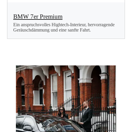
BMW 7er Premium
Ein anspruchsvolles Hightech-Interieur, hervorragende
Geräuschdämmung und eine sanfte Fahrt.