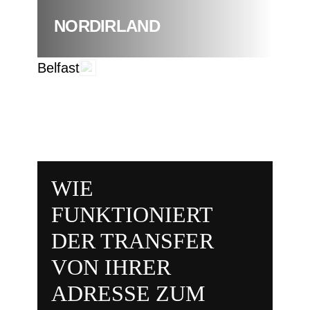
NORDIRLAND
Belfast
WIE
FUNKTIONIERT
DER TRANSFER
VON IHRER
ADRESSE ZUM