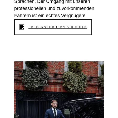
Sprachen. Der Umgang mit unseren
professionellen und zuvorkommenden
Fahrern ist ein echtes Vergnügen!
PREIS ANFORDERN & BUCHEN