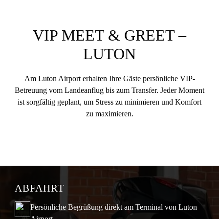
VIP MEET & GREET –
LUTON
Am Luton Airport erhalten Ihre Gäste persönliche VIP-
Betreuung vom Landeanflug bis zum Transfer. Jeder Moment
ist sorgfältig geplant, um Stress zu minimieren und Komfort
zu maximieren.
ABFAHRT
Persönliche Begrüßung direkt am Terminal von Luton
Airport