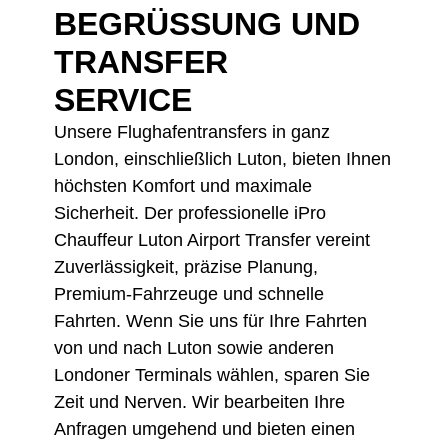
BEGRÜSSUNG UND T
RANSFER
SERVICE
Unsere Flughafentransfers in ganz
London, einschließlich Luton, bieten Ihnen
höchsten Komfort und maximale
Sicherheit. Der professionelle iPro
Chauffeur Luton Airport Transfer vereint
Zuverlässigkeit, präzise Planung,
Premium-Fahrzeuge und schnelle
Fahrten. Wenn Sie uns für Ihre Fahrten
von und nach Luton sowie anderen
Londoner Terminals wählen, sparen Sie
Zeit und Nerven. Wir bearbeiten Ihre
Anfragen umgehend und bieten einen