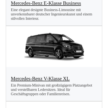
Mercedes-Benz E-Klasse Business
Eine elegant designte Business-Limousine mit
unverkennbarer deutscher Ingenieurskunst und einem
stilvollen Interieur.
Mercedes-Benz V-Klasse XL
Ein Premium-Minivan mit großzügigem Platzangebot
und verstellbaren Ledersitzen. Ideal für
Geschäftsgruppen oder Familienreisen.