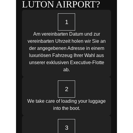
LUTON AIRPORT?
1
Am vereinbarten Datum und zur
vereinbarten Uhrzeit holen wir Sie an
der angegebenen Adresse in einem
luxuriösen Fahrzeug Ihrer Wahl aus
unserer exklusiven Executive-Flotte
ab.
2
We take care of loading your luggage
into the boot.
3