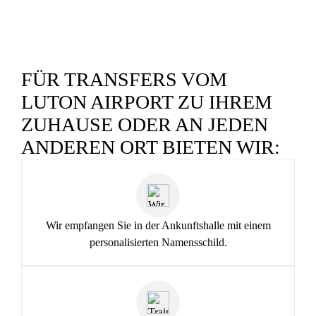
FÜR TRANSFERS VOM
LUTON AIRPORT ZU IHREM
ZUHAUSE ODER AN JEDEN
ANDEREN ORT BIETEN WIR:
Wir empfangen Sie in der Ankunftshalle mit einem
personalisierten Namensschild.