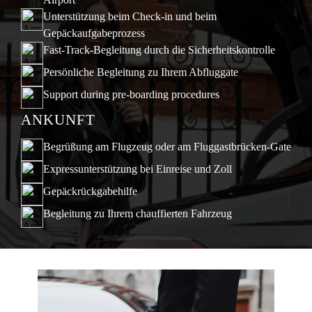
Unterstützung beim Check-in und beim
Gepäckaufgabeprozess
Fast-Track-Begleitung durch die Sicherheitskontrolle
Persönliche Begleitung zu Ihrem Abfluggate
Support during pre-boarding procedures
ANKUNFT
Begrüßung am Flugzeug oder am Fluggastbrücken-Gate
Expressunterstützung bei Einreise und Zoll
Gepäckrückgabehilfe
Begleitung zu Ihrem chauffierten Fahrzeug