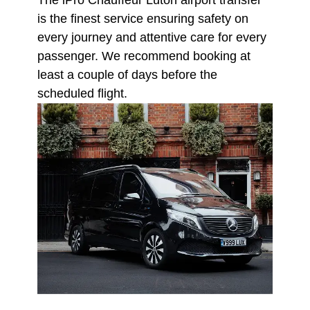
is the finest service ensuring safety on
every journey and attentive care for every
passenger. We recommend booking at
least a couple of days before the
scheduled flight.