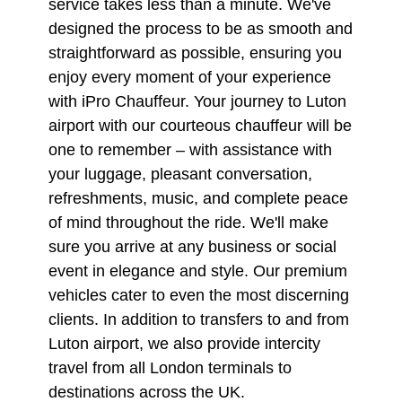
service takes less than a minute. We've
designed the process to be as smooth and
straightforward as possible, ensuring you
enjoy every moment of your experience
with iPro Chauffeur. Your journey to Luton
airport with our courteous chauffeur will be
one to remember – with assistance with
your luggage, pleasant conversation,
refreshments, music, and complete peace
of mind throughout the ride. We'll make
sure you arrive at any business or social
event in elegance and style. Our premium
vehicles cater to even the most discerning
clients. In addition to transfers to and from
Luton airport, we also provide intercity
travel from all London terminals to
destinations across the UK.