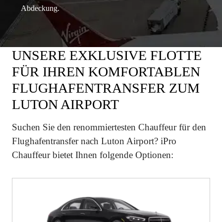
Abdeckung.
UNSERE EXKLUSIVE FLOTTE
FÜR IHREN KOMFORTABLEN
FLUGHAFENTRANSFER ZUM
LUTON AIRPORT
Suchen Sie den renommiertesten Chauffeur für den
Flughafentransfer nach Luton Airport? iPro
Chauffeur bietet Ihnen folgende Optionen: