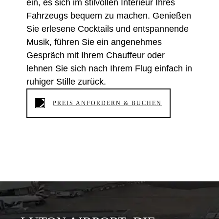
ein, es sich im stilvollen Interieur Ihres
Fahrzeugs bequem zu machen. Genießen
Sie erlesene Cocktails und entspannende
Musik, führen Sie ein angenehmes
Gespräch mit Ihrem Chauffeur oder
lehnen Sie sich nach Ihrem Flug einfach in
ruhiger Stille zurück.
PREIS ANFORDERN & BUCHEN