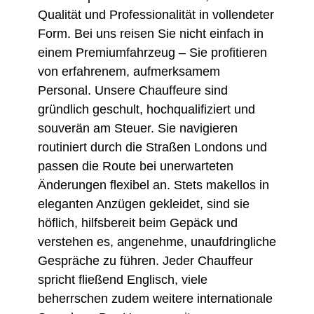
Qualität und Professionalität in vollendeter
Form. Bei uns reisen Sie nicht einfach in
einem Premiumfahrzeug – Sie profitieren
von erfahrenem, aufmerksamem
Personal. Unsere Chauffeure sind
gründlich geschult, hochqualifiziert und
souverän am Steuer. Sie navigieren
routiniert durch die Straßen Londons und
passen die Route bei unerwarteten
Änderungen flexibel an. Stets makellos in
eleganten Anzügen gekleidet, sind sie
höflich, hilfsbereit beim Gepäck und
verstehen es, angenehme, unaufdringliche
Gespräche zu führen. Jeder Chauffeur
spricht fließend Englisch, viele
beherrschen zudem weitere internationale