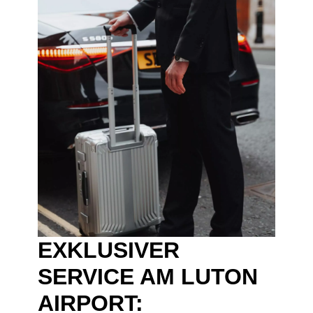
EXKLUSIVER
SERVICE AM LUTON
AIRPORT: