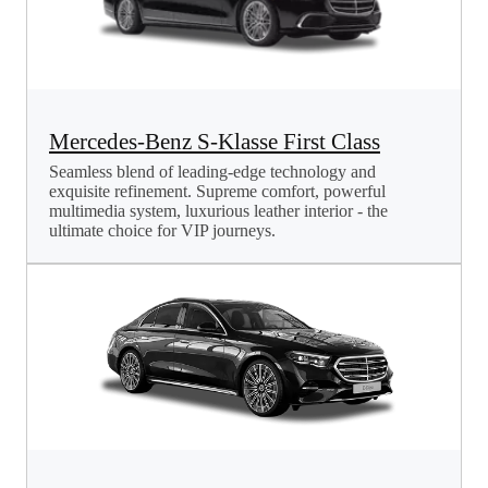
Mercedes-Benz S-Klasse First Class
Seamless blend of leading-edge technology and
exquisite refinement. Supreme comfort, powerful
multimedia system, luxurious leather interior - the
ultimate choice for VIP journeys.