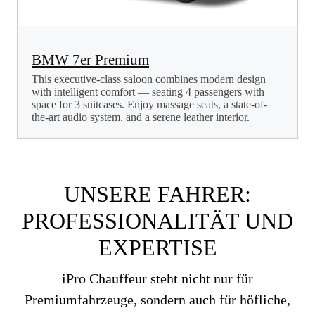
BMW 7er Premium
This executive-class saloon combines modern design
with intelligent comfort — seating 4 passengers with
space for 3 suitcases. Enjoy massage seats, a state-of-
the-art audio system, and a serene leather interior.
UNSERE FAHRER:
PROFESSIONALITÄT UND
EXPERTISE
iPro Chauffeur steht nicht nur für
Premiumfahrzeuge, sondern auch für höfliche,