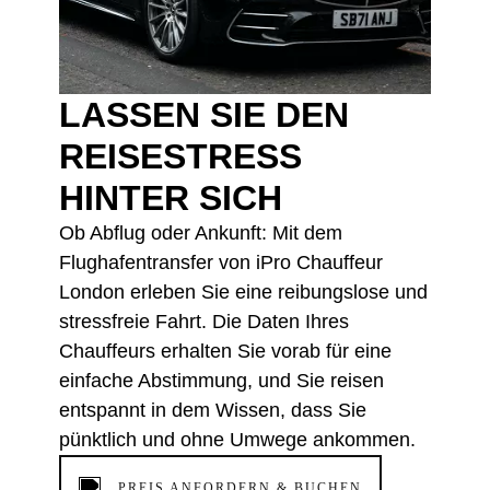
LASSEN SIE DEN
REISESTRESS
HINTER SICH
Ob Abflug oder Ankunft: Mit dem
Flughafentransfer von iPro Chauffeur
London erleben Sie eine reibungslose und
stressfreie Fahrt. Die Daten Ihres
Chauffeurs erhalten Sie vorab für eine
einfache Abstimmung, und Sie reisen
entspannt in dem Wissen, dass Sie
pünktlich und ohne Umwege ankommen.
PREIS ANFORDERN & BUCHEN