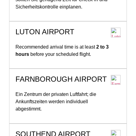
Sicherheitskontrolle einplanen.
LUTON AIRPORT
Recommended arrival time is at least
2 to 3
hours
before your scheduled flight.
FARNBOROUGH AIRPORT
Ein Zentrum der privaten Luftfahrt; die
Ankunftszeiten werden individuell
abgestimmt.
SOUTHEND AIRPORT