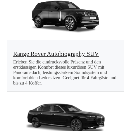
Range Rover Autobiography SUV
Erleben Sie die eindrucksvolle Präsenz und den
erstklassigen Komfort dieses luxuriösen SUV mit
Panoramadach, leistungsstarkem Soundsystem und
komfortablen Ledersitzen. Geeignet für 4 Fahrgäste und
bis zu 4 Koffer.