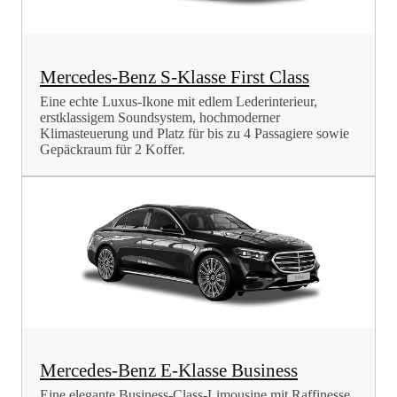
Mercedes-Benz S-Klasse First Class
Eine echte Luxus-Ikone mit edlem Lederinterieur,
erstklassigem Soundsystem, hochmoderner
Klimasteuerung und Platz für bis zu 4 Passagiere sowie
Gepäckraum für 2 Koffer.
Mercedes-Benz E-Klasse Business
Eine elegante Business-Class-Limousine mit Raffinesse,