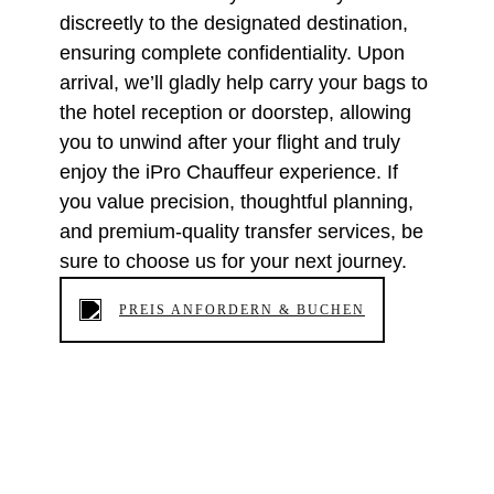
discreetly to the designated destination,
ensuring complete confidentiality. Upon
arrival, we’ll gladly help carry your bags to
the hotel reception or doorstep, allowing
you to unwind after your flight and truly
enjoy the iPro Chauffeur experience. If
you value precision, thoughtful planning,
and premium-quality transfer services, be
sure to choose us for your next journey.
PREIS ANFORDERN & BUCHEN