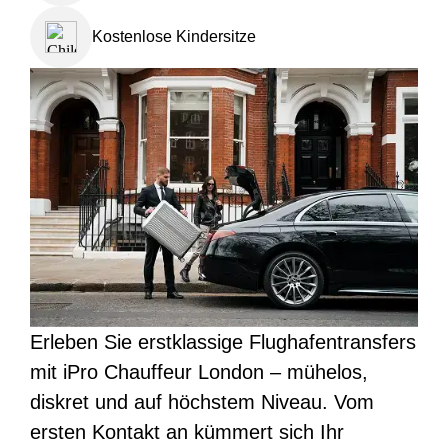
Kostenlose Kindersitze
Erleben Sie erstklassige Flughafentransfers
mit iPro Chauffeur London – mühelos,
diskret und auf höchstem Niveau. Vom
ersten Kontakt an kümmert sich Ihr