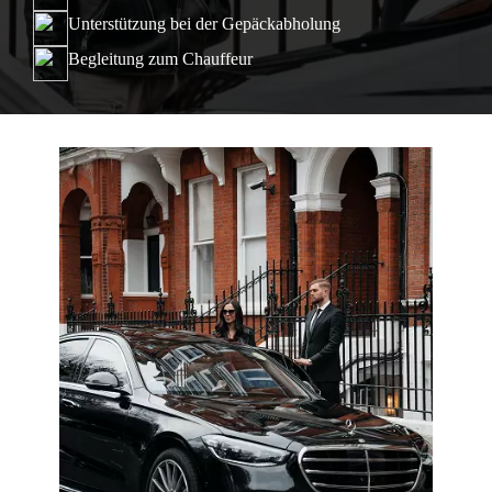
Unterstützung bei der Gepäckabholung
Begleitung zum Chauffeur