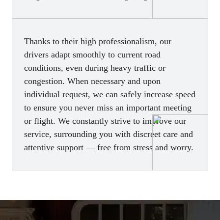
Thanks to their high professionalism, our
drivers adapt smoothly to current road
conditions, even during heavy traffic or
congestion. When necessary and upon
individual request, we can safely increase speed
to ensure you never miss an important meeting
or flight. We constantly strive to improve our
service, surrounding you with discreet care and
attentive support — free from stress and worry.