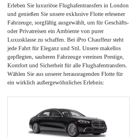
Erleben Sie luxuriöse Flughafentransfers in London
und genießen Sie unsere exklusive Flotte erlesener
Fahrzeuge, sorgfältig ausgewählt, um für Geschäfts-
oder Privatreisen ein Ambiente von purer
Luxusklasse zu schaffen. Bei iPro Chauffeur steht
jede Fahrt für Eleganz und Stil. Unsere makellos
gepflegten, sauberen Fahrzeuge vereinen Prestige,
Komfort und Sicherheit für alle Flughafentransfers.
Wählen Sie aus unserer herausragenden Flotte für
ein wirklich außergewöhnliches Erlebnis: