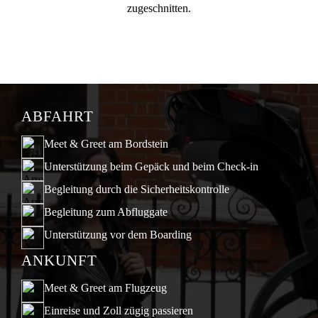
zugeschnitten.
ABFAHRT
Meet & Greet am Bordstein
Unterstützung beim Gepäck und beim Check-in
Begleitung durch die Sicherheitskontrolle
Begleitung zum Abfluggate
Unterstützung vor dem Boarding
ANKUNFT
Meet & Greet am Flugzeug
Einreise und Zoll zügig passieren