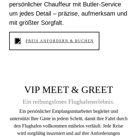
persönlicher Chauffeur mit Butler-Service
um jedes Detail – präzise, aufmerksam und
mit größter Sorgfalt.
PREIS ANFORDERN & BUCHEN
VIP MEET & GREET
Ein reibungsloses Flughafenerlebnis.
Ein persönlicher Empfangsmitarbeiter begleitet und
unterstützt Ihre Gäste in jedem Schritt, damit ihre Fahrt durch
den Flughafen vollkommen mühelos verläuft. Jede Reise
wird sorgfältig inszeniert und auf ihre Anforderungen