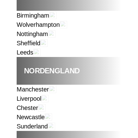
Birmingham
Wolverhampton
Nottingham
Sheffield
Leeds
NORDENGLAND
Manchester
Liverpool
Chester
Newcastle
Sunderland