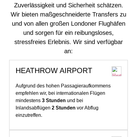
Zuverlässigkeit und Sicherheit schätzen.
Wir bieten maßgeschneiderte Transfers zu
und von allen großen Londoner Flughäfen
und sorgen für ein reibungsloses,
stressfreies Erlebnis. Wir sind verfügbar
an:
HEATHROW AIRPORT
Aufgrund des hohen Passagieraufkommens
empfehlen wir, bei internationalen Flügen
mindestens
3 Stunden
und bei
Inlandsabflügen
2 Stunden
vor Abflug
einzutreffen.