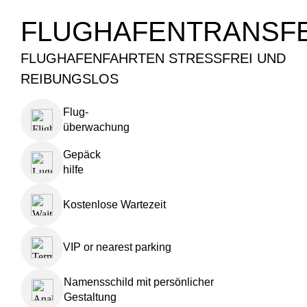
FLUGHAFENTRANSF
FLUGHAFENFAHRTEN STRESSFREI UND
REIBUNGSLOS
Flug-
überwachung
Gepäck
hilfe
Kostenlose Wartezeit
VIP or nearest parking
Namensschild mit persönlicher
Gestaltung