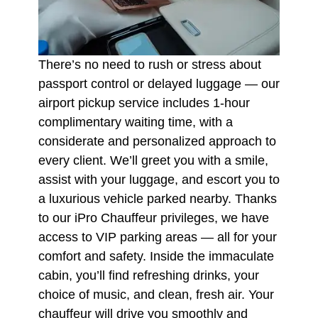
There’s no need to rush or stress about
passport control or delayed luggage — our
airport pickup service includes 1-hour
complimentary waiting time, with a
considerate and personalized approach to
every client. We’ll greet you with a smile,
assist with your luggage, and escort you to
a luxurious vehicle parked nearby. Thanks
to our iPro Chauffeur privileges, we have
access to VIP parking areas — all for your
comfort and safety. Inside the immaculate
cabin, you’ll find refreshing drinks, your
choice of music, and clean, fresh air. Your
chauffeur will drive you smoothly and