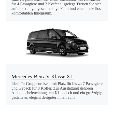
für 4 Passagiere und 2 Koffer ausgelegt. Freuen Sie sich
auf eine ruhige, geschmeidige Fahrt und einen makellos
komfortablen Innenraum.
Mercedes-Benz V-Klasse XL
Ideal für Gruppenreisen, mit Platz für bis zu 7 Passagiere
und Gepäck für 8 Koffer. Zur Ausstattung gehören
Ambientebeleuchtung, ein Klapptisch und ein großzügig
gestalteter, elegant designter Innenraum.