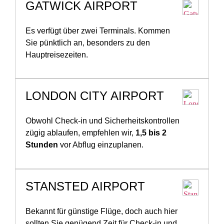
GATWICK AIRPORT
Es verfügt über zwei Terminals. Kommen
Sie pünktlich an, besonders zu den
Hauptreisezeiten.
LONDON CITY AIRPORT
Obwohl Check-in und Sicherheitskontrollen
zügig ablaufen, empfehlen wir,
1,5 bis 2
Stunden
vor Abflug einzuplanen.
STANSTED AIRPORT
Bekannt für günstige Flüge, doch auch hier
sollten Sie genügend Zeit für Check-in und