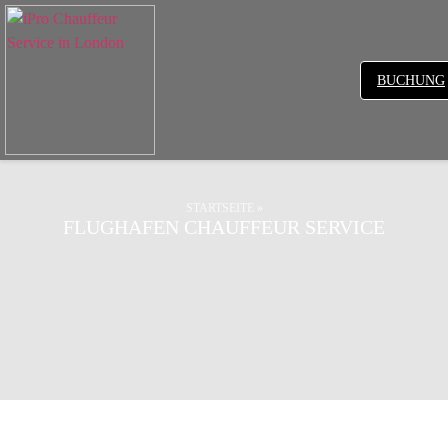
BUCHUNG
STARTSEITE
»
FLUGHAFEN CHAUFFEUR SERVICE