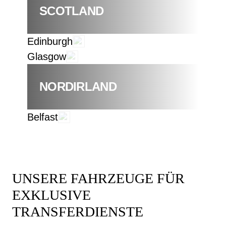
SCOTLAND
Edinburgh
Glasgow
NORDIRLAND
Belfast
UNSERE FAHRZEUGE FÜR
EXKLUSIVE
TRANSFERDIENSTE