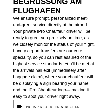
BEGRÜSSUNG AM F
LUGHAFEN
We ensure prompt, personalized meet-
and-greet service directly at the airport.
Your private iPro Chauffeur driver will be
ready to greet you precisely on time, as
we closely monitor the status of your flight.
Luxury airport transfers are our core
speciality, so you can rest assured of the
highest service standards. You’ll be met at
the arrivals hall exit (immediately after
baggage claim), where your chauffeur will
be displaying a sign bearing your name
and the iPro Chauffeur logo— making it
easy to spot your driver right away.
PREIS ANFORDERN & BUCHEN