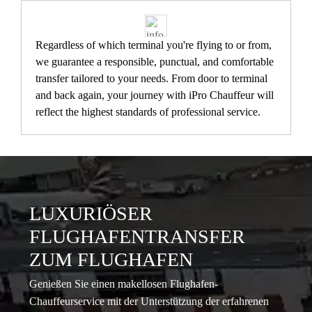
Regardless of which terminal you're flying to or from,
we guarantee a responsible, punctual, and comfortable
transfer tailored to your needs. From door to terminal
and back again, your journey with iPro Chauffeur will
reflect the highest standards of professional service.
LUXURIÖSER
FLUGHAFENTRANSFER
ZUM FLUGHAFEN
Genießen Sie einen makellosen Flughafen-
Chauffeurservice mit der Unterstützung der erfahrenen