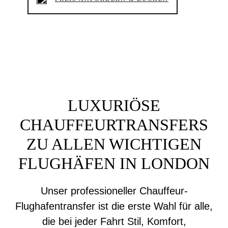
LUXURIÖSE
CHAUFFEURTRANSFERS
ZU ALLEN WICHTIGEN
FLUGHÄFEN IN LONDON
Unser professioneller Chauffeur-
Flughafentransfer ist die erste Wahl für alle,
die bei jeder Fahrt Stil, Komfort,