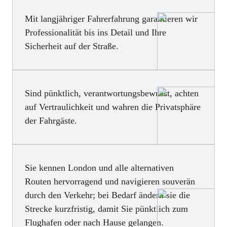
Mit langjähriger Fahrerfahrung garantieren wir
Professionalität bis ins Detail und Ihre
Sicherheit auf der Straße.
Sind pünktlich, verantwortungsbewusst, achten
auf Vertraulichkeit und wahren die Privatsphäre
der Fahrgäste.
Sie kennen London und alle alternativen
Routen hervorragend und navigieren souverän
durch den Verkehr; bei Bedarf ändern sie die
Strecke kurzfristig, damit Sie pünktlich zum
Flughafen oder nach Hause gelangen.