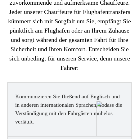
zuvorkommende und aufmerksame Chauffeure.
Jeder unserer Chauffeure für Flughafentransfers
kümmert sich mit Sorgfalt um Sie, empfängt Sie
pünktlich am Flughafen oder an Ihrem Zuhause
und sorgt während der gesamten Fahrt für Ihre
Sicherheit und Ihren Komfort. Entscheiden Sie
sich unbedingt für unseren Service, denn unsere
Fahrer:
Kommunizieren Sie fließend auf Englisch und
in anderen internationalen Sprachen, sodass die
Verständigung mit den Fahrgästen mühelos
verläuft.