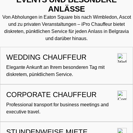
ANLÄSSE
Von Abholungen in Eaton Square bis nach Wimbledon, Ascot
und zu privaten Veranstaltungen – iPro Chauffeur bietet
diskreten, pünktlichen Service für jeden Anlass in Belgravia
und darüber hinaus.
WEDDING CHAUFFEUR
Elegante Ankunft an Ihrem besonderen Tag mit
diskretem, pünktlichem Service.
CORPORATE CHAUFFEUR
Professional transport for business meetings and
executive travel.
STUNDENWEISE MIETE