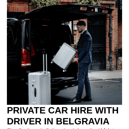
PRIVATE CAR HIRE WITH
DRIVER IN BELGRAVIA