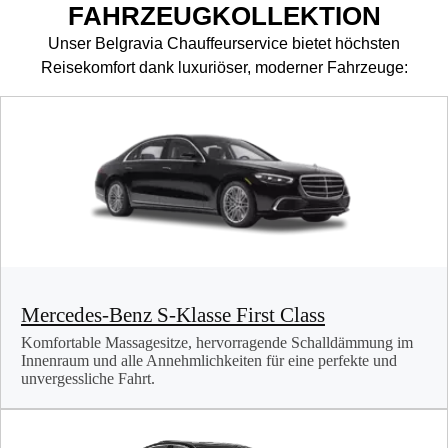
FAHRZEUGKOLLEKTION
Unser Belgravia Chauffeurservice bietet höchsten
Reisekomfort dank luxuriöser, moderner Fahrzeuge:
Mercedes-Benz S-Klasse First Class
Komfortable Massagesitze, hervorragende Schalldämmung im
Innenraum und alle Annehmlichkeiten für eine perfekte und
unvergessliche Fahrt.