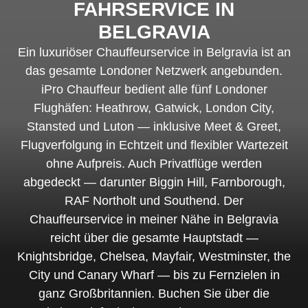
FAHRSERVICE IN
BELGRAVIA
Ein luxuriöser Chauffeurservice in Belgravia ist an
das gesamte Londoner Netzwerk angebunden.
iPro Chauffeur bedient alle fünf Londoner
Flughäfen: Heathrow, Gatwick, London City,
Stansted und Luton — inklusive Meet & Greet,
Flugverfolgung in Echtzeit und flexibler Wartezeit
ohne Aufpreis. Auch Privatflüge werden
abgedeckt — darunter Biggin Hill, Farnborough,
RAF Northolt und Southend. Der
Chauffeurservice in meiner Nähe in Belgravia
reicht über die gesamte Hauptstadt —
Knightsbridge, Chelsea, Mayfair, Westminster, the
City und Canary Wharf — bis zu Fernzielen in
ganz Großbritannien. Buchen Sie über die