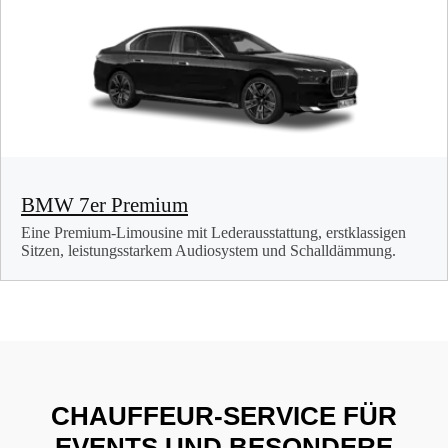
BMW 7er Premium
Eine Premium-Limousine mit Lederausstattung, erstklassigen
Sitzen, leistungsstarkem Audiosystem und Schalldämmung.
CHAUFFEUR-SERVICE FÜR
EVENTS UND BESONDERE