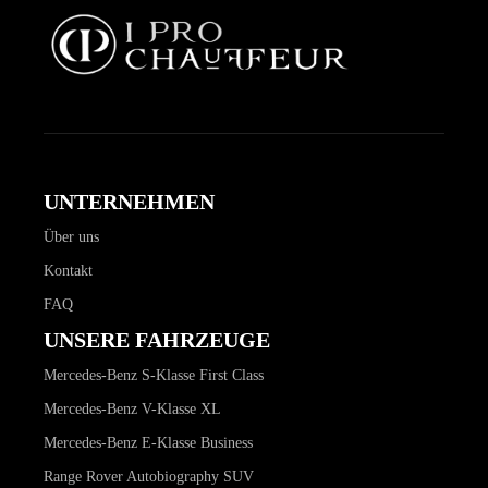
UNTERNEHMEN
Über uns
Kontakt
FAQ
UNSERE FAHRZEUGE
Mercedes-Benz S-Klasse First Class
Mercedes-Benz V-Klasse XL
Mercedes-Benz E-Klasse Business
Range Rover Autobiography SUV