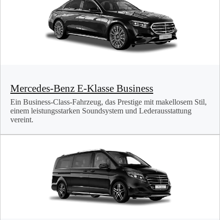
Mercedes-Benz E-Klasse Business
Ein Business-Class-Fahrzeug, das Prestige mit makellosem Stil,
einem leistungsstarken Soundsystem und Lederausstattung
vereint.