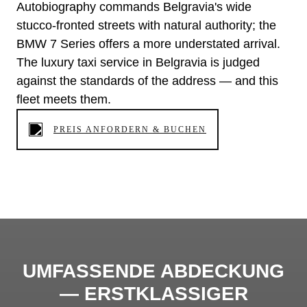
Autobiography commands Belgravia's wide
stucco-fronted streets with natural authority; the
BMW 7 Series offers a more understated arrival.
The luxury taxi service in Belgravia is judged
against the standards of the address — and this
fleet meets them.
PREIS ANFORDERN & BUCHEN
UMFASSENDE ABDECKUNG
— ERSTKLASSIGER