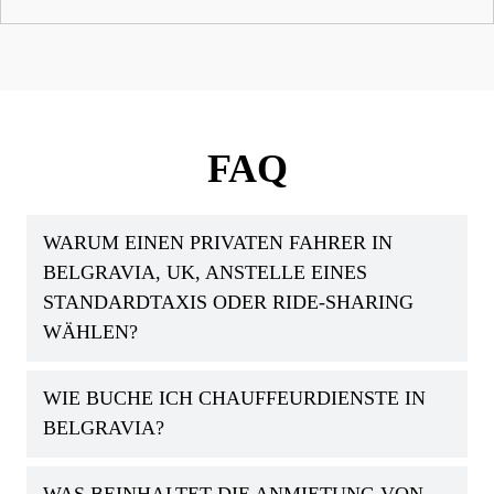
FAQ
WARUM EINEN PRIVATEN FAHRER IN
BELGRAVIA, UK, ANSTELLE EINES
STANDARDTAXIS ODER RIDE-SHARING
WÄHLEN?
WIE BUCHE ICH CHAUFFEURDIENSTE IN
BELGRAVIA?