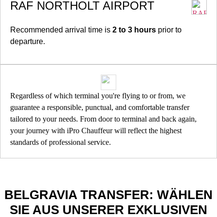
RAF NORTHOLT AIRPORT
Recommended arrival time is
2 to 3 hours
prior to
departure.
Regardless of which terminal you're flying to or from, we
guarantee a responsible, punctual, and comfortable transfer
tailored to your needs. From door to terminal and back again,
your journey with iPro Chauffeur will reflect the highest
standards of professional service.
BELGRAVIA TRANSFER: WÄHLEN
SIE AUS UNSERER EXKLUSIVEN