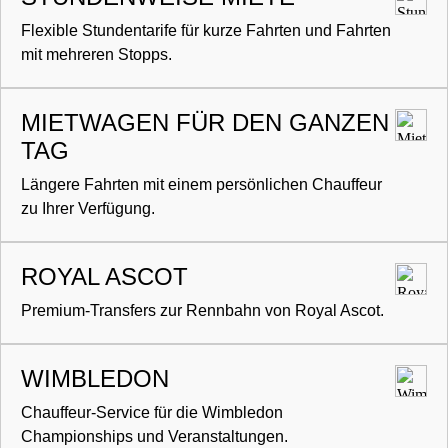
Flexible Stundentarife für kurze Fahrten und Fahrten
mit mehreren Stopps.
MIETWAGEN FÜR DEN GANZEN
TAG
Längere Fahrten mit einem persönlichen Chauffeur
zu Ihrer Verfügung.
ROYAL ASCOT
Premium-Transfers zur Rennbahn von Royal Ascot.
WIMBLEDON
Chauffeur-Service für die Wimbledon
Championships und Veranstaltungen.