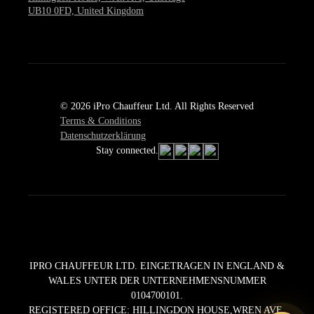
UB10 0FD, United Kingdom
© 2026 iPro Chauffeur Ltd. All Rights Reserved
Terms & Conditions
Datenschutzerklärung
Stay connected.
IPRO CHAUFFEUR LTD. EINGETRAGEN IN ENGLAND &
WALES UNTER DER UNTERNEHMENSNUMMER
0104700101.
REGISTERED OFFICE: HILLINGDON HOUSE,WREN AVE,