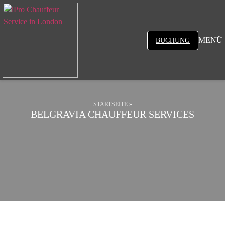
MENÜ
BUCHUNG
STARTSEITE
»
BELGRAVIA CHAUFFEUR SERVICES