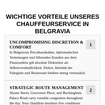
WICHTIGE VORTEILE UNSERES
CHAUFFEURSERVICE IN
BELGRAVIA
UNCOMPROMISING DISCRETION &
1
COMFORT
In Belgravias Privathaushalten, diplomatischen
Vertretungen und führenden Kunden aus dem
Finanzsektor gilt absolute Diskretion als
Selbstverständlichkeit. Zielort, Identität der
Fahrgäste und Reiseroute bleiben streng vertraulich.
STRATEGIC ROUTE MANAGEMENT
2
Sloane Street, Grosvenor Place, and Buckingham
Palace Road carry variable congestion throughout
the day. Your chauffeur monitors live conditions