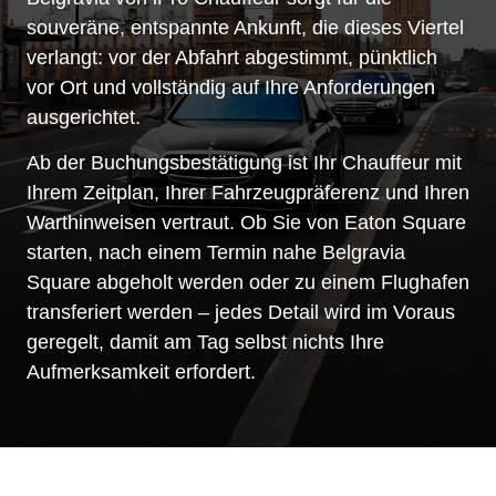
souveräne, entspannte Ankunft, die dieses Viertel
verlangt: vor der Abfahrt abgestimmt, pünktlich
vor Ort und vollständig auf Ihre Anforderungen
ausgerichtet.
Ab der Buchungsbestätigung ist Ihr Chauffeur mit
Ihrem Zeitplan, Ihrer Fahrzeugpräferenz und Ihren
Warthinweisen vertraut. Ob Sie von Eaton Square
starten, nach einem Termin nahe Belgravia
Square abgeholt werden oder zu einem Flughafen
transferiert werden – jedes Detail wird im Voraus
geregelt, damit am Tag selbst nichts Ihre
Aufmerksamkeit erfordert.