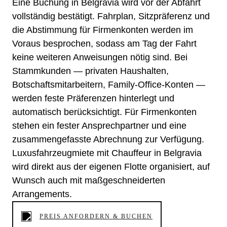
Eine Buchung in Belgravia wird vor der Abfahrt
vollständig bestätigt. Fahrplan, Sitzpräferenz und
die Abstimmung für Firmenkonten werden im
Voraus besprochen, sodass am Tag der Fahrt
keine weiteren Anweisungen nötig sind. Bei
Stammkunden — privaten Haushalten,
Botschaftsmitarbeitern, Family-Office-Konten —
werden feste Präferenzen hinterlegt und
automatisch berücksichtigt. Für Firmenkonten
stehen ein fester Ansprechpartner und eine
zusammengefasste Abrechnung zur Verfügung.
Luxusfahrzeugmiete mit Chauffeur in Belgravia
wird direkt aus der eigenen Flotte organisiert, auf
Wunsch auch mit maßgeschneiderten
Arrangements.
PREIS ANFORDERN & BUCHEN