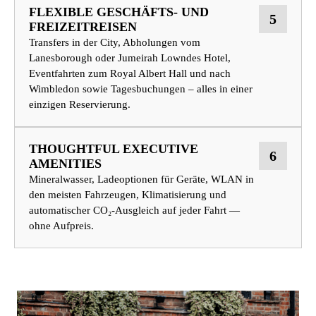
FLEXIBLE GESCHÄFTS- UND
5
FREIZEITREISEN
Transfers in der City, Abholungen vom
Lanesborough oder Jumeirah Lowndes Hotel,
Eventfahrten zum Royal Albert Hall und nach
Wimbledon sowie Tagesbuchungen – alles in einer
einzigen Reservierung.
THOUGHTFUL EXECUTIVE
6
AMENITIES
Mineralwasser, Ladeoptionen für Geräte, WLAN in
den meisten Fahrzeugen, Klimatisierung und
automatischer CO₂-Ausgleich auf jeder Fahrt —
ohne Aufpreis.