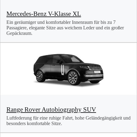
Mercedes-Benz V-Klasse XL
Ein geräumiger und komfortabler Innenraum für bis zu 7
Passagiere, elegante Sitze aus weichem Leder und ein großer
Gepäckraum.
Range Rover Autobiography SUV
Luftfederung für eine ruhige Fahrt, hohe Geländegängigkeit und
besonders komfortable Sitze.