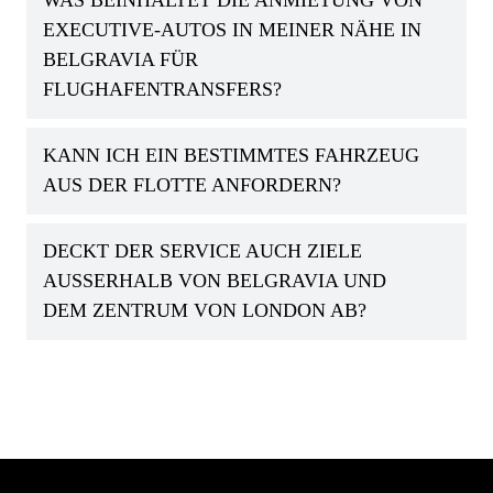
WAS BEINHALTET DIE ANMIETUNG VON
EXECUTIVE-AUTOS IN MEINER NÄHE IN
BELGRAVIA FÜR
FLUGHAFENTRANSFERS?
KANN ICH EIN BESTIMMTES FAHRZEUG
AUS DER FLOTTE ANFORDERN?
DECKT DER SERVICE AUCH ZIELE
AUSSERHALB VON BELGRAVIA UND D
EM ZENTRUM VON LONDON AB?