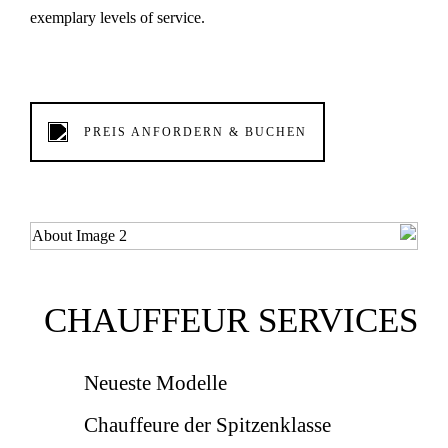
exemplary levels of service.
PREIS ANFORDERN & BUCHEN
CHAUFFEUR SERVICES
Neueste Modelle
Chauffeure der Spitzenklasse