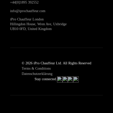
+44[0]1895 392552
info@iprochauffeur.com
iPro Chauffeur London
Hillingdon House, Wren Ave, Uxbridge
UB10 0FD, United Kingdom
© 2026 iPro Chauffeur Ltd. All Rights Reserved
Terms & Conditions
Datenschutzerklärung
Stay connected.