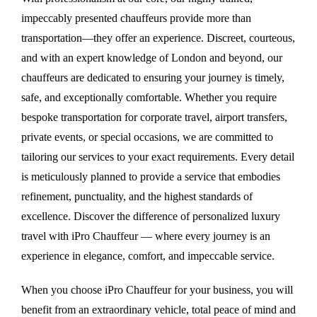
impeccably presented chauffeurs provide more than
transportation—they offer an experience. Discreet, courteous,
and with an expert knowledge of London and beyond, our
chauffeurs are dedicated to ensuring your journey is timely,
safe, and exceptionally comfortable. Whether you require
bespoke transportation for corporate travel, airport transfers,
private events, or special occasions, we are committed to
tailoring our services to your exact requirements. Every detail
is meticulously planned to provide a service that embodies
refinement, punctuality, and the highest standards of
excellence. Discover the difference of personalized luxury
travel with iPro Chauffeur — where every journey is an
experience in elegance, comfort, and impeccable service.
When you choose iPro Chauffeur for your business, you will
benefit from an extraordinary vehicle, total peace of mind and