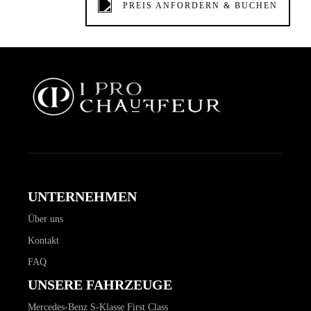
PREIS ANFORDERN & BUCHEN
UNTERNEHMEN
Über uns
Kontakt
FAQ
UNSERE FAHRZEUGE
Mercedes-Benz S-Klasse First Class