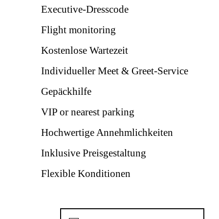
Executive-Dresscode
Flight monitoring
Kostenlose Wartezeit
Individueller Meet & Greet-Service
Gepäckhilfe
VIP or nearest parking
Hochwertige Annehmlichkeiten
Inklusive Preisgestaltung
Flexible Konditionen