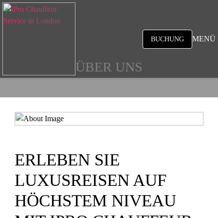
MENÜ
BUCHUNG
ÜBER UNS
ERLEBEN SIE
LUXUSREISEN AUF
HÖCHSTEM NIVEAU