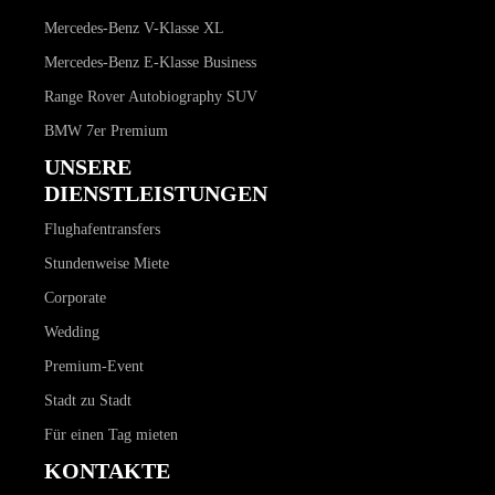
Mercedes-Benz V-Klasse XL
Mercedes-Benz E-Klasse Business
Range Rover Autobiography SUV
BMW 7er Premium
UNSERE
DIENSTLEISTUNGEN
Flughafentransfers
Stundenweise Miete
Corporate
Wedding
Premium-Event
Stadt zu Stadt
Für einen Tag mieten
KONTAKTE