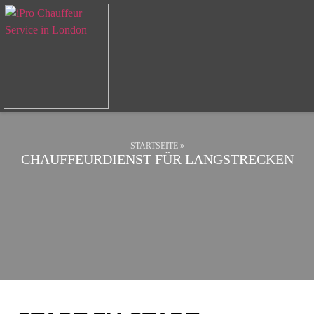
STARTSEITE
»
CHAUFFEURDIENST FÜR LANGSTRECKEN