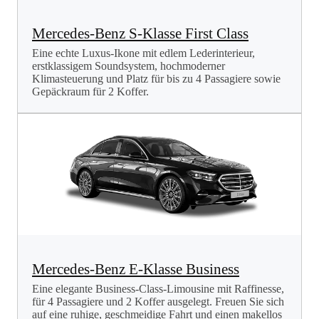
Mercedes-Benz S-Klasse First Class
Eine echte Luxus-Ikone mit edlem Lederinterieur,
erstklassigem Soundsystem, hochmoderner
Klimasteuerung und Platz für bis zu 4 Passagiere sowie
Gepäckraum für 2 Koffer.
Mercedes-Benz E-Klasse Business
Eine elegante Business-Class-Limousine mit Raffinesse,
für 4 Passagiere und 2 Koffer ausgelegt. Freuen Sie sich
auf eine ruhige, geschmeidige Fahrt und einen makellos