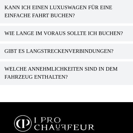
KANN ICH EINEN LUXUSWAGEN FÜR EINE
EINFACHE FAHRT BUCHEN?
WIE LANGE IM VORAUS SOLLTE ICH BUCHEN?
GIBT ES LANGSTRECKENVERBINDUNGEN?
WELCHE ANNEHMLICHKEITEN SIND IN DEM
FAHRZEUG ENTHALTEN?