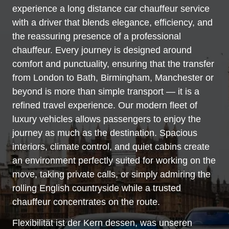
experience a long distance car chauffeur service
with a driver that blends elegance, efficiency, and
the reassuring presence of a professional
chauffeur. Every journey is designed around
comfort and punctuality, ensuring that the transfer
from London to Bath, Birmingham, Manchester or
beyond is more than simple transport — it is a
refined travel experience. Our modern fleet of
luxury vehicles allows passengers to enjoy the
journey as much as the destination. Spacious
interiors, climate control, and quiet cabins create
an environment perfectly suited for working on the
move, taking private calls, or simply admiring the
rolling English countryside while a trusted
chauffeur concentrates on the route.
Flexibilität ist der Kern dessen, was unseren