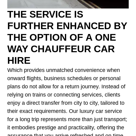
THE SERVICE IS
FURTHER ENHANCED BY
THE OPTION OF A ONE
WAY CHAUFFEUR CAR
HIRE
Which provides unmatched convenience when
onward flights, business schedules or personal
plans do not allow for a return journey. Instead of
relying on trains or connecting services, clients
enjoy a direct transfer from city to city, tailored to
their exact requirements. Our luxury car service
for a long trip represents more than just transport;
it embodies prestige and practicality, offering the
assurance that you arrive refreshed and on time.