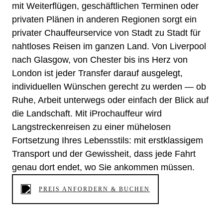
mit Weiterflügen, geschäftlichen Terminen oder
privaten Plänen in anderen Regionen sorgt ein
privater Chauffeurservice von Stadt zu Stadt für
nahtloses Reisen im ganzen Land. Von Liverpool
nach Glasgow, von Chester bis ins Herz von
London ist jeder Transfer darauf ausgelegt,
individuellen Wünschen gerecht zu werden — ob
Ruhe, Arbeit unterwegs oder einfach der Blick auf
die Landschaft. Mit iProchauffeur wird
Langstreckenreisen zu einer mühelosen
Fortsetzung Ihres Lebensstils: mit erstklassigem
Transport und der Gewissheit, dass jede Fahrt
genau dort endet, wo Sie ankommen müssen.
PREIS ANFORDERN & BUCHEN