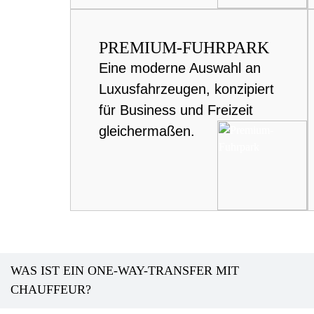
PREMIUM-FUHRPARK
Eine moderne Auswahl an
Luxusfahrzeugen, konzipiert
für Business und Freizeit
gleichermaßen.
WAS IST EIN ONE-WAY-TRANSFER MIT
CHAUFFEUR?