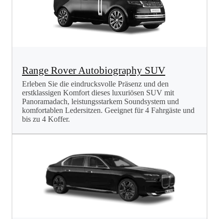
Range Rover Autobiography SUV
Erleben Sie die eindrucksvolle Präsenz und den
erstklassigen Komfort dieses luxuriösen SUV mit
Panoramadach, leistungsstarkem Soundsystem und
komfortablen Ledersitzen. Geeignet für 4 Fahrgäste und
bis zu 4 Koffer.