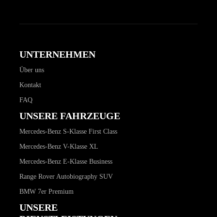
UNTERNEHMEN
Über uns
Kontakt
FAQ
UNSERE FAHRZEUGE
Mercedes-Benz S-Klasse First Class
Mercedes-Benz V-Klasse XL
Mercedes-Benz E-Klasse Business
Range Rover Autobiography SUV
BMW 7er Premium
UNSERE