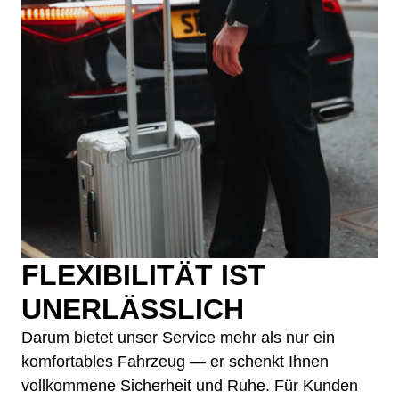
FLEXIBILITÄT IST
UNERLÄSSLICH
Darum bietet unser Service mehr als nur ein
komfortables Fahrzeug — er schenkt Ihnen
vollkommene Sicherheit und Ruhe. Für Kunden