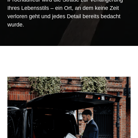
Ihres Lebensstils – ein Ort, an dem keine Zeit
verloren geht und jedes Detail bereits bedacht
wurde.