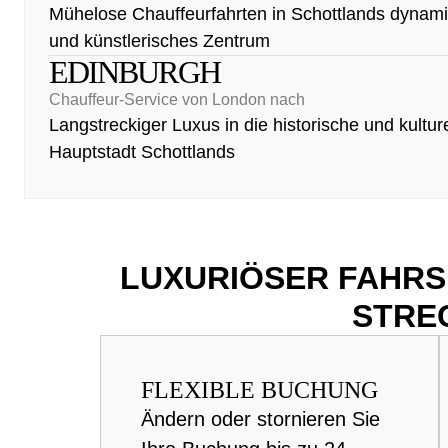
Mühelose Chauffeurfahrten in Schottlands dynam
und künstlerisches Zentrum
EDINBURGH
Chauffeur-Service von London nach
Langstreckiger Luxus in die historische und kulture
Hauptstadt Schottlands
LUXURIÖSER FAHRS
STRE
FLEXIBLE BUCHUNG
Ändern oder stornieren Sie