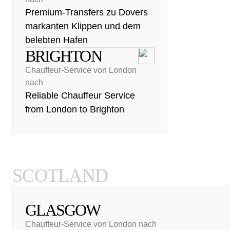
Premium-Transfers zu Dovers
markanten Klippen und dem
belebten Hafen
BRIGHTON
Chauffeur-Service von London
nach
Reliable Chauffeur Service
from London to Brighton
SCOTLAND
GLASGOW
Chauffeur-Service von London nach