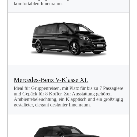
komfortablen Innenraum.
Mercedes-Benz V-Klasse XL
Ideal für Gruppenreisen, mit Platz für bis zu 7 Passagiere
und Gepäck für 8 Koffer. Zur Ausstattung gehören
Ambientebeleuchtung, ein Klapptisch und ein großzügig
gestalteter, elegant designter Innenraum.