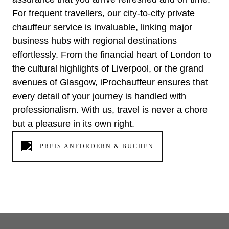
For frequent travellers, our city-to-city private
chauffeur service is invaluable, linking major
business hubs with regional destinations
effortlessly. From the financial heart of London to
the cultural highlights of Liverpool, or the grand
avenues of Glasgow, iProchauffeur ensures that
every detail of your journey is handled with
professionalism. With us, travel is never a chore
but a pleasure in its own right.
PREIS ANFORDERN & BUCHEN