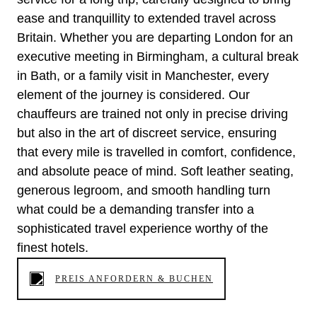
ease and tranquillity to extended travel across
Britain. Whether you are departing London for an
executive meeting in Birmingham, a cultural break
in Bath, or a family visit in Manchester, every
element of the journey is considered. Our
chauffeurs are trained not only in precise driving
but also in the art of discreet service, ensuring
that every mile is travelled in comfort, confidence,
and absolute peace of mind. Soft leather seating,
generous legroom, and smooth handling turn
what could be a demanding transfer into a
sophisticated travel experience worthy of the
finest hotels.
PREIS ANFORDERN & BUCHEN