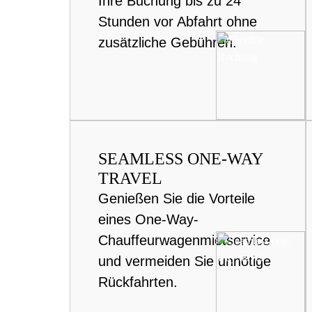
Ihre Buchung bis zu 24
Stunden vor Abfahrt ohne
zusätzliche Gebühren.
SEAMLESS ONE-WAY
TRAVEL
Genießen Sie die Vorteile
eines One-Way-
Chauffeurwagenmietservice
und vermeiden Sie unnötige
Rückfahrten.