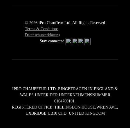
© 2026 iPro Chauffeur Ltd. All Rights Reserved
Terms & Conditions
Datenschutzerklärung
Stay connected.
IPRO CHAUFFEUR LTD. EINGETRAGEN IN ENGLAND &
WALES UNTER DER UNTERNEHMENSNUMMER
0104700101.
REGISTERED OFFICE: HILLINGDON HOUSE,WREN AVE,
UXBRIDGE UB10 OFD, UNITED KINGDOM