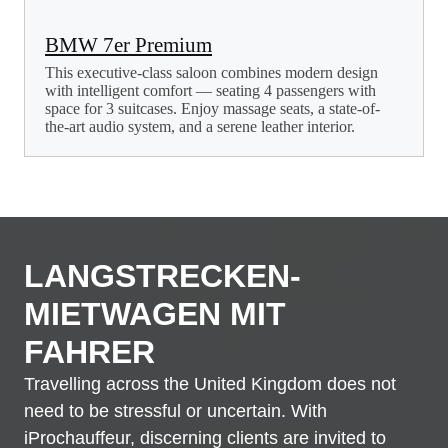
BMW 7er Premium
This executive-class saloon combines modern design
with intelligent comfort — seating 4 passengers with
space for 3 suitcases. Enjoy massage seats, a state-of-
the-art audio system, and a serene leather interior.
LANGSTRECKEN-
MIETWAGEN MIT
FAHRER
Travelling across the United Kingdom does not
need to be stressful or uncertain. With
iProchauffeur, discerning clients are invited to