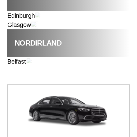
Edinburgh
Glasgow
NORDIRLAND
Belfast