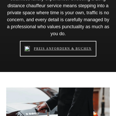
distance chauffeur service means stepping into a
private space where time is your own, traffic is no
concern, and every detail is carefully managed by
a professional who values punctuality as much as
you do.
PREIS ANFORDERN & BUCHEN