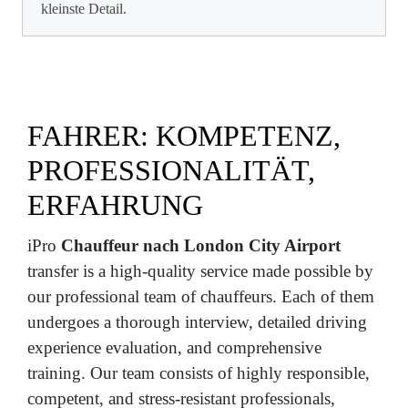
kleinste Detail.
FAHRER: KOMPETENZ,
PROFESSIONALITÄT,
ERFAHRUNG
iPro
Chauffeur nach London City Airport
transfer is a high-quality service made possible by
our professional team of chauffeurs. Each of them
undergoes a thorough interview, detailed driving
experience evaluation, and comprehensive
training. Our team consists of highly responsible,
competent, and stress-resistant professionals,