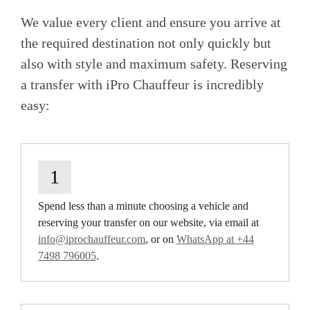
We value every client and ensure you arrive at
the required destination not only quickly but
also with style and maximum safety. Reserving
a transfer with iPro Chauffeur is incredibly
easy:
1
Spend less than a minute choosing a vehicle and
reserving your transfer on our website, via email at
info@iprochauffeur.com
, or on
WhatsApp at +44
7498 796005
.