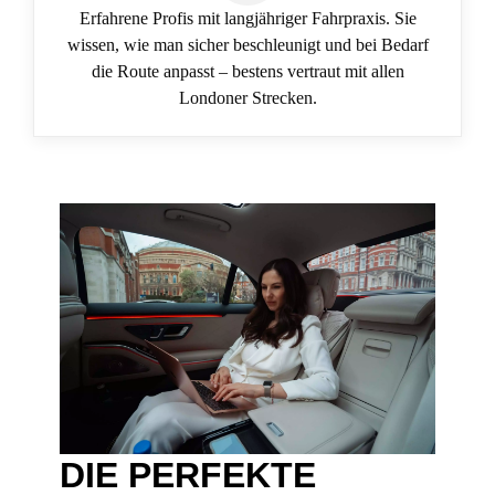
Erfahrene Profis mit langjähriger Fahrpraxis. Sie
wissen, wie man sicher beschleunigt und bei Bedarf
die Route anpasst – bestens vertraut mit allen
Londoner Strecken.
DIE PERFEKTE