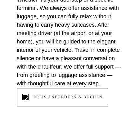
terminal. We always offer assistance with
luggage, so you can fully relax without
having to carry heavy suitcases. After
meeting driver (at the airport or at your
home), you will be guided to the elegant
interior of your vehicle. Travel in complete
silence or have a pleasant conversation
with the chauffeur. We offer full support —
from greeting to luggage assistance —
with thoughtful care at every step.
PREIS ANFORDERN & BUCHEN