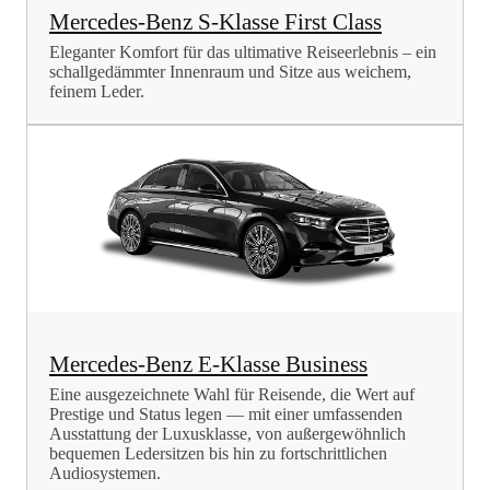
Mercedes-Benz S-Klasse First Class
Eleganter Komfort für das ultimative Reiseerlebnis – ein
schallgedämmter Innenraum und Sitze aus weichem,
feinem Leder.
Mercedes-Benz E-Klasse Business
Eine ausgezeichnete Wahl für Reisende, die Wert auf
Prestige und Status legen — mit einer umfassenden
Ausstattung der Luxusklasse, von außergewöhnlich
bequemen Ledersitzen bis hin zu fortschrittlichen
Audiosystemen.