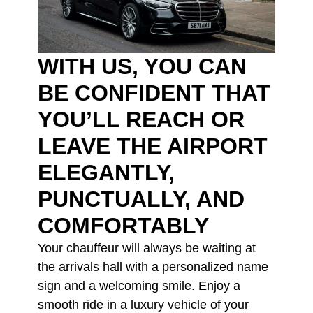
WITH US, YOU CAN
BE CONFIDENT THAT
YOU’LL REACH OR
LEAVE THE AIRPORT
ELEGANTLY,
PUNCTUALLY, AND
COMFORTABLY
Your chauffeur will always be waiting at
the arrivals hall with a personalized name
sign and a welcoming smile. Enjoy a
smooth ride in a luxury vehicle of your