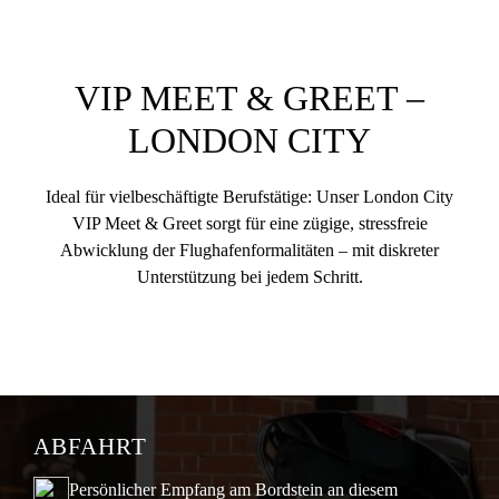
VIP MEET & GREET –
LONDON CITY
Ideal für vielbeschäftigte Berufstätige: Unser London City
VIP Meet & Greet sorgt für eine zügige, stressfreie
Abwicklung der Flughafenformalitäten – mit diskreter
Unterstützung bei jedem Schritt.
ABFAHRT
Persönlicher Empfang am Bordstein an diesem