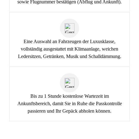
sowie Flugnummer bestätigen (Abflug und Ankunft).
Eine Auswahl an Fahrzeugen der Luxusklasse,
vollständig ausgestattet mit Klimaanlage, weichen
Ledersitzen, Getränken, Musik und Schalldämmung.
Bis zu 1 Stunde kostenlose Wartezeit im
Ankunftsbereich, damit Sie in Ruhe die Passkontrolle
passieren und Ihr Gepäck abholen können.