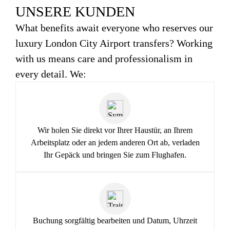
UNSERE KUNDEN
What benefits await everyone who reserves our
luxury London City Airport transfers? Working
with us means care and professionalism in
every detail. We:
Wir holen Sie direkt vor Ihrer Haustür, an Ihrem
Arbeitsplatz oder an jedem anderen Ort ab, verladen
Ihr Gepäck und bringen Sie zum Flughafen.
Buchung sorgfältig bearbeiten und Datum, Uhrzeit