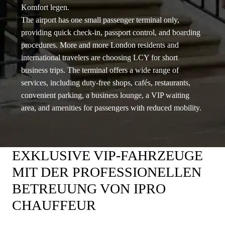
Komfort legen.
The airport has one small passenger terminal only,
providing quick check-in, passport control, and boarding
procedures. More and more London residents and
international travelers are choosing LCY for short
business trips. The terminal offers a wide range of
services, including duty-free shops, cafés, restaurants,
convenient parking, a business lounge, a VIP waiting
area, and amenities for passengers with reduced mobility.
EXKLUSIVE VIP-FAHRZEUGE
MIT DER PROFESSIONELLEN
BETREUUNG VON IPRO
CHAUFFEUR