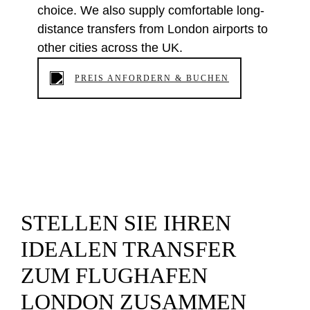
choice. We also supply comfortable long-
distance transfers from London airports to
other cities across the UK.
PREIS ANFORDERN & BUCHEN
STELLEN SIE IHREN
IDEALEN TRANSFER
ZUM FLUGHAFEN
LONDON ZUSAMMEN