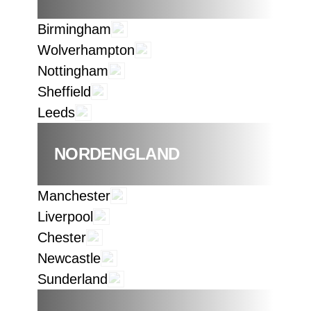
Birmingham
Wolverhampton
Nottingham
Sheffield
Leeds
NORDENGLAND
Manchester
Liverpool
Chester
Newcastle
Sunderland