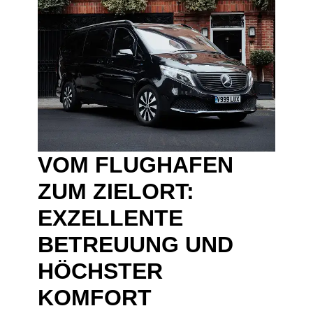
VOM FLUGHAFEN
ZUM ZIELORT:
EXZELLENTE
BETREUUNG UND
HÖCHSTER
KOMFORT