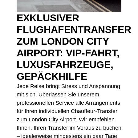
EXKLUSIVER
FLUGHAFENTRANSFER
ZUM LONDON CITY
AIRPORT: VIP-FAHRT,
LUXUSFAHRZEUGE,
GEPÄCKHILFE
Jede Reise bringt Stress und Anspannung
mit sich. Überlassen Sie unserem
professionellen Service alle Arrangements
für Ihren individuellen Chauffeur-Transfer
zum London City Airport. Wir empfehlen
Ihnen, Ihren Transfer im Voraus zu buchen
– idealerweise mindestens ein paar Tage