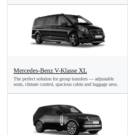
Mercedes-Benz V-Klasse XL
The perfect solution for group transfers — adjustable
seats, climate control, spacious cabin and luggage area.