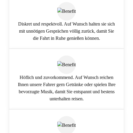
Diskret und respektvoll. Auf Wunsch halten sie sich
mit unnötigen Gesprächen völlig zurück, damit Sie
die Fahrt in Ruhe genießen können.
Höflich und zuvorkommend. Auf Wunsch reichen
Ihnen unsere Fahrer gern Getränke oder spielen Ihre
bevorzugte Musik, damit Sie entspannt und bestens
unterhalten reisen.