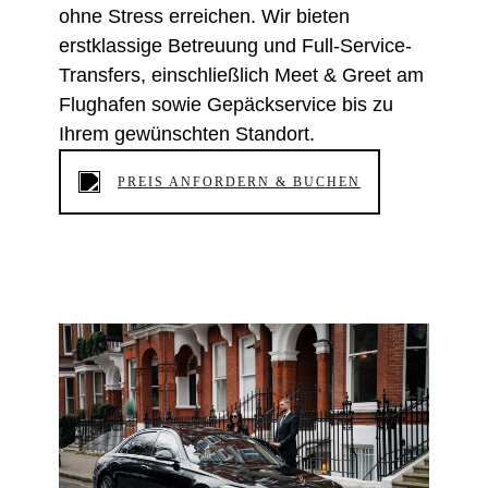
ohne Stress erreichen. Wir bieten
erstklassige Betreuung und Full-Service-
Transfers, einschließlich Meet & Greet am
Flughafen sowie Gepäckservice bis zu
Ihrem gewünschten Standort.
PREIS ANFORDERN & BUCHEN