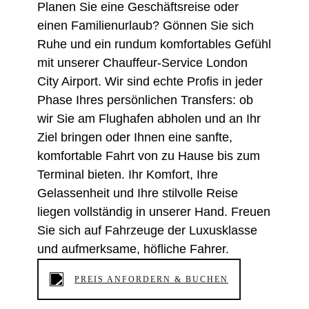
Planen Sie eine Geschäftsreise oder
einen Familienurlaub? Gönnen Sie sich
Ruhe und ein rundum komfortables Gefühl
mit unserer Chauffeur-Service London
City Airport. Wir sind echte Profis in jeder
Phase Ihres persönlichen Transfers: ob
wir Sie am Flughafen abholen und an Ihr
Ziel bringen oder Ihnen eine sanfte,
komfortable Fahrt von zu Hause bis zum
Terminal bieten. Ihr Komfort, Ihre
Gelassenheit und Ihre stilvolle Reise
liegen vollständig in unserer Hand. Freuen
Sie sich auf Fahrzeuge der Luxusklasse
und aufmerksame, höfliche Fahrer.
PREIS ANFORDERN & BUCHEN