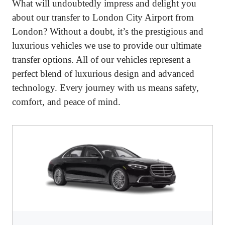
What will undoubtedly impress and delight you
about our transfer to London City Airport from
London? Without a doubt, it’s the prestigious and
luxurious vehicles we use to provide our ultimate
transfer options. All of our vehicles represent a
perfect blend of luxurious design and advanced
technology. Every journey with us means safety,
comfort, and peace of mind.