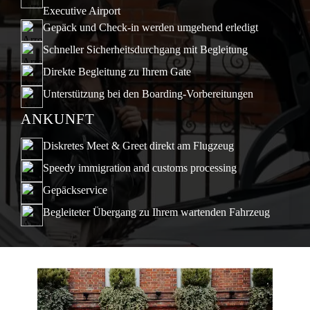
Executive Airport
Gepäck und Check-in werden umgehend erledigt
Schneller Sicherheitsdurchgang mit Begleitung
Direkte Begleitung zu Ihrem Gate
Unterstützung bei den Boarding-Vorbereitungen
ANKUNFT
Diskretes Meet & Greet direkt am Flugzeug
Speedy immigration and customs processing
Gepäckservice
Begleiteter Übergang zu Ihrem wartenden Fahrzeug