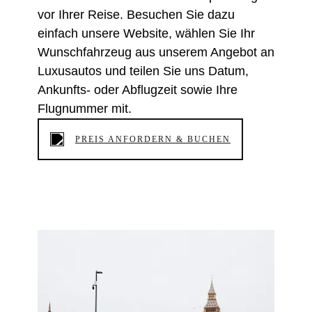
vor Ihrer Reise. Besuchen Sie dazu
einfach unsere Website, wählen Sie Ihr
Wunschfahrzeug aus unserem Angebot an
Luxusautos und teilen Sie uns Datum,
Ankunfts- oder Abflugzeit sowie Ihre
Flugnummer mit.
PREIS ANFORDERN & BUCHEN