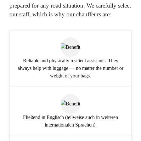
prepared for any road situation. We carefully select
our staff, which is why our chauffeurs are:
Reliable and physically resilient assistants. They
always help with luggage — no matter the number or
weight of your bags.
Fließend in Englisch (teilweise auch in weiteren
internationalen Sprachen).