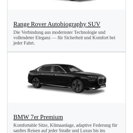
Range Rover Autobiography SUV
Die Verbindung aus modernster Technologie und
vollendeter Eleganz — für Sicherheit und Komfort bei
jeder Fahrt.
BMW 7er Premium
Komfortable Sitze, Klimaanlage, adaptive Federung für
sanftes Reisen auf jeder Straße und Luxus bis ins