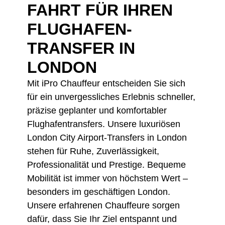
FAHRT FÜR IHREN
FLUGHAFEN-
TRANSFER IN
LONDON
Mit iPro Chauffeur entscheiden Sie sich
für ein unvergessliches Erlebnis schneller,
präzise geplanter und komfortabler
Flughafentransfers. Unsere luxuriösen
London City Airport-Transfers in London
stehen für Ruhe, Zuverlässigkeit,
Professionalität und Prestige. Bequeme
Mobilität ist immer von höchstem Wert –
besonders im geschäftigen London.
Unsere erfahrenen Chauffeure sorgen
dafür, dass Sie Ihr Ziel entspannt und